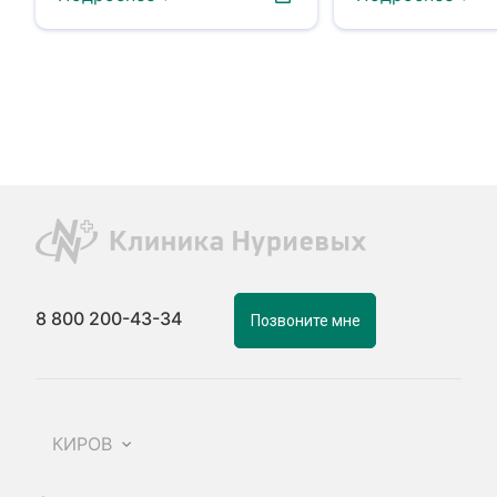
8 800 200-43-34
Позвоните мне
КИРОВ