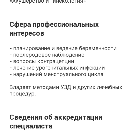
«Акушерство и гинекология»
Сфера профессиональных
интересов
- планирование и ведение беременности
- послеродовое наблюдение
- вопросы контрацепции
- лечение урогенитальных инфекций
- нарушений менструального цикла
Владеет методами УЗД и других лечебных
процедур.
Сведения об аккредитации
специалиста