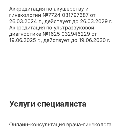
Аккредитация по акушерству и
гинекологии №7724 031797687 от
26.03.2024 г., действует до 26.03.2029 г.
Аккредитация по ультразвуковой
диагностике №1625 032946229 от
19.06.2025 г., действует до 19.06.2030 г.
Услуги специалиста
Онлайн-консультация врача-гинеколога