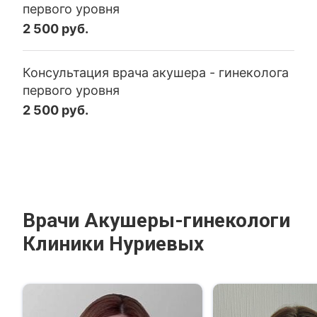
первого уровня
2 500 руб.
Консультация врача акушера - гинеколога
первого уровня
2 500 руб.
Врачи Акушеры-гинекологи
Клиники Нуриевых