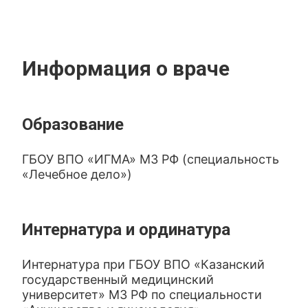
Информация о враче
Образование
ГБОУ ВПО «ИГМА» МЗ РФ (специальность
«Лечебное дело»)
Интернатура и ординатура
Интернатура при ГБОУ ВПО «Казанский
государственный медицинский
университет» МЗ РФ по специальности