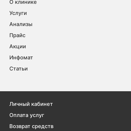
О клинике
Услуги
Анализы
Прайс
Акции
Инфомат
Статьи
Личный кабинет
Оплата услуг
Возврат средств