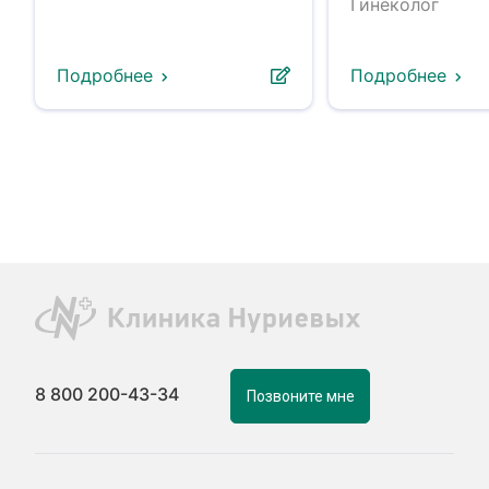
Гинеколог
Подробнее
Подробнее
8 800 200-43-34
Позвоните мне