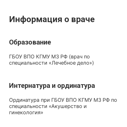
Информация о враче
Образование
ГБОУ ВПО КГМУ МЗ РФ (врач по
специальности «Лечебное дело»)
Интернатура и ординатура
Ординатура при ГБОУ ВПО КГМУ МЗ РФ по
специальности «Акушерство и
гинекология»