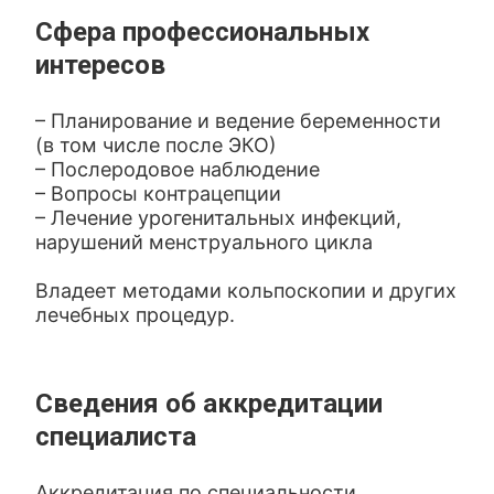
Сфера профессиональных
интересов
– Планирование и ведение беременности
(в том числе после ЭКО)
– Послеродовое наблюдение
– Вопросы контрацепции
– Лечение урогенитальных инфекций,
нарушений менструального цикла
Владеет методами кольпоскопии и других
лечебных процедур.
Сведения об аккредитации
специалиста
Аккредитация по специальности