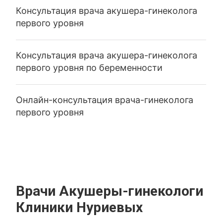
Консультация врача акушера-гинеколога
первого уровня
Консультация врача акушера-гинеколога
первого уровня по беременности
Онлайн-консультация врача-гинеколога
первого уровня
Врачи Акушеры-гинекологи
Клиники Нуриевых