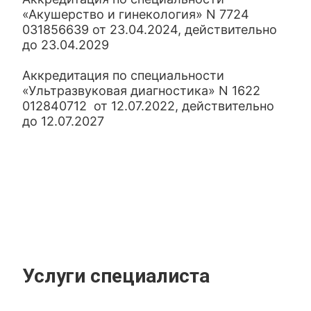
«Акушерство и гинекология» N 7724
031856639 от 23.04.2024, действительно
до 23.04.2029
Аккредитация по специальности
«Ультразвуковая диагностика» N 1622
012840712 от 12.07.2022, действительно
до 12.07.2027
Услуги специалиста