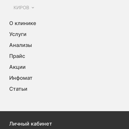
КИРОВ
О клинике
Услуги
Анализы
Прайс
Акции
Инфомат
Статьи
Личный кабинет