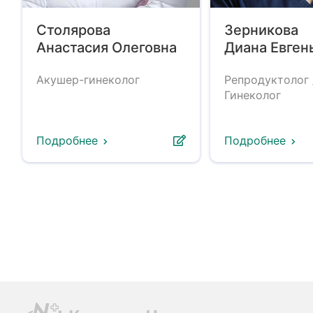
Столярова
Зерникова
Анастасия Олеговна
Диана Евген
Акушер-гинеколог
Репродуктолог 
Гинеколог
Подробнее
Подробнее