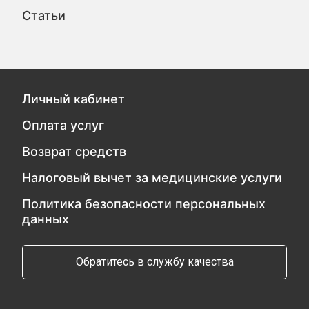
Статьи
Личный кабинет
Оплата услуг
Возврат средств
Налоговый вычет за медицинские услуги
Политика безопасности персональных
данных
Обратитесь в службу качества