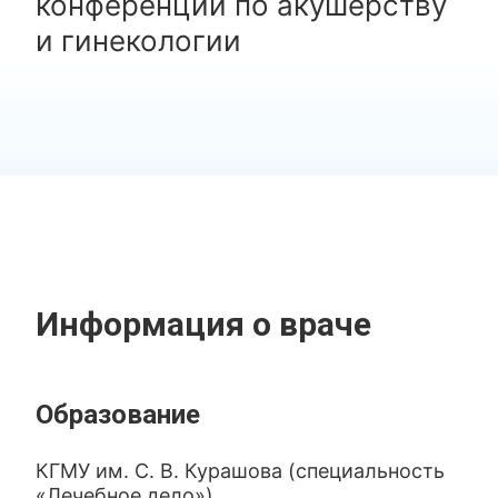
конференций по акушерству
и гинекологии
Информация о враче
Образование
КГМУ им. С. В. Курашова (специальность
«Лечебное дело»)