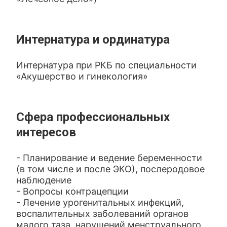
Интернатура и ординатура
Интернатура при РКБ по специальности
«Акушерство и гинекология»
Сфера профессиональных
интересов
- Планирование и ведение беременности
(в том числе и после ЭКО), послеродовое
наблюдение
- Вопросы контрацепции
- Лечение урогенитальных инфекций,
воспалительных заболеваний органов
малого таза, нарушений менструального