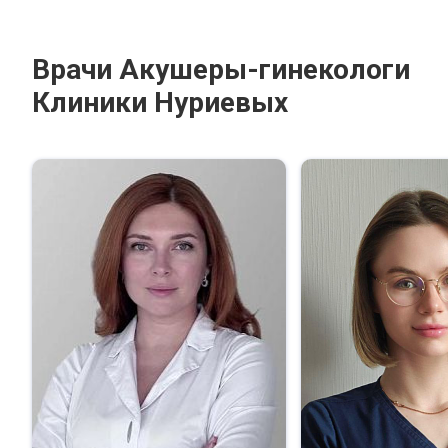
Врачи Акушеры-гинекологи
Клиники Нуриевых