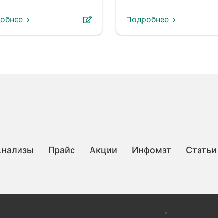
обнее
Подробнее
Анализы
Прайс
Акции
Инфомат
Статьи