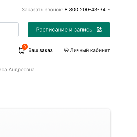
Заказать звонок:
8 800 200-43-34
Расписание и запись
0
Ваш заказ
Личный кабинет
иса Андреевна