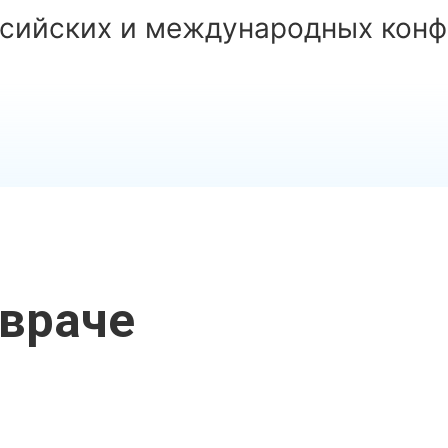
ссийских и международных конф
враче