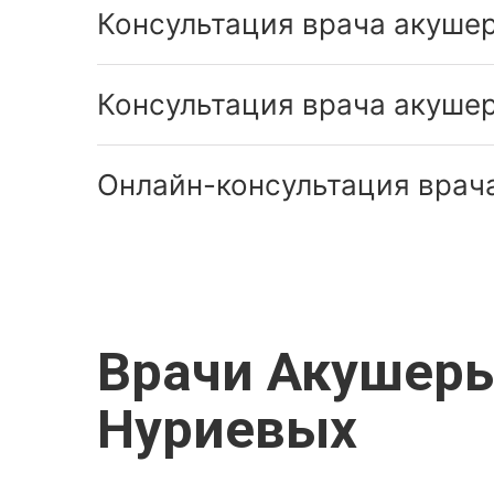
Консультация врача акушер
Консультация врача акушер
Онлайн-консультация врача
Врачи Акушеры
Нуриевых