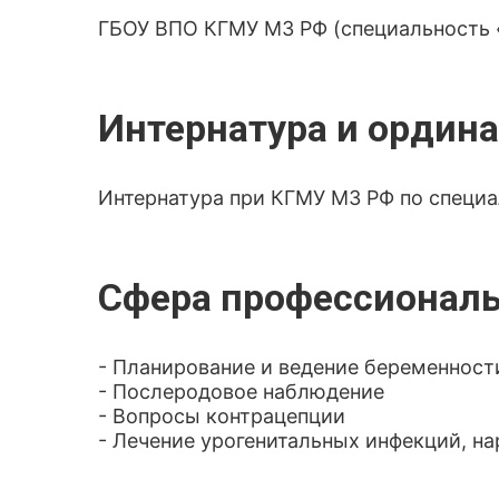
ГБОУ ВПО КГМУ МЗ РФ (специальность «
Интернатура и ордина
Интернатура при КГМУ МЗ РФ по специа
Сфера профессиональ
- Планирование и ведение беременности
- Послеродовое наблюдение
- Вопросы контрацепции
- Лечение урогенитальных инфекций, н