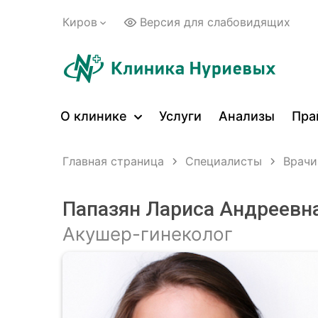
Киров
Версия для слабовидящих
О клинике
Услуги
Анализы
Пра
Главная страница
Специалисты
Врачи
Папазян Лариса Андреевн
Акушер-гинеколог