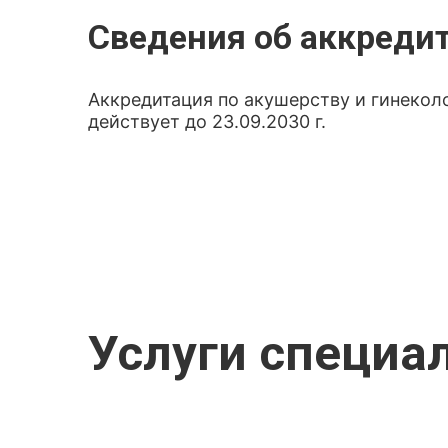
Сведения об аккреди
Аккредитация по акушерству и гинеколо
действует до 23.09.2030 г.
Услуги специа