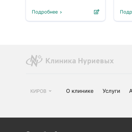
Подробнее
Подр
О клинике
Услуги
КИРОВ