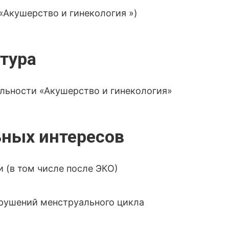
Акушерство и гинекология »)
тура
льности «Акушерство и гинекология»
ных интересов
 (в том числе после ЭКО)
арушений менструального цикла