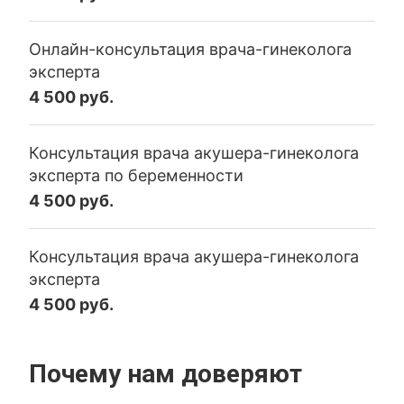
Онлайн-консультация врача-гинеколога
эксперта
4 500 руб.
Консультация врача акушера-гинеколога
эксперта по беременности
4 500 руб.
Консультация врача акушера-гинеколога
эксперта
4 500 руб.
Почему нам доверяют