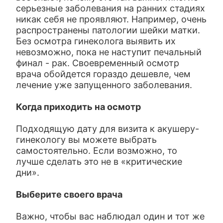
серьезные заболевания на ранних стадиях
никак себя не проявляют. Например, очень
распространены патологии шейки матки.
Без осмотра гинеколога выявить их
невозможно, пока не наступит печальный
финал - рак. Своевременный осмотр
врача обойдется гораздо дешевле, чем
лечение уже запущенного заболевания.
Когда приходить на осмотр
Подходящую дату для визита к акушеру-
гинекологу вы можете выбрать
самостоятельно. Если возможно, то
лучше сделать это не в «критические
дни».
Выберите своего врача
Важно, чтобы вас наблюдал один и тот же