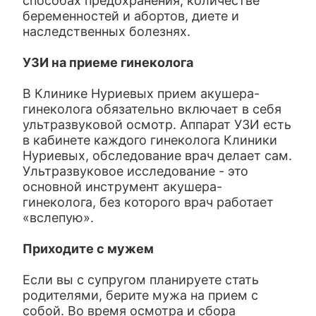
способах предохранения, количестве
беременностей и абортов, диете и
наследственных болезнях.
УЗИ на приеме гинеколога
В Клинике Нуриевых прием акушера-
гинеколога обязательно включает в себя
ультразвуковой осмотр. Аппарат УЗИ есть
в кабинете каждого гинеколога Клиники
Нуриевых, обследование врач делает сам.
Ультразвуковое исследование - это
основной инструмент акушера-
гинеколога, без которого врач работает
«вслепую».
Приходите с мужем
Если вы с супругом планируете стать
родителями, берите мужа на прием с
собой. Во время осмотра и сбора