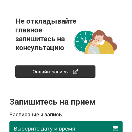
Не откладывайте
главное
запишитесь на
консультацию
Онлайн-запись
Запишитесь на прием
Расписание и запись
Выберите дату и время