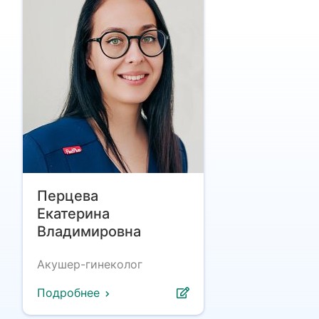
Перцева
Екатерина
Владимировна
Акушер-гинеколог
Подробнее