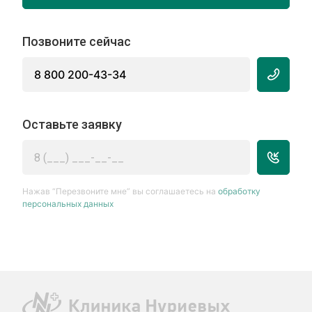
Позвоните сейчас
8 800 200-43-34
Оставьте заявку
Нажав “Перезвоните мне” вы соглашаетесь на
обработку
персональных данных