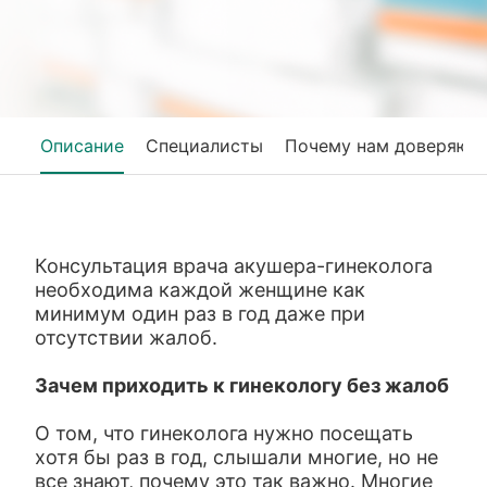
Описание
Специалисты
Почему нам доверяют
Консультация врача акушера-гинеколога
необходима каждой женщине как
минимум один раз в год даже при
отсутствии жалоб.
Зачем приходить к гинекологу без жалоб
О том, что гинеколога нужно посещать
хотя бы раз в год, слышали многие, но не
все знают, почему это так важно. Многие