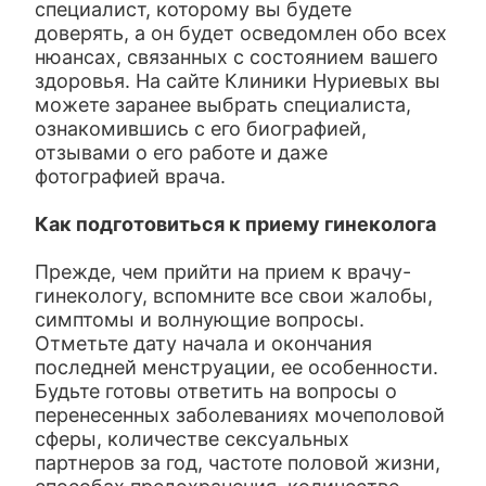
специалист, которому вы будете
доверять, а он будет осведомлен обо всех
нюансах, связанных с состоянием вашего
здоровья. На сайте Клиники Нуриевых вы
можете заранее выбрать специалиста,
ознакомившись с его биографией,
отзывами о его работе и даже
фотографией врача.
Как подготовиться к приему гинеколога
Прежде, чем прийти на прием к врачу-
гинекологу, вспомните все свои жалобы,
симптомы и волнующие вопросы.
Отметьте дату начала и окончания
последней менструации, ее особенности.
Будьте готовы ответить на вопросы о
перенесенных заболеваниях мочеполовой
сферы, количестве сексуальных
партнеров за год, частоте половой жизни,