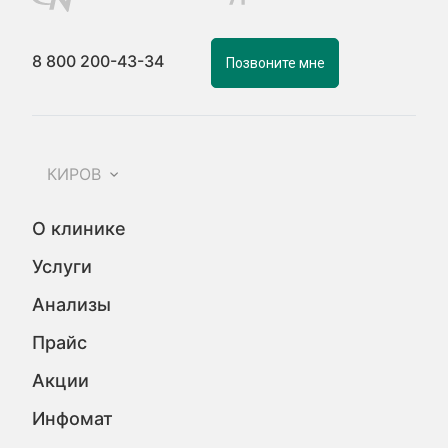
8 800 200-43-34
Позвоните мне
КИРОВ
О клинике
Услуги
Анализы
Прайс
Акции
Инфомат