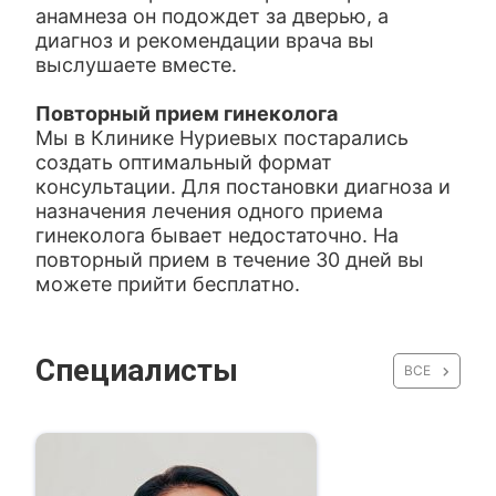
анамнеза он подождет за дверью, а
диагноз и рекомендации врача вы
выслушаете вместе.
Повторный прием гинеколога
Мы в Клинике Нуриевых постарались
создать оптимальный формат
консультации. Для постановки диагноза и
назначения лечения одного приема
гинеколога бывает недостаточно. На
повторный прием в течение 30 дней вы
можете прийти бесплатно.
Специалисты
ВСЕ