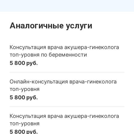
Аналогичные услуги
Консультация врача акушера-гинеколога
топ-уровня по беременности
5 800 руб.
Онлайн-консультация врача-гинеколога
топ-уровня
5 800 руб.
Консультация врача акушера-гинеколога
топ-уровня
5 800 руб.