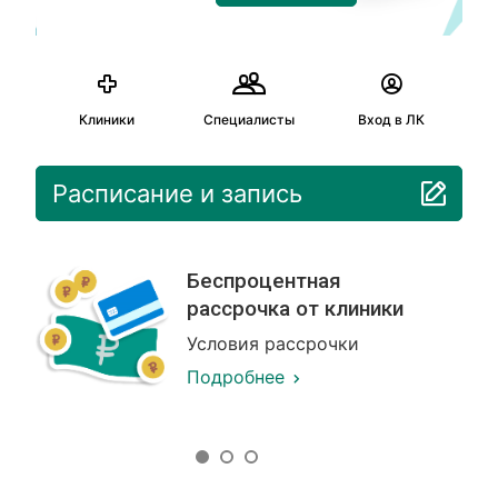
Клиники
Специалисты
Вход в ЛК
Расписание и запись
Беспроцентная
рассрочка от клиники
Условия рассрочки
Подробнее