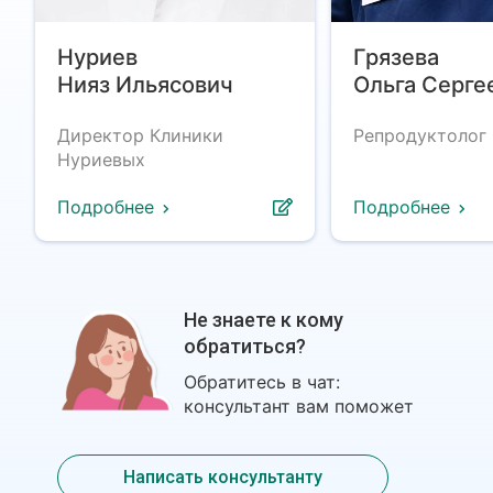
Нуриев
Грязева
Нияз Ильясович
Ольга Серге
Директор Клиники
Репродуктолог
Нуриевых
Подробнее
Подробнее
Не знаете к кому
обратиться?
Обратитесь в чат:
консультант вам поможет
Написать консультанту