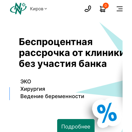
0
Киров
Беспроцентная
рассрочка от клиники
без участия банка
ЭКО
Хирургия
Ведение беременности
Подробнее