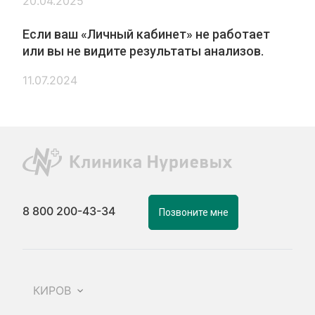
20.04.2025
Если ваш «Личный кабинет» не работает
или вы не видите результаты анализов.
11.07.2024
8 800 200-43-34
Позвоните мне
КИРОВ