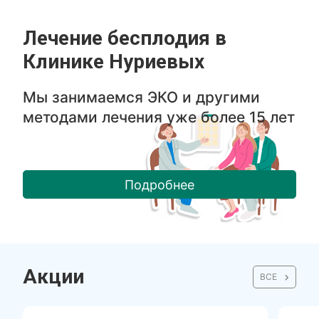
Лечение бесплодия в
Клинике Нуриевых
Мы занимаемся ЭКО и
другими
методами лечения
уже более 15 лет
Подробнее
Акции
ВСЕ