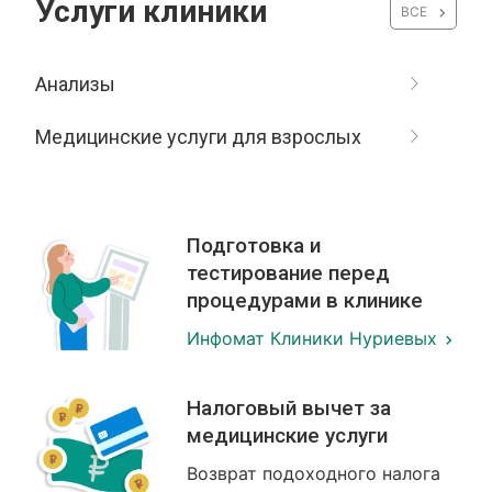
Услуги клиники
ВСЕ
Анализы
Медицинские услуги для взрослых
Подготовка и
тестирование перед
процедурами в клинике
Инфомат Клиники Нуриевых
Налоговый вычет за
медицинские услуги
Возврат подоходного налога