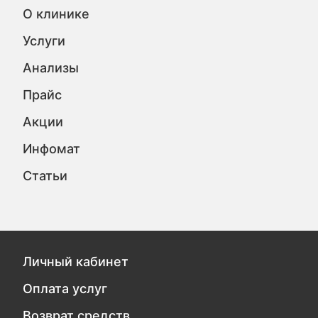
О клинике
Услуги
Анализы
Прайс
Акции
Инфомат
Статьи
Личный кабинет
Оплата услуг
Возврат средств