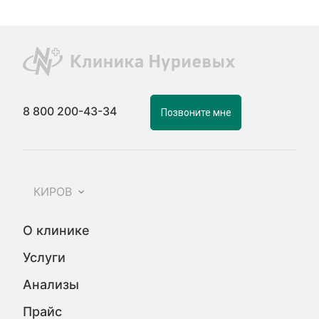
8 800 200-43-34
Позвоните мне
КИРОВ
О клинике
Услуги
Анализы
Прайс