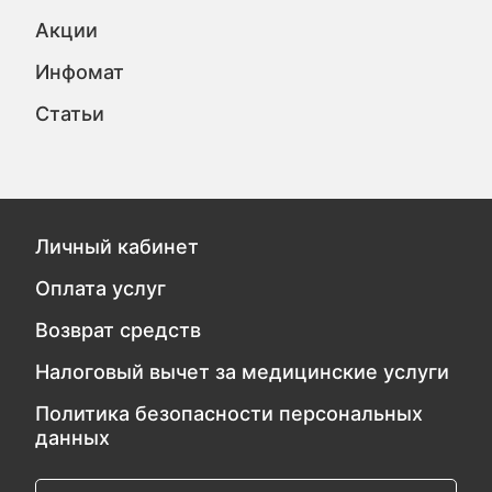
Акции
Инфомат
Статьи
Личный кабинет
Оплата услуг
Возврат средств
Налоговый вычет за медицинские услуги
Политика безопасности персональных
данных