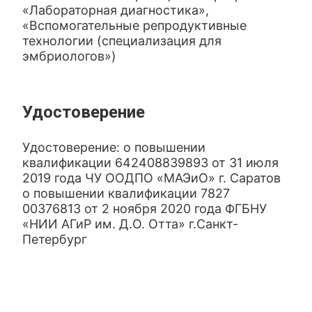
«Лабораторная диагностика»,
«Вспомогательные репродуктивные
технологии (специализация для
эмбриологов»)
Удостоверение
Удостоверение: о повышении
квалификации 642408839893 от 31 июля
2019 года ЧУ ООДПО «МАЭиО» г. Саратов
о повышении квалификации 7827
00376813 от 2 ноября 2020 года ФГБНУ
«НИИ АГиР им. Д.О. Отта» г.Санкт-
Петербург