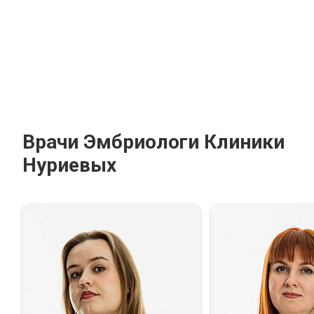
Врачи Эмбриологи Клиники
Нуриевых