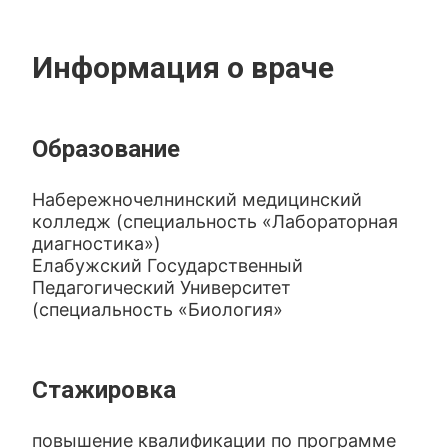
Информация о враче
Образование
Набережночелнинский медицинский
колледж (специальность «Лабораторная
диагностика»)
Елабужский Государственный
Педагогический Университет
(специальность «Биология»
Стажировка
повышение квалификации по программе