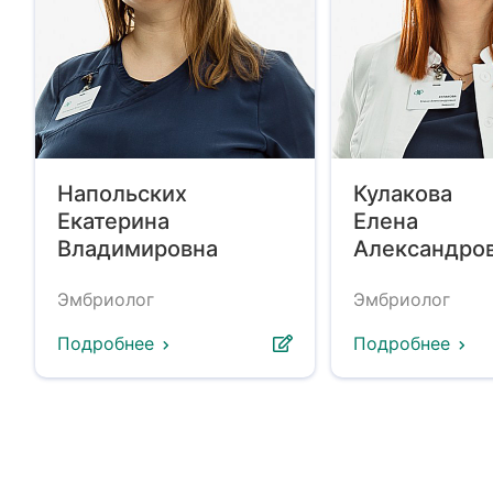
Напольских
Кулакова
Екатерина
Елена
Владимировна
Александро
Эмбриолог
Эмбриолог
Подробнее
Подробнее