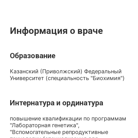
Информация о враче
Образование
Казанский (Приволжский) Федеральный
Университет (специальность "Биохимия")
Интернатура и ординатура
повышение квалификации по программам
"Лабораторная генетика",
"Вспомогательные репродуктивные