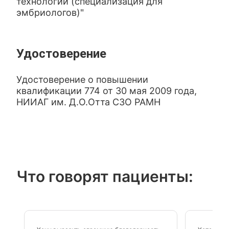
технологии (специализация для
эмбриологов)"
Удостоверение
Удостоверение о повышении
квалификации 774 от 30 мая 2009 года,
НИИАГ им. Д.О.Отта СЗО РАМН
Что говорят пациенты: