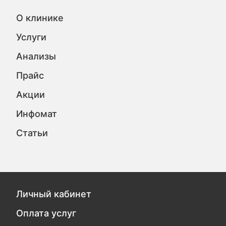
О клинике
Услуги
Анализы
Прайс
Акции
Инфомат
Статьи
Личный кабинет
Оплата услуг