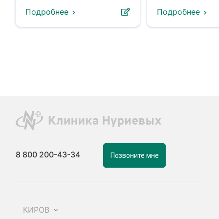
Подробнее
Подробнее
8 800 200-43-34
Позвоните мне
КИРОВ