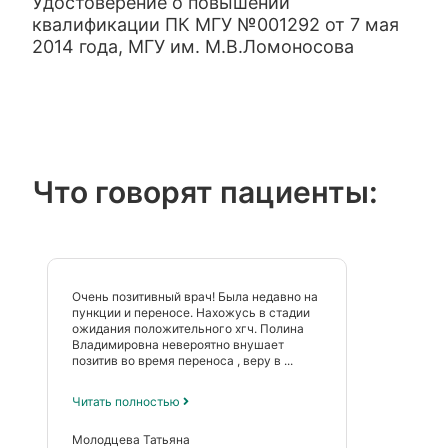
Удостоверение о повышении
квалификации ПК МГУ №001292 от 7 мая
2014 года, МГУ им. М.В.Ломоносова
Что говорят пациенты:
Очень позитивный врач! Была недавно на
пункции и переносе. Нахожусь в стадии
ожидания положительного хгч. Полина
Владимировна невероятно внушает
позитив во время переноса , веру в ...
Читать полностью
Молодцева Татьяна