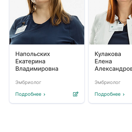
Напольских
Кулакова
Екатерина
Елена
Владимировна
Александро
Эмбриолог
Эмбриолог
Подробнее
Подробнее