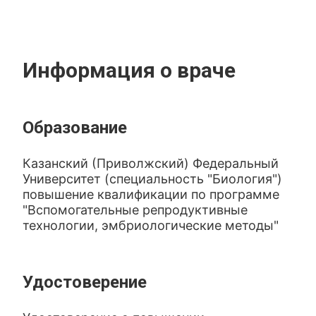
Информация о враче
Образование
Казанский (Приволжский) Федеральный
Университет (специальность "Биология")
повышение квалификации по программе
"Вспомогательные репродуктивные
технологии, эмбриологические методы"
Удостоверение