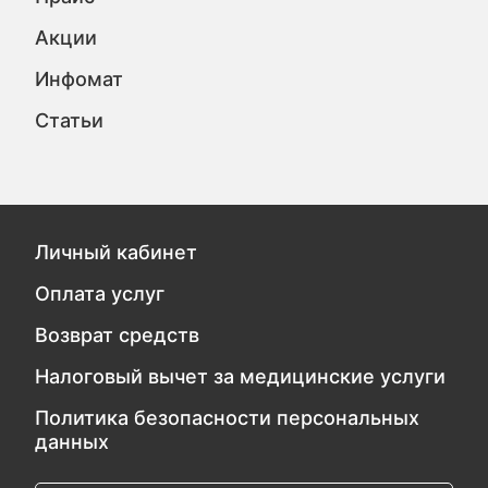
Акции
Инфомат
Статьи
Личный кабинет
Оплата услуг
Возврат средств
Налоговый вычет за медицинские услуги
Политика безопасности персональных
данных