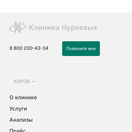
8 800 200-43-34
Позвоните мне
КИРОВ
О клинике
Услуги
Анализы
Прайс