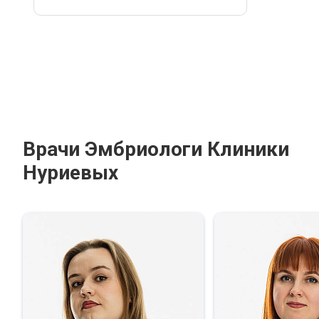
Врачи Эмбриологи Клиники
Нуриевых