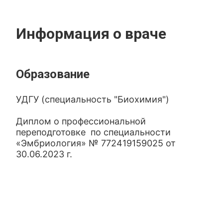
Информация о враче
Образование
УДГУ (специальность "Биохимия")
Диплом о профессиональной
переподготовке по специальности
«Эмбриология» № 772419159025 от
30.06.2023 г.