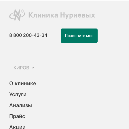
8 800 200-43-34
Позвоните мне
КИРОВ
О клинике
Услуги
Анализы
Прайс
Акции