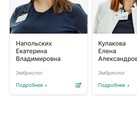
Напольских
Кулакова
Екатерина
Елена
Владимировна
Александро
Эмбриолог
Эмбриолог
Подробнее
Подробнее