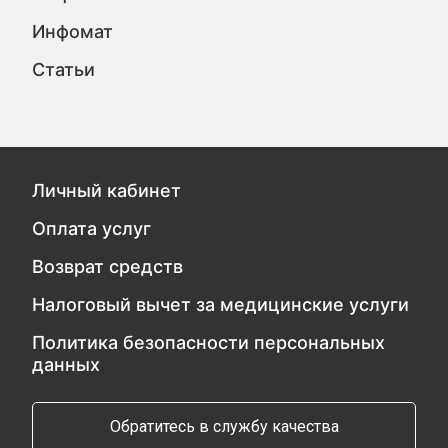
Инфомат
Статьи
Личный кабинет
Оплата услуг
Возврат средств
Налоговый вычет за медицинские услуги
Политика безопасности персональных
данных
Обратитесь в службу качества