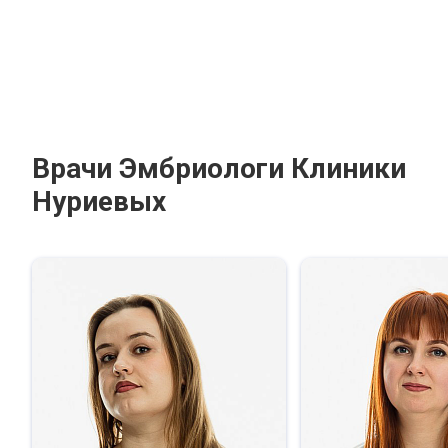
Врачи Эмбриологи Клиники
Нуриевых