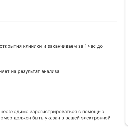
ткрытия клиники и заканчиваем за 1 час до
яет на результат анализа.
в необходимо зарегистрироваться с помощью
номер должен быть указан в вашей электронной