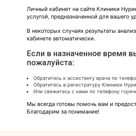
Личный кабинет на сайте Клиники Нури
услугой, предназначенной для вашего у
В некоторых случаях результаты анали
кабинете автоматически.
Если в назначенное время в
пожалуйста:
Обратитесь к ассистенту врача по телеф
Обратитесь в регистратуру Клиники Нур
Или свяжитесь с нами по телефону горяче
Мы всегда готовы помочь вам и предо
Благодарим за понимание!