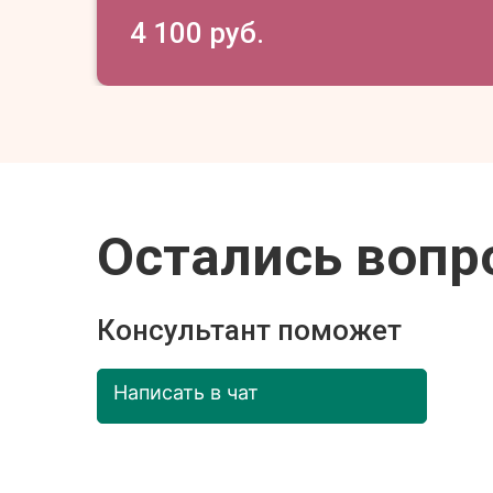
4 100 руб.
Остались вопр
Консультант поможет
Написать в чат