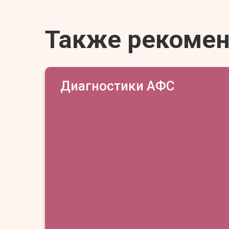
Также рекоме
Диагностики АФС