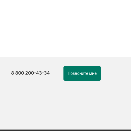
8 800 200-43-34
Позвоните мне