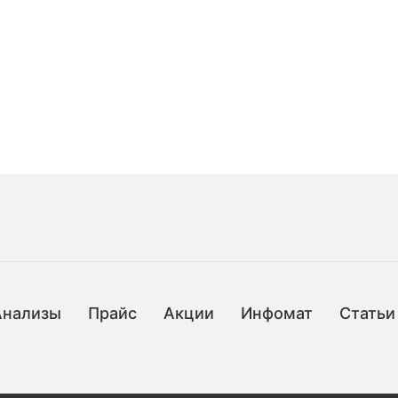
Анализы
Прайс
Акции
Инфомат
Статьи