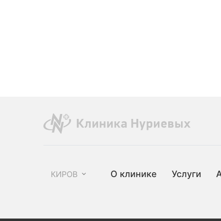
О клинике
Услуги
КИРОВ