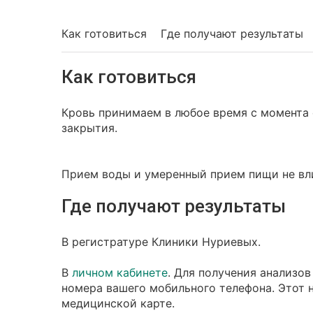
Как готовиться
Где получают результаты
Как готовиться
Кровь принимаем в любое время с момента о
закрытия.
Прием воды и умеренный прием пищи не вли
Где получают результаты
В регистратуре Клиники Нуриевых.
В
личном кабинете
. Для получения анализо
номера вашего мобильного телефона. Этот 
медицинской карте.