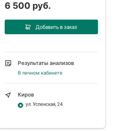
6 500 руб.
Добавить в заказ
Результаты анализов
В личном кабинете
Киров
ул. Успенская, 24