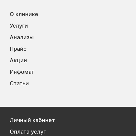
О клинике
Услуги
Анализы
Прайс
Акции
Инфомат
Статьи
Личный кабинет
Оплата услуг