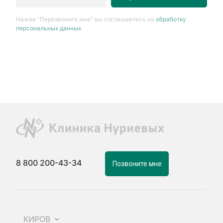
Нажав “Перезвоните мне” вы соглашаетесь на
обработку
персональных данных
8 800 200-43-34
Позвоните мне
КИРОВ