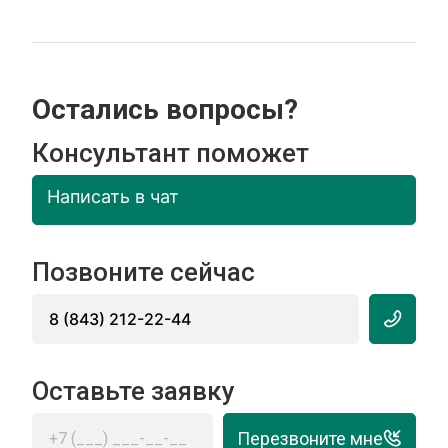
Остались вопросы?
Консультант поможет
Написать в чат
Позвоните сейчас
8 (843) 212-22-44
Оставьте заявку
Перезвоните мне