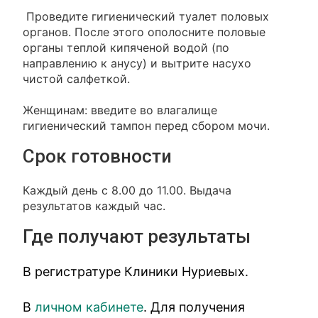
Проведите гигиенический туалет половых
органов. После этого ополосните половые
органы теплой кипяченой водой (по
направлению к анусу) и вытрите насухо
чистой салфеткой.
Женщинам: введите во влагалище
гигиенический тампон перед сбором мочи.
Срок готовности
Каждый день с 8.00 до 11.00. Выдача
результатов каждый час.
Где получают результаты
В регистратуре Клиники Нуриевых.
В
личном кабинете
. Для получения