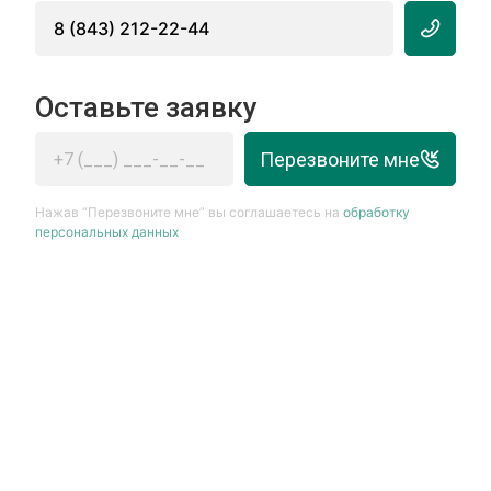
8 (843) 212-22-44
Оставьте заявку
Перезвоните мне
Нажав “Перезвоните мне” вы соглашаетесь на
обработку
персональных данных