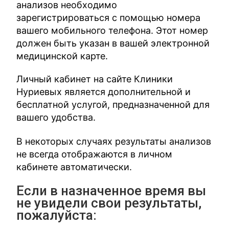
анализов необходимо
зарегистрироваться с помощью номера
вашего мобильного телефона. Этот номер
должен быть указан в вашей электронной
медицинской карте.
Личный кабинет на сайте Клиники
Нуриевых является дополнительной и
бесплатной услугой, предназначенной для
вашего удобства.
В некоторых случаях результаты анализов
не всегда отображаются в личном
кабинете автоматически.
Если в назначенное время вы
не увидели свои результаты,
пожалуйста: