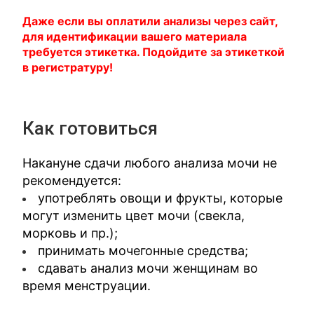
Даже если вы оплатили анализы через сайт,
для идентификации вашего материала
требуется этикетка. Подойдите за этикеткой
в регистратуру!
Как готовиться
Накануне сдачи любого анализа мочи не
рекомендуется:
употреблять овощи и фрукты, которые
могут изменить цвет мочи (свекла,
морковь и пр.);
принимать мочегонные средства;
сдавать анализ мочи женщинам во
время менструации.