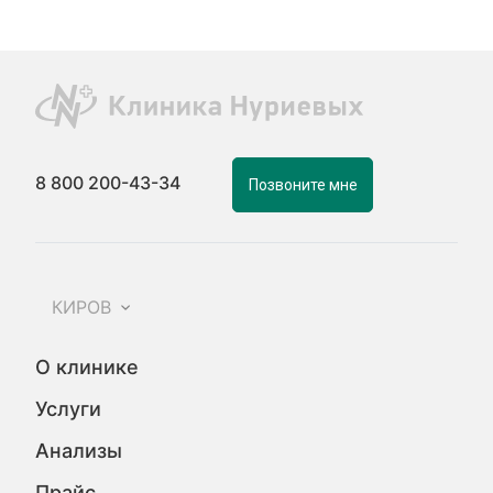
8 800 200-43-34
Позвоните мне
КИРОВ
О клинике
Услуги
Анализы
Прайс