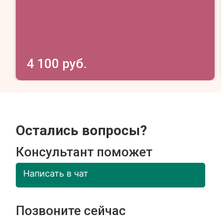
4 100 руб.
Остались вопросы?
Консультант поможет
Написать в чат
Позвоните сейчас