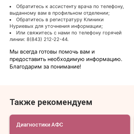
Обратитесь к ассистенту врача по телефону,
выданному вам в профильном отделении;
Обратитесь в регистратуру Клиники
Нуриевых для уточнения информации;
Или свяжитесь с нами по телефону горячей
линии: 8(843) 212-22-44.
Мы всегда готовы помочь вам и
предоставить необходимую информацию.
Благодарим за понимание!
Также рекомендуем
Диагностики АФС