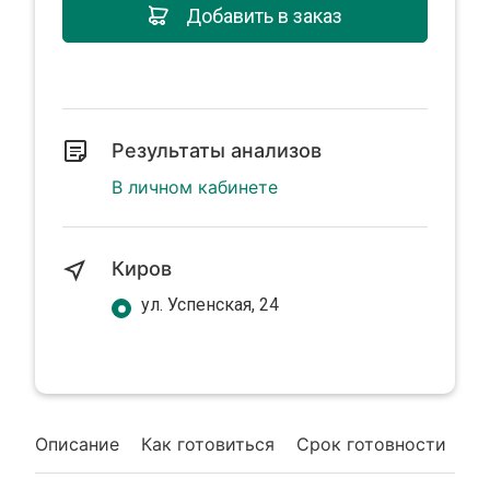
Добавить в заказ
Результаты анализов
В личном кабинете
Киров
ул. Успенская, 24
Описание
Как готовиться
Срок готовности
Гд