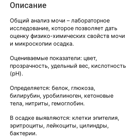
Описание
Общий анализ мочи – лабораторное
исследование, которое позволяет дать
оценку физико-химических свойств мочи
и микроскопии осадка.
Оцениваемые показатели: цвет,
прозрачность, удельный вес, кислотность
(рН).
Определяется: белок, глюкоза,
билирубин, уробилиноген, кетоновые
тела, нитриты, гемоглобин.
В осадке выявляются: клетки эпителия,
эритроциты, лейкоциты, цилиндры,
бактерии.