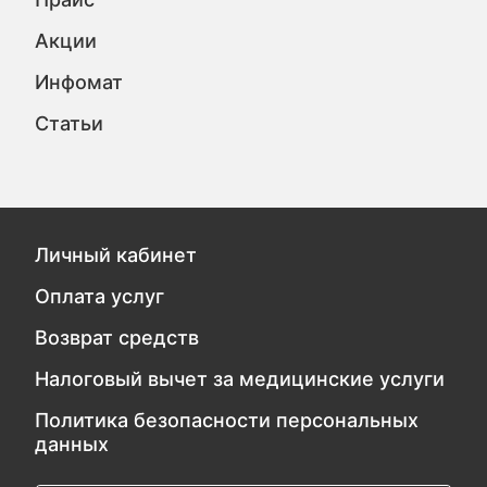
Акции
Инфомат
Статьи
Личный кабинет
Оплата услуг
Возврат средств
Налоговый вычет за медицинские услуги
Политика безопасности персональных
данных