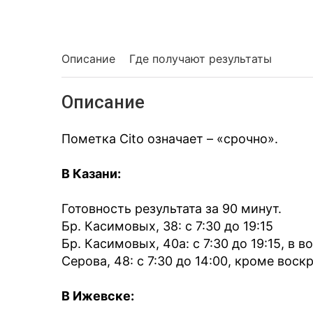
Описание
Где получают результаты
Описание
Пометка Cito означает – «срочно».
В Казани:
Готовность результата за 90 минут.
Бр. Касимовых, 38: с 7:30 до 19:15
Бр. Касимовых, 40а: с 7:30 до 19:15, в в
Серова, 48: с 7:30 до 14:00, кроме воск
В Ижевске: