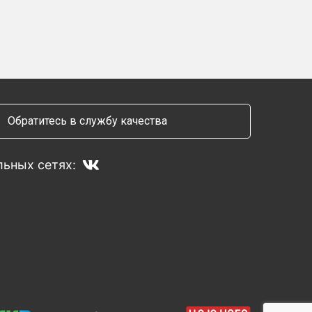
Обратитесь в службу качества
ьных сетях: