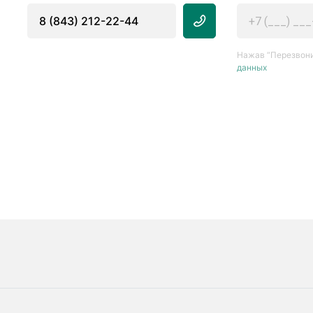
8 (843) 212-22-44
Нажав “Перезвони
данных