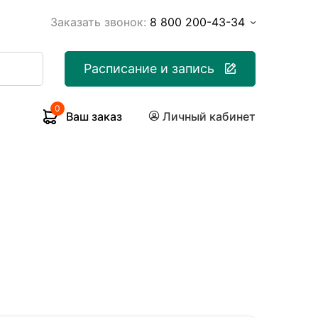
Заказать звонок:
8 800 200-43-34
Расписание и запись
0
Ваш заказ
Личный кабинет