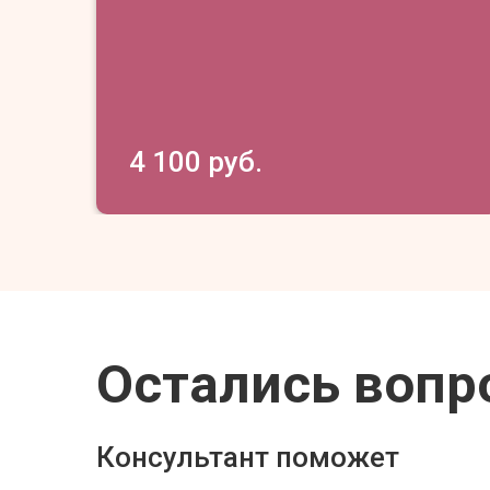
4 100 руб.
Остались вопр
Консультант поможет