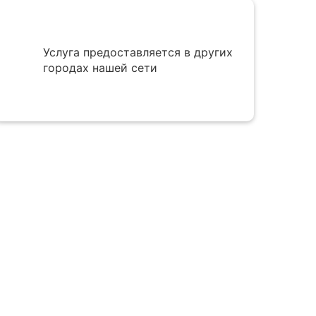
Услуга предоставляется в других
городах нашей сети