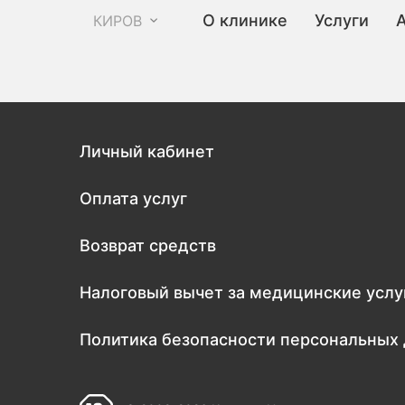
О клинике
Услуги
КИРОВ
Личный кабинет
Оплата услуг
Возврат средств
Налоговый вычет за медицинские услу
Политика безопасности персональных