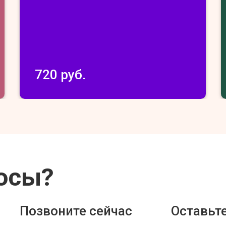
720 руб.
осы?
Позвоните сейчас
Оставьте