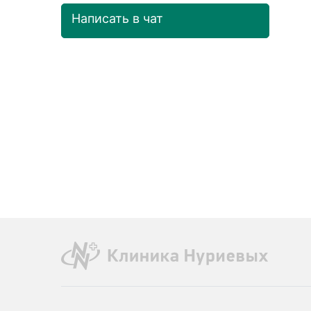
Написать в чат