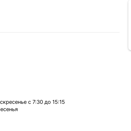
оскресенье с 7:30 до 15:15
ресенья