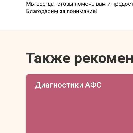
Мы всегда готовы помочь вам и предо
Благодарим за понимание!
Также рекоме
Диагностики АФС