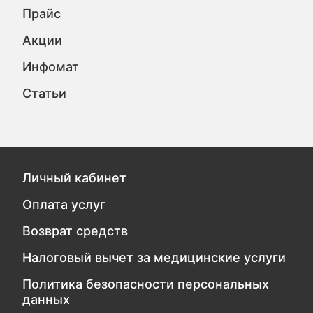
Прайс
Акции
Инфомат
Статьи
Личный кабинет
Оплата услуг
Возврат средств
Налоговый вычет за медицинские услуги
Политика безопасности персональных
данных