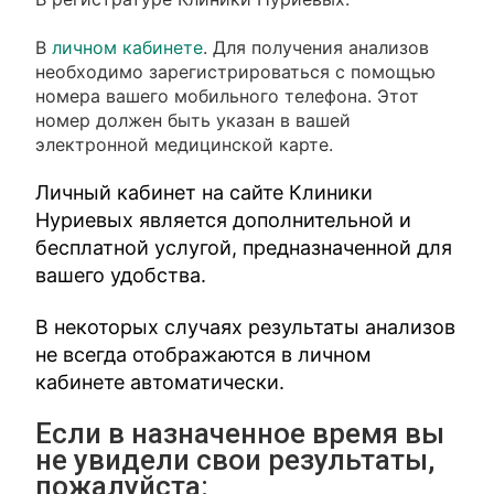
В
личном кабинете
. Для получения анализов
необходимо зарегистрироваться с помощью
номера вашего мобильного телефона. Этот
номер должен быть указан в вашей
электронной медицинской карте.
Личный кабинет на сайте Клиники
Нуриевых является дополнительной и
бесплатной услугой, предназначенной для
вашего удобства.
В некоторых случаях результаты анализов
не всегда отображаются в личном
кабинете автоматически.
Если в назначенное время вы
не увидели свои результаты,
пожалуйста: