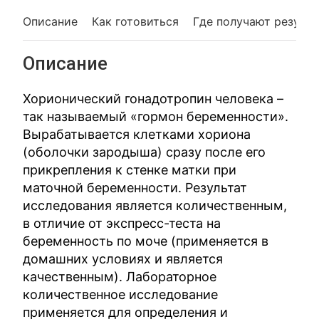
Описание
Как готовиться
Где получают резуль
Описание
Хорионический гонадотропин человека –
так называемый «гормон беременности».
Вырабатывается клетками хориона
(оболочки зародыша) сразу после его
прикрепления к стенке матки при
маточной беременности. Результат
исследования является количественным,
в отличие от экспресс-теста на
беременность по моче (применяется в
домашних условиях и является
качественным). Лабораторное
количественное исследование
применяется для определения и