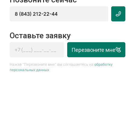
8 (843) 212-22-44
Оставьте заявку
Перезвоните мне
Нажав “Перезвоните мне” вы соглашаетесь на
обработку
персональных данных