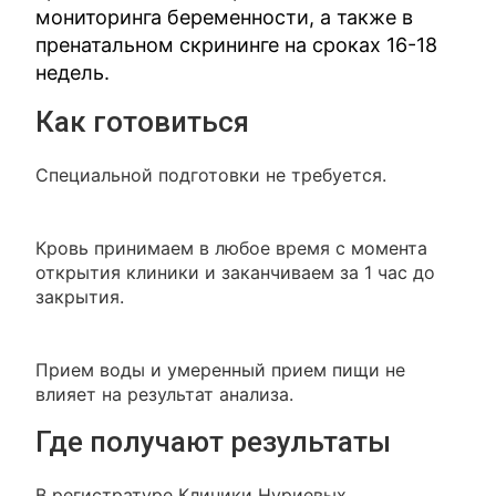
мониторинга беременности, а также в
пренатальном скрининге на сроках 16-18
недель.
Как готовиться
Специальной подготовки не требуется.
Кровь принимаем в любое время с момента
открытия клиники и заканчиваем за 1 час до
закрытия.
Прием воды и умеренный прием пищи не
влияет на результат анализа.
Где получают результаты
В регистратуре Клиники Нуриевых.