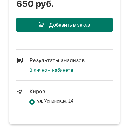
650 руб.
Добавить в заказ
Результаты анализов
В личном кабинете
Киров
ул. Успенская, 24