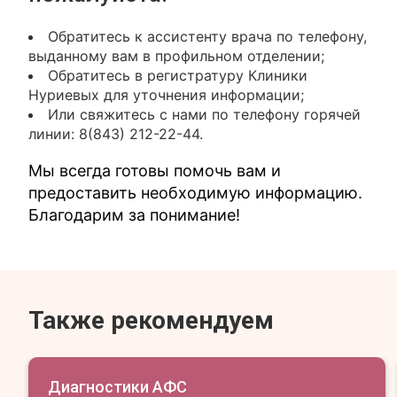
Обратитесь к ассистенту врача по телефону,
выданному вам в профильном отделении;
Обратитесь в регистратуру Клиники
Нуриевых для уточнения информации;
Или свяжитесь с нами по телефону горячей
линии: 8(843) 212-22-44.
Мы всегда готовы помочь вам и
предоставить необходимую информацию.
Благодарим за понимание!
Также рекомендуем
Диагностики АФС