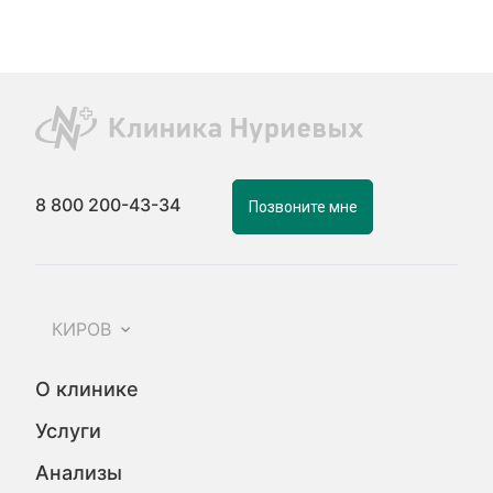
8 800 200-43-34
Позвоните мне
КИРОВ
О клинике
Услуги
Анализы