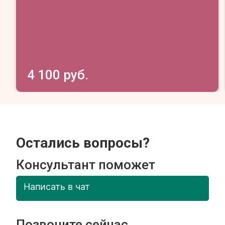
4 100 руб.
Остались вопросы?
Консультант поможет
Написать в чат
Позвоните сейчас