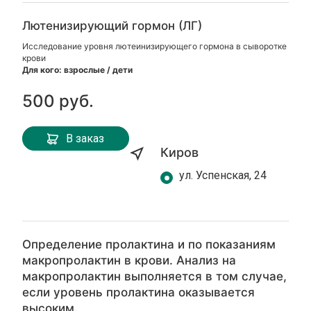
Лютенизирующий гормон (ЛГ)
Исследование уровня лютеинизирующего гормона в сыворотке
крови
Для кого: взрослые / дети
500 руб.
В заказ
Киров
ул. Успенская, 24
Определение пролактина и по показаниям
макропролактин в крови. Анализ на
макропролактин выполняется в том случае,
если уровень пролактина оказывается
высоким.