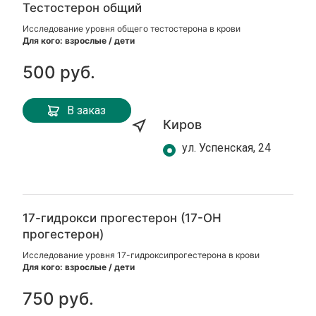
Тестостерон общий
Исследование уровня общего тестостерона в крови
Для кого: взрослые / дети
500 руб.
В заказ
Киров
ул. Успенская, 24
17-гидрокси прогестерон (17-ОН
прогестерон)
Исследование уровня 17-гидроксипрогестерона в крови
Для кого: взрослые / дети
750 руб.