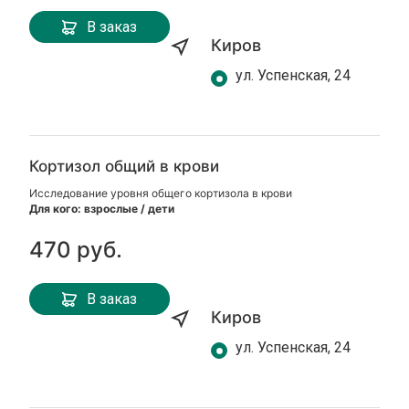
В заказ
Киров
ул. Успенская, 24
Кортизол общий в крови
Исследование уровня общего кортизола в крови
Для кого: взрослые / дети
470 руб.
В заказ
Киров
ул. Успенская, 24