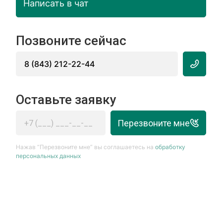
Написать в чат
Позвоните сейчас
8 (843) 212-22-44
Оставьте заявку
Перезвоните мне
Нажав “Перезвоните мне” вы соглашаетесь на
обработку
персональных данных