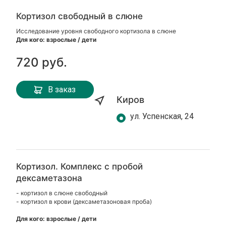
Кортизол свободный в слюне
Исследование уровня свободного кортизола в слюне
Для кого: взрослые / дети
720 руб.
В заказ
Киров
ул. Успенская, 24
Кортизол. Комплекс с пробой
дексаметазона
- кортизол в слюне свободный
- кортизол в крови (дексаметазоновая проба)
Для кого: взрослые / дети