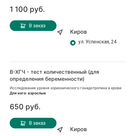
1 100 руб.
В заказ
Киров
ул. Успенская, 24
В-ХГЧ - тест количественный (для
определения беременности)
Исследование уровня хорионического гонадотропина в крови
Для кого: взрослые
650 руб.
В заказ
Киров