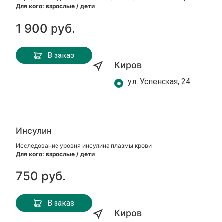
Для кого: взрослые / дети
1 900 руб.
В заказ
Киров
ул. Успенская, 24
Инсулин
Исследование уровня инсулина плазмы крови
Для кого: взрослые / дети
750 руб.
В заказ
Киров