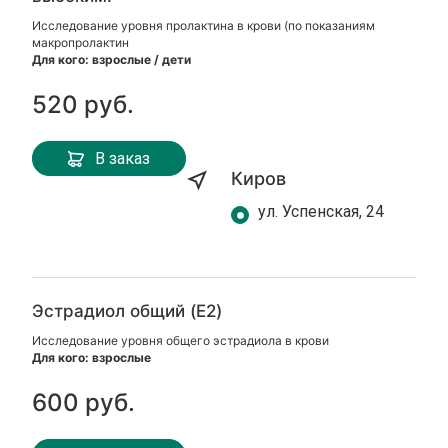
Исследование уровня пролактина в крови (по показаниям
макропролактин
Для кого: взрослые / дети
520 руб.
В заказ
Киров
ул. Успенская, 24
Эстрадиол общий (E2)
Исследование уровня общего эстрадиола в крови
Для кого: взрослые
600 руб.