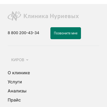
8 800 200-43-34
Позвоните мне
КИРОВ
О клинике
Услуги
Анализы
Прайс