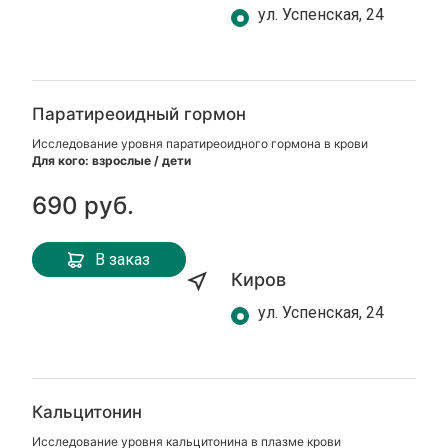
ул. Успенская, 24
Паратиреоидный гормон
Исследование уровня паратиреоидного гормона в крови
Для кого: взрослые / дети
690 руб.
В заказ
Киров
ул. Успенская, 24
Кальцитонин
Исследование уровня кальцитонина в плазме крови