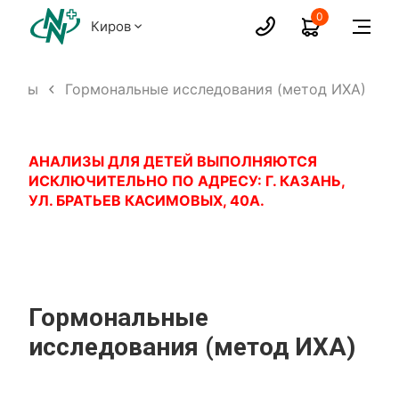
0
Киров
ализы
Гормональные исследования (метод ИХА)
АНАЛИЗЫ ДЛЯ ДЕТЕЙ ВЫПОЛНЯЮТСЯ
ИСКЛЮЧИТЕЛЬНО ПО АДРЕСУ: Г. КАЗАНЬ,
УЛ. БРАТЬЕВ КАСИМОВЫХ, 40А.
Гормональные
исследования (метод ИХА)