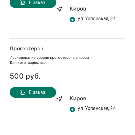
В заказ
Киров
ул. Успенская, 24
Прогестерон
Исследование уровня прогестерона в крови
Для кого: взрослые
500 руб.
В заказ
Киров
ул. Успенская, 24