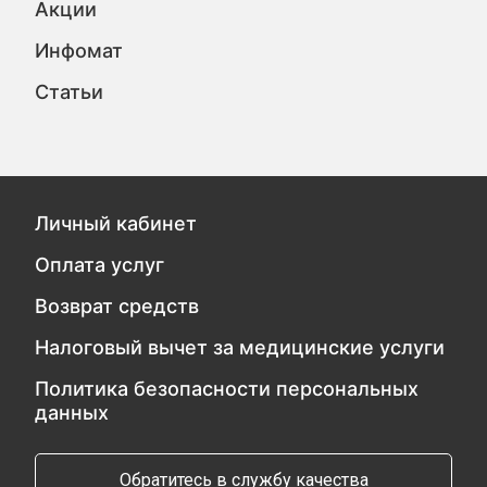
Акции
Инфомат
Статьи
Личный кабинет
Оплата услуг
Возврат средств
Налоговый вычет за медицинские услуги
Политика безопасности персональных
данных
Обратитесь в службу качества