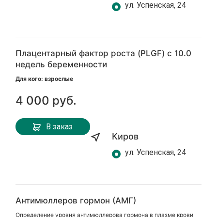
ул. Успенская, 24
Плацентарный фактор роста (PLGF) с 10.0
недель беременности
Для кого: взрослые
4 000 руб.
В заказ
Киров
ул. Успенская, 24
Антимюллеров гормон (АМГ)
Определение уровня антимюллерова гормона в плазме крови