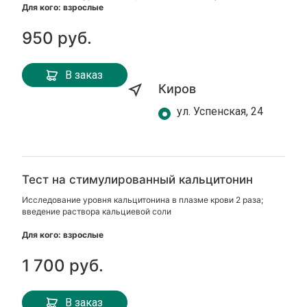
Для кого: взрослые
950 руб.
В заказ
Киров
ул. Успенская, 24
Тест на стимулированный кальцитонин
Исследование уровня кальцитонина в плазме крови 2 раза;
введение раствора кальциевой соли
Для кого: взрослые
1 700 руб.
В заказ