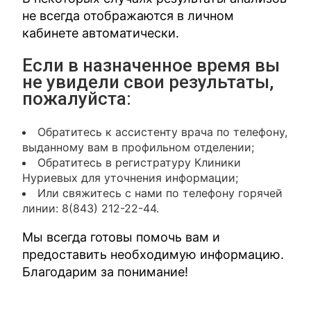
не всегда отображаются в личном
кабинете автоматически.
Если в назначенное время вы
не увидели свои результаты,
пожалуйста:
Обратитесь к ассистенту врача по телефону,
выданному вам в профильном отделении;
Обратитесь в регистратуру Клиники
Нуриевых для уточнения информации;
Или свяжитесь с нами по телефону горячей
линии: 8(843) 212-22-44.
Мы всегда готовы помочь вам и
предоставить необходимую информацию.
Благодарим за понимание!