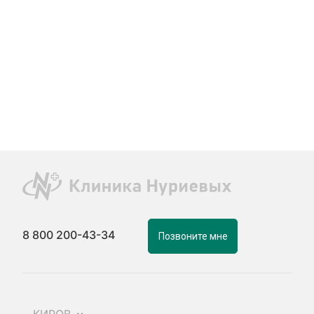
8 800 200-43-34
Позвоните мне