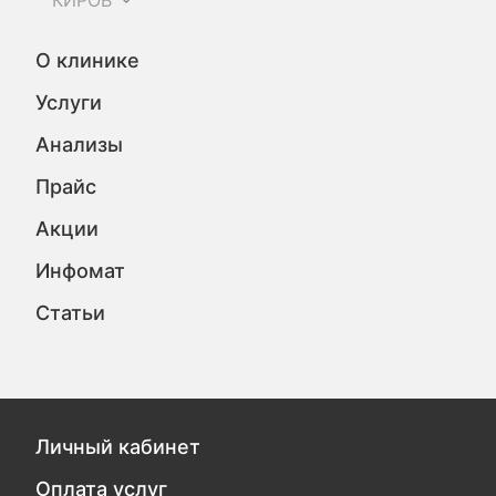
КИРОВ
О клинике
Услуги
Анализы
Прайс
Акции
Инфомат
Статьи
Личный кабинет
Оплата услуг