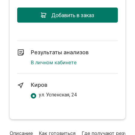
Добавить в заказ
Результаты анализов
В личном кабинете
Киров
ул. Успенская, 24
Описание
Как готовиться
Где получают резуль