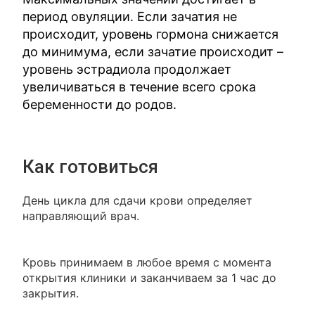
период овуляции. Если зачатия не
происходит, уровень гормона снижается
до минимума, если зачатие происходит –
уровень эстрадиола продолжает
увеличиваться в течение всего срока
беременности до родов.
Как готовиться
День цикла для сдачи крови определяет
направляющий врач.
Кровь принимаем в любое время с момента
открытия клиники и заканчиваем за 1 час до
закрытия.