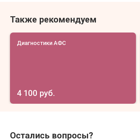
Также рекомендуем
Диагностики АФС
4 100 руб.
Остались вопросы?