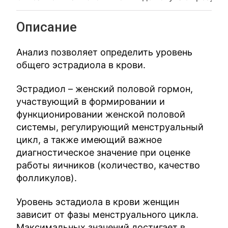
Описание
Анализ позволяет определить уровень
общего эстрадиола в крови.
Эстрадиол – женский половой гормон,
участвующий в формировании и
функционировании женской половой
системы, регулирующий менструальный
цикл, а также имеющий важное
диагностическое значение при оценке
работы яичников (количество, качество
фолликулов).
Уровень эстадиола в крови женщин
зависит от фазы менструального цикла.
Максимальных значений достигает в