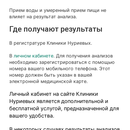
Прием воды и умеренный прием пищи не
влияет на результат анализа.
Где получают результаты
В регистратуре Клиники Нуриевых.
В
личном кабинете
. Для получения анализов
необходимо зарегистрироваться с помощью
номера вашего мобильного телефона. Этот
номер должен быть указан в вашей
электронной медицинской карте.
Личный кабинет на сайте Клиники
Нуриевых является дополнительной и
бесплатной услугой, предназначенной для
вашего удобства.
В некоторых случаях результаты анализов