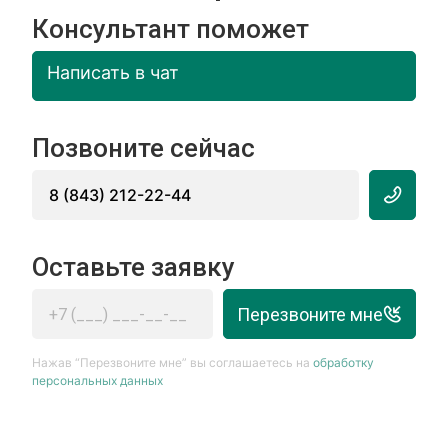
Консультант поможет
Написать в чат
Позвоните сейчас
8 (843) 212-22-44
Оставьте заявку
Перезвоните мне
Нажав “Перезвоните мне” вы соглашаетесь на
обработку
персональных данных