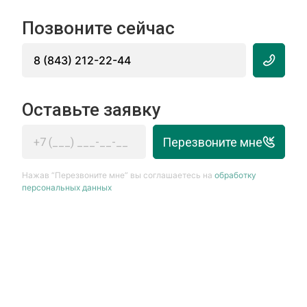
Позвоните сейчас
8 (843) 212-22-44
Оставьте заявку
Перезвоните мне
Нажав “Перезвоните мне” вы соглашаетесь на
обработку
персональных данных