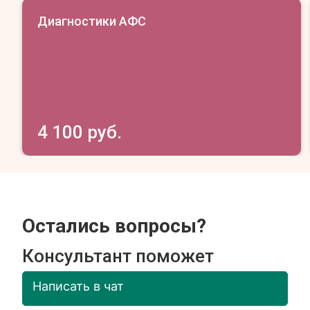
Диагностики АФС
4 100 руб.
Остались вопросы?
Консультант поможет
Написать в чат