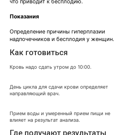
что приводит к бесплодию.
Показания
Определение причины гиперплазии
надпочечников и бесплодия у женщин.
Как готовиться
Кровь надо сдать утром до 10:00.
День цикла для сдачи крови определяет
направляющий врач.
Прием воды и умеренный прием пищи не
влияет на результат анализа.
Где получают результаты