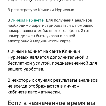
В регистратуре Клиники Нуриевых.
В
личном кабинете
. Для получения анализов
необходимо зарегистрироваться с помощью
номера вашего мобильного телефона. Этот
номер должен быть указан в вашей
электронной медицинской карте.
Личный кабинет на сайте Клиники
Нуриевых является дополнительной и
бесплатной услугой, предназначенной для
вашего удобства.
В некоторых случаях результаты анализов
не всегда отображаются в личном
кабинете автоматически.
Если в назначенное время вы