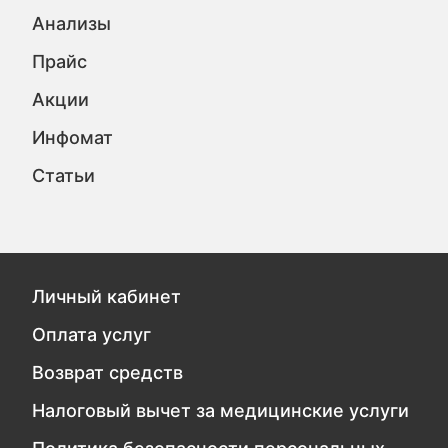
Анализы
Прайс
Акции
Инфомат
Статьи
Личный кабинет
Оплата услуг
Возврат средств
Налоговый вычет за медицинские услуги