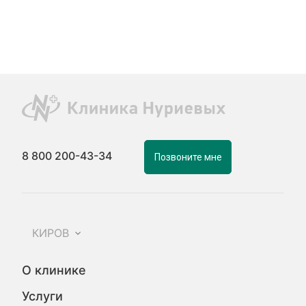
8 800 200-43-34
Позвоните мне
КИРОВ
О клинике
Услуги