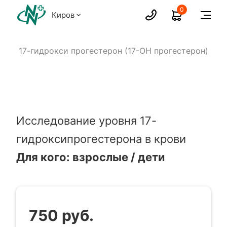
0
Киров
)
17-гидрокси прогестерон (17-ОН прогестерон)
Исследование уровня 17-
гидроксипрогестерона в крови
Для кого: взрослые / дети
750 руб.