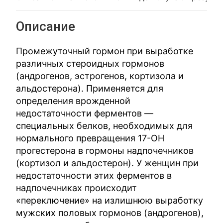
Описание
Промежуточный гормон при выработке
различных стероидных гормонов
(андрогенов, эстрогенов, кортизола и
альдостерона). Применяется для
определения врожденной
недостаточности ферментов —
специальных белков, необходимых для
нормального превращения 17-ОН
прогестерона в гормоны надпочечников
(кортизол и альдостерон). У женщин при
недостаточности этих ферментов в
надпочечниках происходит
«переключение» на излишнюю выработку
мужских половых гормонов (андрогенов),