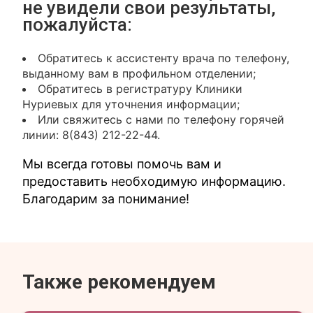
не увидели свои результаты,
пожалуйста:
Обратитесь к ассистенту врача по телефону,
выданному вам в профильном отделении;
Обратитесь в регистратуру Клиники
Нуриевых для уточнения информации;
Или свяжитесь с нами по телефону горячей
линии: 8(843) 212-22-44.
Мы всегда готовы помочь вам и
предоставить необходимую информацию.
Благодарим за понимание!
Также рекомендуем