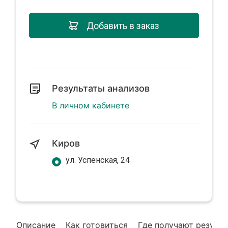
Добавить в заказ
Результаты анализов
В личном кабинете
Киров
ул. Успенская, 24
Описание
Как готовиться
Где получают резуль