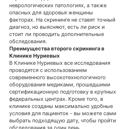
неврологических патологиях, а также
опасных для здоровья женщины
факторах. На скрининге не ставят точный
диагноз, но выясняют, есть ли риск и
стоит ли проводить дополнительные
обследования.
Преимущества второго скрининга в
Клинике Нуриевых
В Клинике Нуриевых все исследования
проводятся с использованием
современного высокотехнологичного
оборудования медиками, прошедшими
сертификационную подготовку в крупных
федеральных центрах. Кроме того, в
клинике созданы максимально удобные
условия для пациенток - вы можете сами
выбрать подходящую дату, чтобы пройти
обследования за один день.