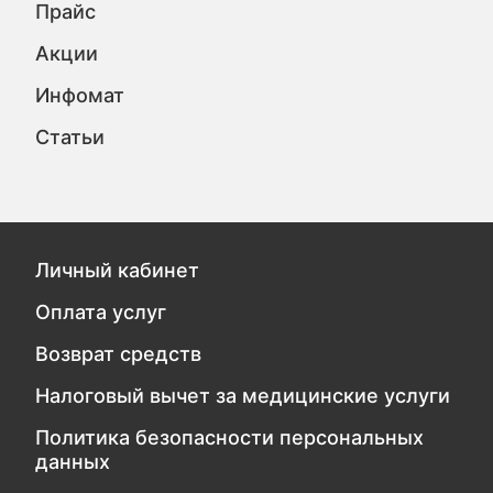
Прайс
Акции
Инфомат
Статьи
Личный кабинет
Оплата услуг
Возврат средств
Налоговый вычет за медицинские услуги
Политика безопасности персональных
данных