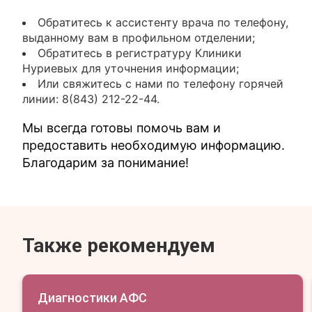
Обратитесь к ассистенту врача по телефону,
выданному вам в профильном отделении;
Обратитесь в регистратуру Клиники
Нуриевых для уточнения информации;
Или свяжитесь с нами по телефону горячей
линии: 8(843) 212-22-44.
Мы всегда готовы помочь вам и
предоставить необходимую информацию.
Благодарим за понимание!
Также рекомендуем
Диагностики АФС