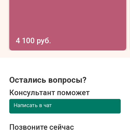
4 100 руб.
Остались вопросы?
Консультант поможет
Написать в чат
Позвоните сейчас