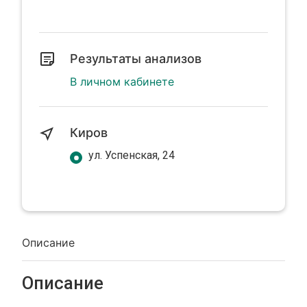
Результаты анализов
В личном кабинете
Киров
ул. Успенская, 24
Описание
Описание