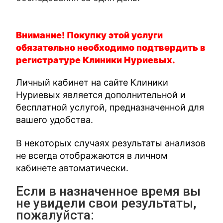
Внимание! Покупку этой услуги
обязательно необходимо подтвердить в
регистратуре Клиники Нуриевых.
Личный кабинет на сайте Клиники
Нуриевых является дополнительной и
бесплатной услугой, предназначенной для
вашего удобства.
В некоторых случаях результаты анализов
не всегда отображаются в личном
кабинете автоматически.
Если в назначенное время вы
не увидели свои результаты,
пожалуйста: