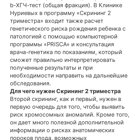
b-ХГЧ-тест (общая фракция). В Клинике
Нуриевых в программу «Скрининг 2
триместра» входит также расчет
генетического риска рождения ребенка с
патологией с помощью компьютерной
программы «PRISCA» и консультация
врача-генетика по показаниям, который
сможет правильно интерпретировать
полученные результаты и при
необходимости направить на дальнейшие
обследования.
Для чего нужен
Скрининг 2 триместра
Второй скрининг, как и первый, нужен в
первую очередь для того, чтобы выявить
риск хромосомных аномалий. Кроме того,
он дает много полезной дополнительной
информации о рисках анатомических
пороков плода, возможных