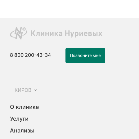
8 800 200-43-34
Позвоните мне
КИРОВ
О клинике
Услуги
Анализы