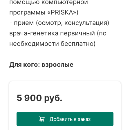
помощью компьютерной
программы «PRISKA»)
- прием (осмотр, консультация)
врача-генетика первичный (по
необходимости бесплатно)
Для кого: взрослые
5 900 руб.
Добавить в заказ