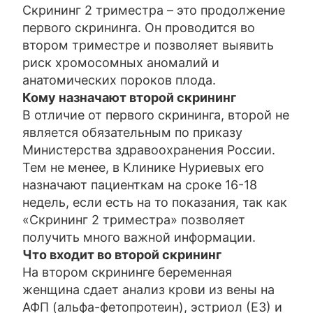
Скрининг 2 триместра – это продолжение
первого скрининга. Он проводится во
втором триместре и позволяет выявить
риск хромосомных аномалий и
анатомических пороков плода.
Кому назначают второй скрининг
В отличие от первого скрининга, второй не
является обязательным по приказу
Министерства здравоохранения России.
Тем не менее, в Клинике Нуриевых его
назначают пациенткам на сроке 16-18
недель, если есть на то показания, так как
«Скрининг 2 триместра» позволяет
получить много важной информации.
Что входит во второй скрининг
На втором скрининге беременная
женщина сдает анализ крови из вены на
АФП (альфа-фетопротеин), эстриол (Е3) и