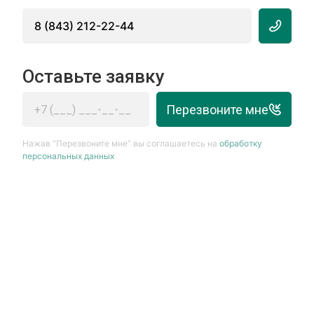
8 (843) 212-22-44
Оставьте заявку
Перезвоните мне
Нажав “Перезвоните мне” вы соглашаетесь на
обработку
персональных данных