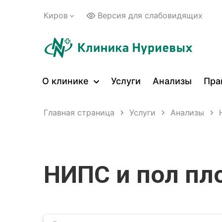
Киров
Версия для слабовидящих
О клинике
Услуги
Анализы
Пра
Главная страница
Услуги
Анализы
НИПС и пол пл