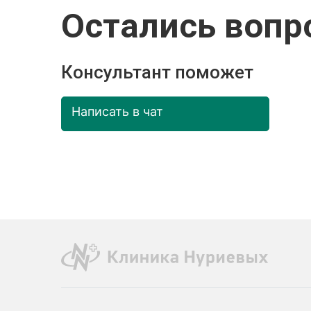
Остались вопр
Консультант поможет
Написать в чат