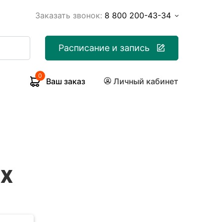
Заказать звонок:
8 800 200-43-34
Расписание и запись
0
Ваш заказ
Личный кабинет
х