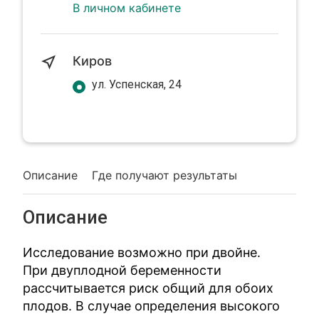
В личном кабинете
Киров
ул. Успенская, 24
Описание
Где получают результаты
Описание
Исследование возможно при двойне.
При двуплодной беременности
рассчитывается риск общий для обоих
плодов. В случае определения высокого