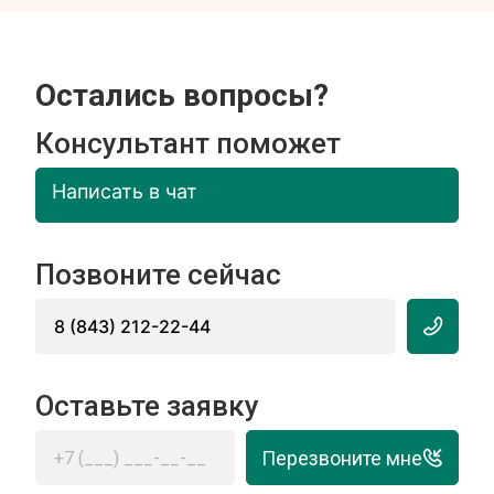
Остались вопросы?
Консультант поможет
Написать в чат
Позвоните сейчас
8 (843) 212-22-44
Оставьте заявку
Перезвоните мне