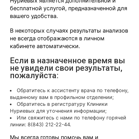
Нуриевых является дополнительной и
бесплатной услугой, предназначенной для
вашего удобства.
В некоторых случаях результаты анализов
не всегда отображаются в личном
кабинете автоматически.
Если в назначенное время вы
не увидели свои результаты,
пожалуйста:
Обратитесь к ассистенту врача по телефону,
выданному вам в профильном отделении;
Обратитесь в регистратуру Клиники
Нуриевых для уточнения информации;
Или свяжитесь с нами по телефону горячей
линии: 8(843) 212-22-44.
Мы всегда готовы помочь вам и