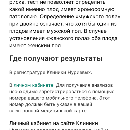
риска, тест не позволяет определить
какой именно плод имеет хромосомную
патологию. Определение «мужского пола»
при двойне означает, что хотя бы один из
плодов имеет мужской пол. В случае
установления «женского пола» оба плода
имеют женский пол.
Где получают результаты
В регистратуре Клиники Нуриевых.
В
личном кабинете
. Для получения анализов
необходимо зарегистрироваться с помощью
номера вашего мобильного телефона. Этот
номер должен быть указан в вашей
электронной медицинской карте.
Личный кабинет на сайте Клиники