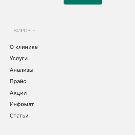
КИРОВ
О клинике
Услуги
Анализы
Прайс
Акции
Инфомат
Статьи