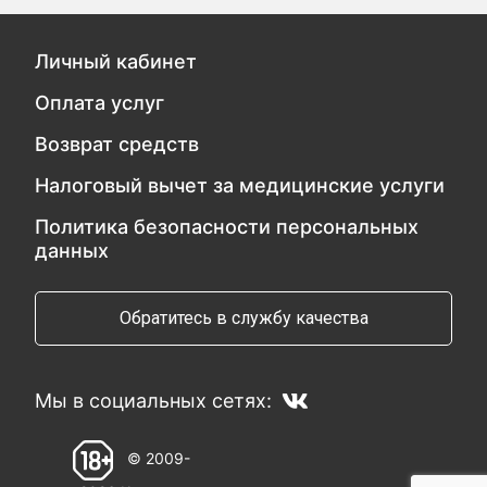
Личный кабинет
Оплата услуг
Возврат средств
Налоговый вычет за медицинские услуги
Политика безопасности персональных
данных
Обратитесь в службу качества
Мы в социальных сетях:
© 2009-