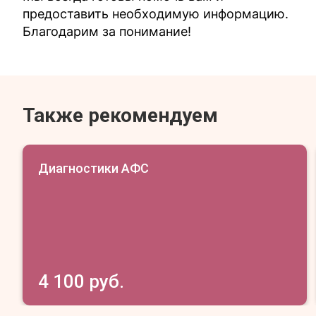
предоставить необходимую информацию.
Благодарим за понимание!
Также рекомендуем
Диагностики АФС
4 100 руб.