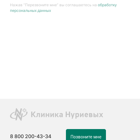
Нажав “Перезвоните мне” вы соглашаетесь на
обработку
персональных данных
8 800 200-43-34
Позвоните мне