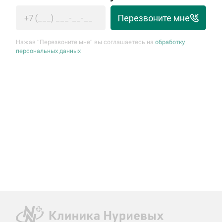
Перезвоните мне
Нажав “Перезвоните мне” вы соглашаетесь на
обработку
персональных данных