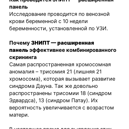
панель
Исследование проводится по венозной
крови беременной с 10 недели
беременности, установленной по УЗИ.
Почему
3НИПТ — расширенная
панель
эффективнее комбинированного
скрининга
Самая распространенная хромосомная
аномалия – трисомия 21 (лишняя 21
хромосома), которая вызывает развитие
синдрома Дауна. Так же довольно
распространены трисомии 18 (синдром
Эдвардса), 13 (синдром Патау). Их
вероятность увеличивается с возрастом
матери.