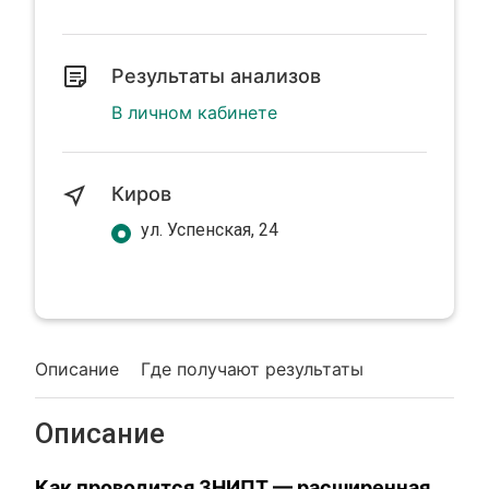
Результаты анализов
В личном кабинете
Киров
ул. Успенская, 24
Описание
Где получают результаты
Описание
Как проводится
3НИПТ — расширенная