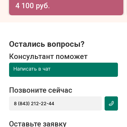
4 100 руб.
Остались вопросы?
Консультант поможет
Написать в чат
Позвоните сейчас
8 (843) 212-22-44
Оставьте заявку