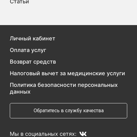
Статьи
Личный кабинет
Оплата услуг
Возврат средств
Налоговый вычет за медицинские услуги
Политика безопасности персональных
данных
Обратитесь в службу качества
Мы в социальных сетях: