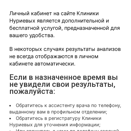
Личный кабинет на сайте Клиники
Нуриевых является дополнительной и
бесплатной услугой, предназначенной для
вашего удобства.
В некоторых случаях результаты анализов
не всегда отображаются в личном
кабинете автоматически.
Если в назначенное время вы
не увидели свои результаты,
пожалуйста:
Обратитесь к ассистенту врача по телефону,
выданному вам в профильном отделении;
Обратитесь в регистратуру Клиники
Нуриевых для уточнения информации;