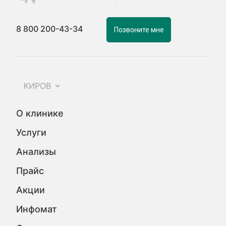
8 800 200-43-34
Позвоните мне
КИРОВ
О клинике
Услуги
Анализы
Прайс
Акции
Инфомат