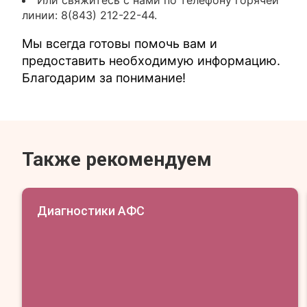
Или свяжитесь с нами по телефону горячей
линии: 8(843) 212-22-44.
Мы всегда готовы помочь вам и
предоставить необходимую информацию.
Благодарим за понимание!
Также рекомендуем
Диагностики АФС