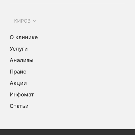
КИРОВ
О клинике
Услуги
Анализы
Прайс
Акции
Инфомат
Статьи