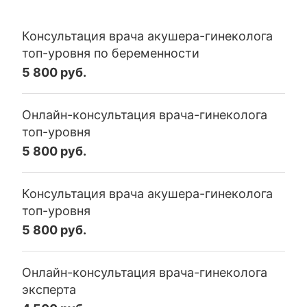
Консультация врача акушера-гинеколога
топ-уровня по беременности
5 800 руб.
Онлайн-консультация врача-гинеколога
топ-уровня
5 800 руб.
Консультация врача акушера-гинеколога
топ-уровня
5 800 руб.
Онлайн-консультация врача-гинеколога
эксперта