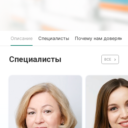
Описание
Специалисты
Почему нам доверяют
Специалисты
ВСЕ