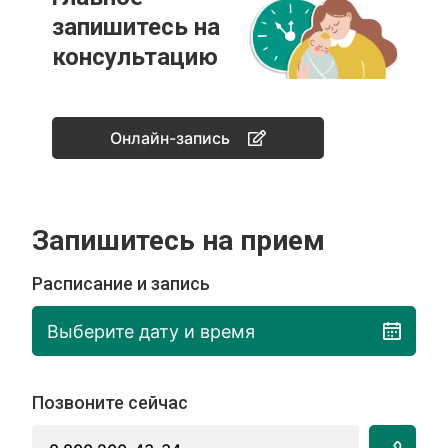
запишитесь на
консультацию
Онлайн-запись
Запишитесь на прием
Расписание и запись
Выберите дату и время
Позвоните сейчас