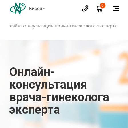
0
Киров
Онлайн-консультация врача-гинеколога эксперта
Онлайн-
консультация
врача-гинеколога
эксперта