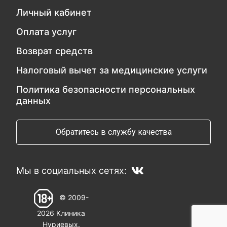
Личный кабинет
Оплата услуг
Возврат средств
Налоговый вычет за медицинские услуги
Политика безопасности персональных
данных
Обратитесь в службу качества
Мы в социальных сетях:
© 2009-
2026 Клиника
Нуриевых.