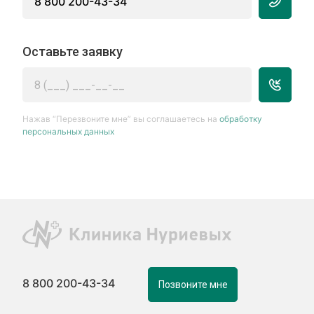
8 800 200-43-34
Оставьте заявку
Нажав “Перезвоните мне” вы соглашаетесь на
обработку
персональных данных
8 800 200-43-34
Позвоните мне