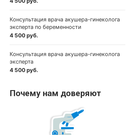
4 500 руб.
Консультация врача акушера-гинеколога
эксперта по беременности
4 500 руб.
Консультация врача акушера-гинеколога
эксперта
4 500 руб.
Почему нам доверяют