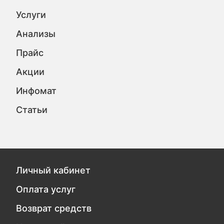
Услуги
Анализы
Прайс
Акции
Инфомат
Статьи
Личный кабинет
Оплата услуг
Возврат средств