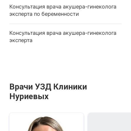
Консультация врача акушера-гинеколога
эксперта по беременности
Консультация врача акушера-гинеколога
эксперта
Врачи УЗД Клиники
Нуриевых