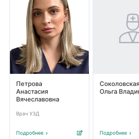
Петрова
Соколовска
Анастасия
Ольга Влад
Вячеславовна
Врач УЗД
Подробнее
Подробнее