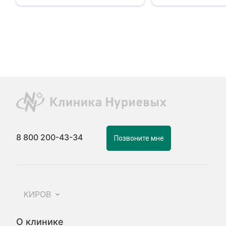
8 800 200-43-34
Позвоните мне
КИРОВ
О клинике