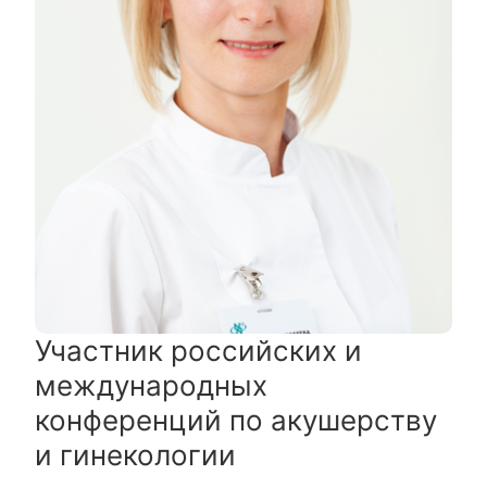
Участник российских и
международных
конференций по акушерству
и гинекологии