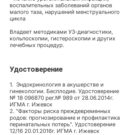
воспалительных заболеваний органов
малого таза, нарушений менструального
цикла
Владеет методиками УЗ-диагностики,
кольпоскопии, гистероскопии и других
лечебных процедур.
Удостоверение
1. Эндокринология в акушерстве и
гинекологии. Бесплодие. Удостоверение
№ 18 096870 рег.№ 989 от 28.06.2014г.
ИГМА г. Ижевск
2. "Факторы риска преждевременных
родов: прогнозирование и профилактика
перинатальных потерь". Удостоверение
12/16 20.01.2016г. ИГМА г. Ижевск