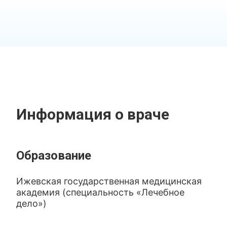
Информация о враче
Образование
Ижевская государственная медицинская
академия (специальность «Лечебное
дело»)