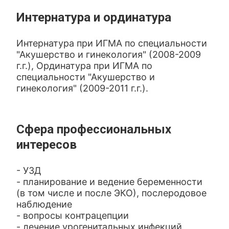
Интернатура и ординатура
Интернатура при ИГМА по специальности
"Акушерство и гинекология" (2008-2009
г.г.), Ординатура при ИГМА по
специальности "Акушерство и
гинекология" (2009-2011 г.г.).
Сфера профессиональных
интересов
- УЗД
- планирование и ведение беременности
(в том числе и после ЭКО), послеродовое
наблюдение
- вопросы контрацепции
- лечение урогенитальных инфекций,