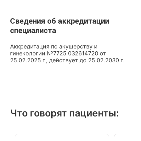
Сведения об аккредитации
специалиста
Аккредитация по акушерству и
гинекологии №7725 032614720 от
25.02.2025 г., действует до 25.02.2030 г.
Что говорят пациенты: