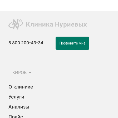
8 800 200-43-34
Позвоните мне
КИРОВ
О клинике
Услуги
Анализы
Прайс