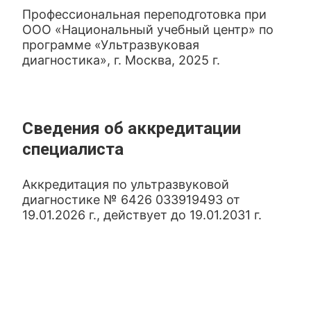
Профессиональная переподготовка при
ООО «Национальный учебный центр» по
программе «Ультразвуковая
диагностика», г. Москва, 2025 г.
Сведения об аккредитации
специалиста
Аккредитация по ультразвуковой
диагностике № 6426 033919493 от
19.01.2026 г., действует до 19.01.2031 г.