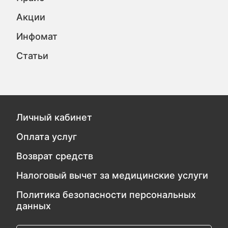
Акции
Инфомат
Статьи
Личный кабинет
Оплата услуг
Возврат средств
Налоговый вычет за медицинские услуги
Политика безопасности персональных
данных