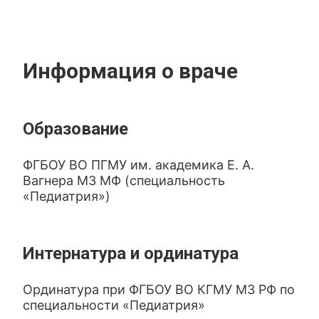
Информация о враче
Образование
ФГБОУ ВО ПГМУ им. академика Е. А.
Вагнера МЗ МФ (специальность
«Педиатрия»)
Интернатура и ординатура
Ординатура при ФГБОУ ВО КГМУ МЗ РФ по
специальности «Педиатрия»