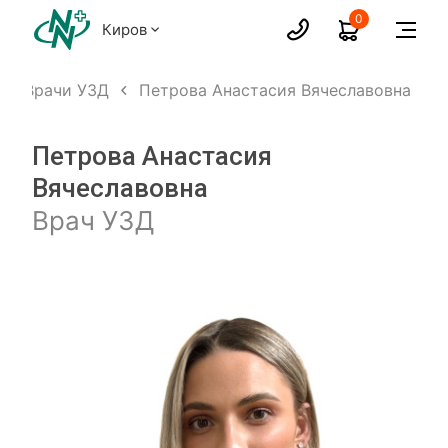
0
Киров
Врачи УЗД
Петрова Анастасия Вячеславовна
Петрова Анастасия
Вячеславовна
Врач УЗД