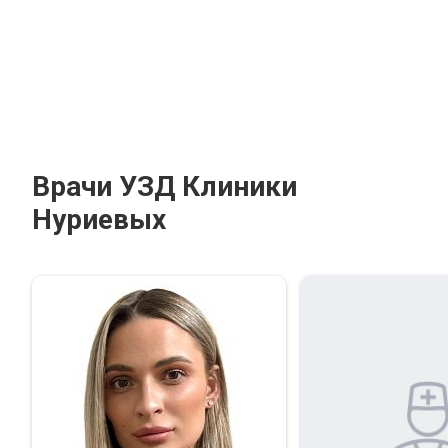
Врачи УЗД Клиники
Нуриевых