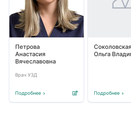
Петрова
Соколовска
Анастасия
Ольга Влад
Вячеславовна
Врач УЗД
Подробнее
Подробнее