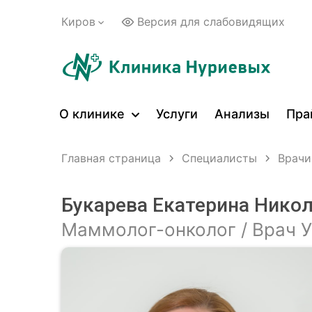
Киров
Версия для слабовидящих
О клинике
Услуги
Анализы
Пра
Главная страница
Специалисты
Врачи
Букарева Екатерина Нико
Маммолог-онколог / Врач 