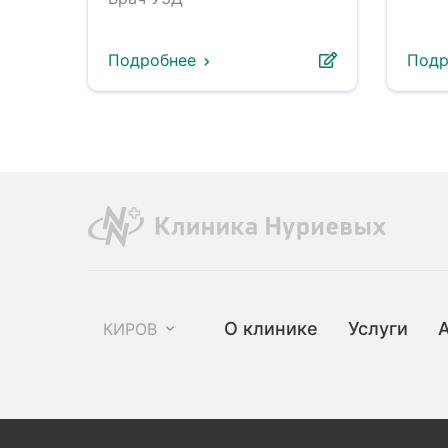
Подробнее
Подр
О клинике
Услуги
КИРОВ