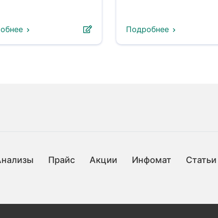
обнее
Подробнее
Анализы
Прайс
Акции
Инфомат
Статьи