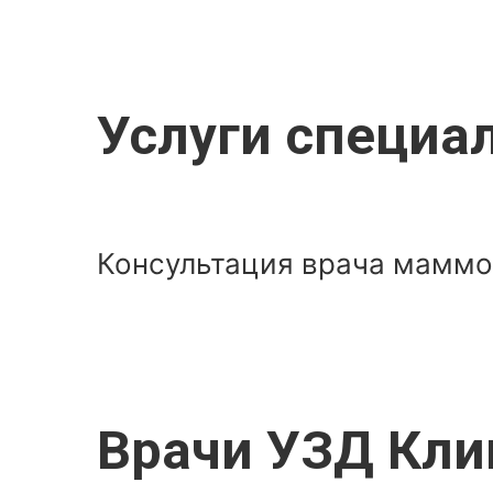
Услуги специа
Консультация врача маммо
Врачи УЗД Кли