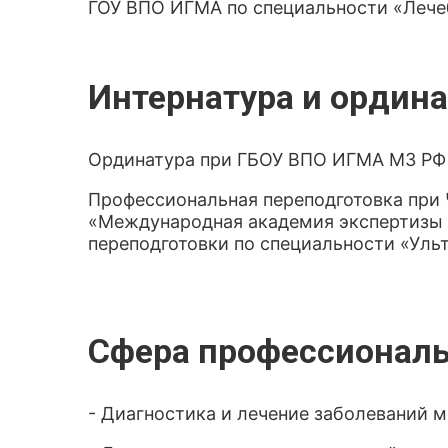
ГОУ ВПО ИГМА по специальности «Лече
Интернатура и ордина
Ординатура при ГБОУ ВПО ИГМА МЗ РФ 
Профессиональная переподготовка пр
«Международная академия экспертизы 
переподготовки по специальности «Уль
Сфера профессиональ
- Диагностика и лечение заболеваний 