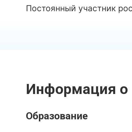
Постоянный участник ро
Информация о 
Образование