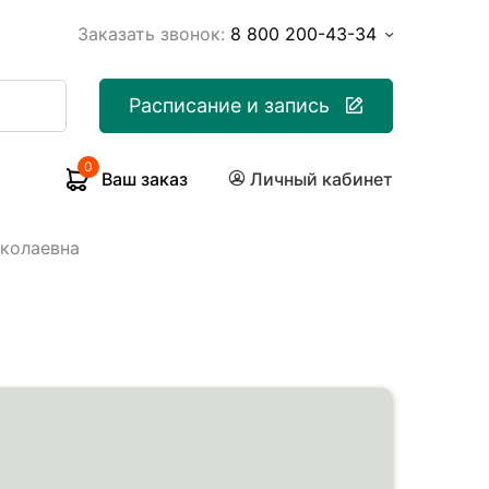
Заказать звонок:
8 800 200-43-34
Расписание и запись
0
Ваш заказ
Личный кабинет
иколаевна