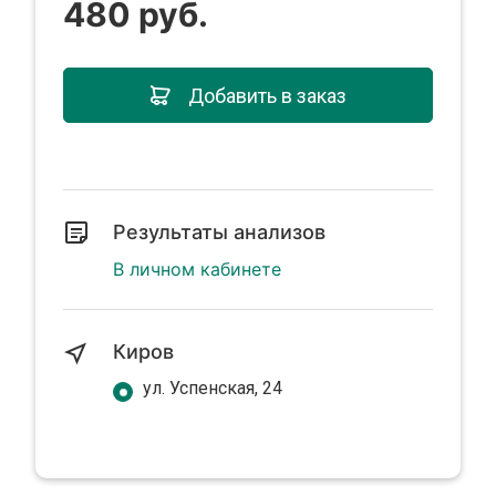
480 руб.
Добавить в заказ
Результаты анализов
В личном кабинете
Киров
ул. Успенская, 24