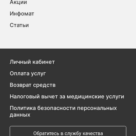
Акции
Инфомат
Статьи
Личный кабинет
Оплата услуг
Возврат средств
Налоговый вычет за медицинские услуги
Политика безопасности персональных
данных
Обратитесь в службу качества