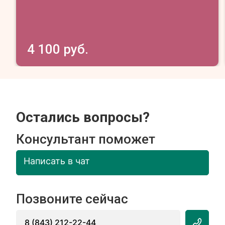
4 100 руб.
Остались вопросы?
Консультант поможет
Написать в чат
Позвоните сейчас
8 (843) 212-22-44