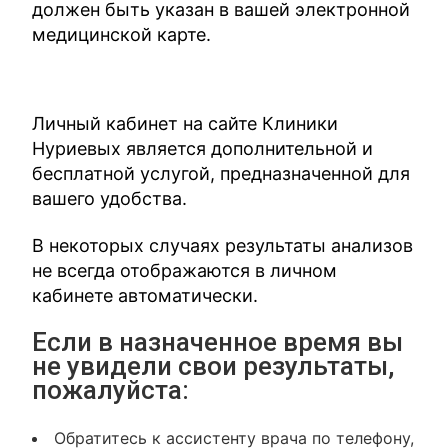
должен быть указан в вашей электронной
медицинской карте.
Личный кабинет на сайте Клиники
Нуриевых является дополнительной и
бесплатной услугой, предназначенной для
вашего удобства.
В некоторых случаях результаты анализов
не всегда отображаются в личном
кабинете автоматически.
Если в назначенное время вы
не увидели свои результаты,
пожалуйста:
Обратитесь к ассистенту врача по телефону,