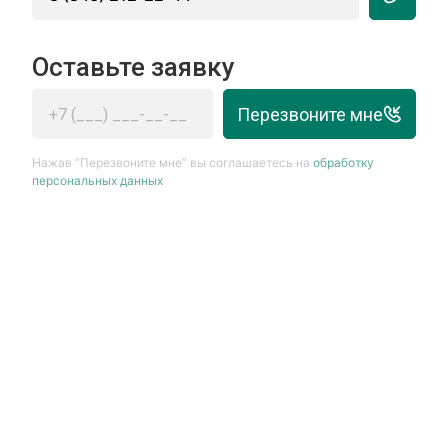
Оставьте заявку
Перезвоните мне
Нажав “Перезвоните мне” вы соглашаетесь на
обработку
персональных данных