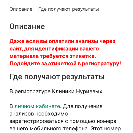
Описание
Где получают результаты
Описание
Даже если вы оплатили анализы через
сайт, для идентификации вашего
материала требуется этикетка.
Подойдите за этикеткой в регистратуру!
Где получают результаты
В регистратуре Клиники Нуриевых.
В
личном кабинете
. Для получения
анализов необходимо
зарегистрироваться с помощью номера
вашего мобильного телефона. Этот номер