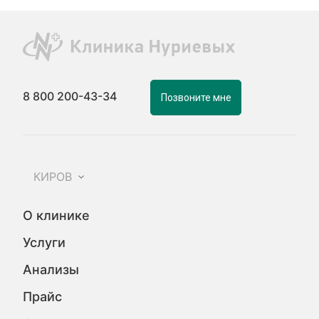
8 800 200-43-34
Позвоните мне
КИРОВ
О клинике
Услуги
Анализы
Прайс