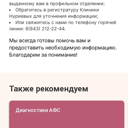
выданному вам в профильном отделении;
Обратитесь в регистратуру Клиники
Нуриевых для уточнения информации;
Или свяжитесь с нами по телефону горячей
линии: 8(843) 212-22-44.
Мы всегда готовы помочь вам и
предоставить необходимую информацию.
Благодарим за понимание!
Также рекомендуем
Диагностики АФС