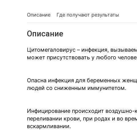
Описание
Где получают результаты
Описание
Цитомегаловирус – инфекция, вызываем
может присутствовать у любого челове
Опасна инфекция для беременных женщи
людей со сниженным иммунитетом.
Инфицирование происходит воздушно-к
переливании крови, при родах и во вре
вскармливании.