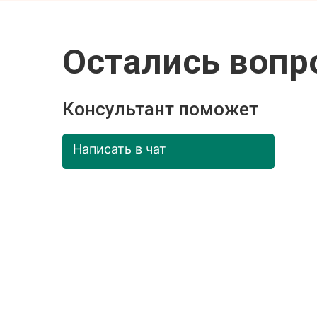
Остались вопр
Консультант поможет
Написать в чат