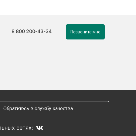
8 800 200-43-34
Позвоните мне
Обратитесь в службу качества
ьных сетях: