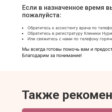
Если в назначенное время в
пожалуйста:
Обратитесь к ассистенту врача по телеф
Обратитесь в регистратуру Клиники Нур
Или свяжитесь с нами по телефону горяче
Мы всегда готовы помочь вам и предо
Благодарим за понимание!
Также рекоме