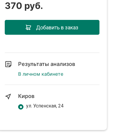
370 руб.
Добавить в заказ
Результаты анализов
В личном кабинете
Киров
ул. Успенская, 24