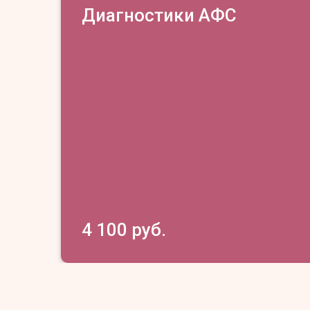
Диагностики АФС
4 100 руб.