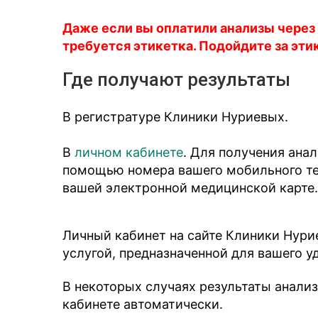
Даже если вы оплатили анализы через
требуется этикетка. Подойдите за эти
Где получают результаты
В регистратуре Клиники Нуриевых.
В
личном кабинете
. Для получения ана
помощью номера вашего мобильного тел
вашей электронной медицинской карте.
Личный кабинет на сайте Клиники Нури
услугой, предназначенной для вашего у
В некоторых случаях результаты анали
кабинете автоматически.