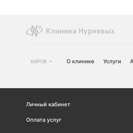
О клинике
Услуги
КИРОВ
Личный кабинет
Оплата услуг