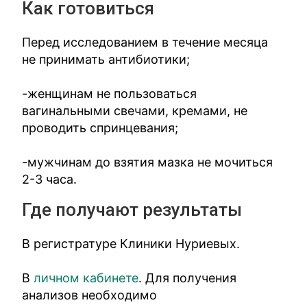
Как готовиться
Перед исследованием в течение месяца
не принимать антибиотики;
-женщинам не пользоваться
вагинальными свечами, кремами, не
проводить спринцевания;
-мужчинам до взятия мазка не мочиться
2-3 часа.
Где получают результаты
В регистратуре Клиники Нуриевых.
В
личном кабинете
. Для получения
анализов необходимо