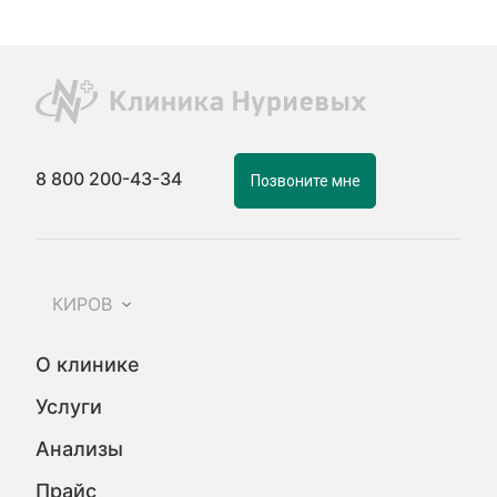
8 800 200-43-34
Позвоните мне
КИРОВ
О клинике
Услуги
Анализы
Прайс