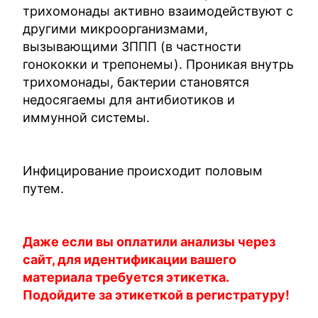
трихомонады активно взаимодействуют с
другими микроорганизмами,
вызывающими ЗППП (в частности
гонококки и трепонемы). Проникая внутрь
трихомонады, бактерии становятся
недосягаемы для антибиотиков и
иммунной системы.
Инфицирование происходит половым
путем.
Даже если вы оплатили анализы через
сайт, для идентификации вашего
материала требуется этикетка.
Подойдите за этикеткой в регистратуру!