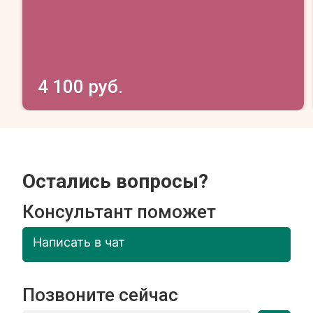
4 100 руб.
Остались вопросы?
Консультант поможет
Написать в чат
Позвоните сейчас