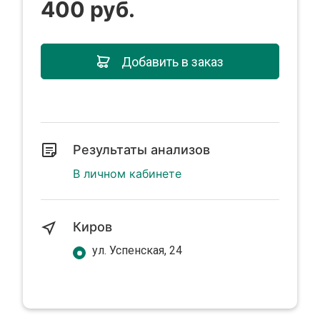
400 руб.
Добавить в заказ
Результаты анализов
В личном кабинете
Киров
ул. Успенская, 24