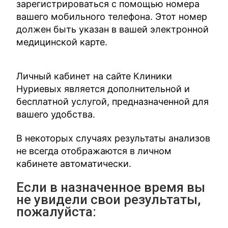
зарегистрироваться с помощью номера
вашего мобильного телефона. Этот номер
должен быть указан в вашей электронной
медицинской карте.
Личный кабинет на сайте Клиники
Нуриевых является дополнительной и
бесплатной услугой, предназначенной для
вашего удобства.
В некоторых случаях результаты анализов
не всегда отображаются в личном
кабинете автоматически.
Если в назначенное время вы
не увидели свои результаты,
пожалуйста: