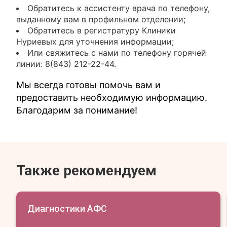
Обратитесь к ассистенту врача по телефону,
выданному вам в профильном отделении;
Обратитесь в регистратуру Клиники
Нуриевых для уточнения информации;
Или свяжитесь с нами по телефону горячей
линии: 8(843) 212-22-44.
Мы всегда готовы помочь вам и
предоставить необходимую информацию.
Благодарим за понимание!
Также рекомендуем
Диагностики АФС