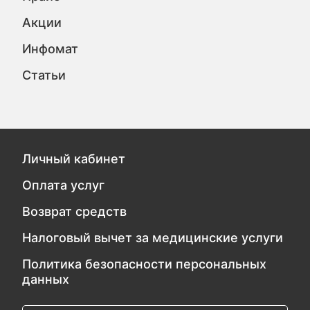
Акции
Инфомат
Статьи
Личный кабинет
Оплата услуг
Возврат средств
Налоговый вычет за медицинские услуги
Политика безопасности персональных
данных