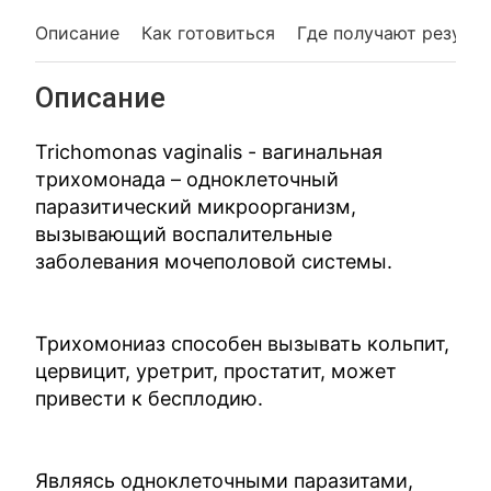
Описание
Как готовиться
Где получают резуль
Описание
Trichomonas vaginalis - вагинальная
трихомонада – одноклеточный
паразитический микроорганизм,
вызывающий воспалительные
заболевания мочеполовой системы.
Трихомониаз способен вызывать кольпит,
цервицит, уретрит, простатит, может
привести к бесплодию.
Являясь одноклеточными паразитами,