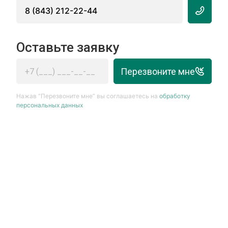
8 (843) 212-22-44
Оставьте заявку
Перезвоните мне
Нажав “Перезвоните мне” вы соглашаетесь на
обработку
персональных данных