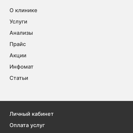
О клинике
Услуги
Анализы
Прайс
Акции
Инфомат
Статьи
Личный кабинет
Оплата услуг