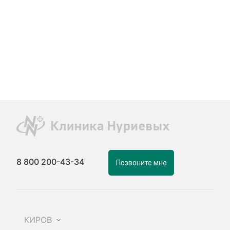
8 800 200-43-34
Позвоните мне
КИРОВ