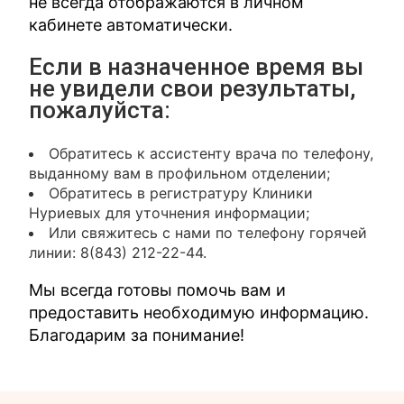
не всегда отображаются в личном
кабинете автоматически.
Если в назначенное время вы
не увидели свои результаты,
пожалуйста:
Обратитесь к ассистенту врача по телефону,
выданному вам в профильном отделении;
Обратитесь в регистратуру Клиники
Нуриевых для уточнения информации;
Или свяжитесь с нами по телефону горячей
линии: 8(843) 212-22-44.
Мы всегда готовы помочь вам и
предоставить необходимую информацию.
Благодарим за понимание!