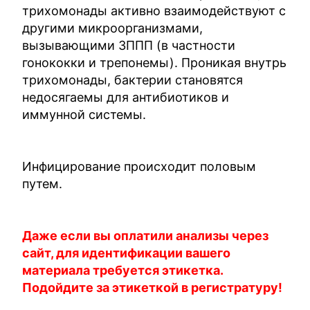
трихомонады активно взаимодействуют с
другими микроорганизмами,
вызывающими ЗППП (в частности
гонококки и трепонемы). Проникая внутрь
трихомонады, бактерии становятся
недосягаемы для антибиотиков и
иммунной системы.
Инфицирование происходит половым
путем.
Даже если вы оплатили анализы через
сайт, для идентификации вашего
материала требуется этикетка.
Подойдите за этикеткой в регистратуру!