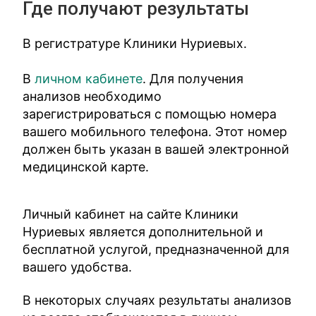
Где получают результаты
В регистратуре Клиники Нуриевых.
В
личном кабинете
. Для получения
анализов необходимо
зарегистрироваться с помощью номера
вашего мобильного телефона. Этот номер
должен быть указан в вашей электронной
медицинской карте.
Личный кабинет на сайте Клиники
Нуриевых является дополнительной и
бесплатной услугой, предназначенной для
вашего удобства.
В некоторых случаях результаты анализов