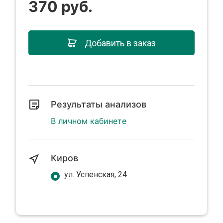
370 руб.
Добавить в заказ
Результаты анализов
В личном кабинете
Киров
ул. Успенская, 24