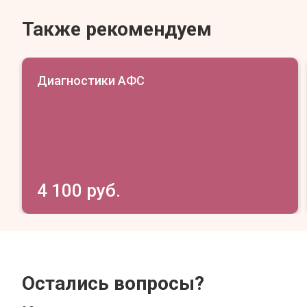
Также рекомендуем
Диагностики АФС
4 100 руб.
Остались вопросы?