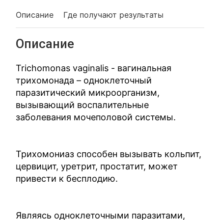
Описание
Где получают результаты
Описание
Trichomonas vaginalis - вагинальная
трихомонада – одноклеточный
паразитический микроорганизм,
вызывающий воспалительные
заболевания мочеполовой системы.
Трихомониаз способен вызывать кольпит,
цервицит, уретрит, простатит, может
привести к бесплодию.
Являясь одноклеточными паразитами,