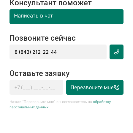
Консультант поможет
Написать в чат
Позвоните сейчас
8 (843) 212-22-44
Оставьте заявку
Перезвоните мне
Нажав “Перезвоните мне” вы соглашаетесь на
обработку
персональных данных