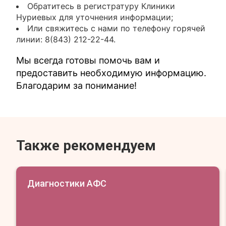
Обратитесь в регистратуру Клиники
Нуриевых для уточнения информации;
Или свяжитесь с нами по телефону горячей
линии: 8(843) 212-22-44.
Мы всегда готовы помочь вам и
предоставить необходимую информацию.
Благодарим за понимание!
Также рекомендуем
Диагностики АФС