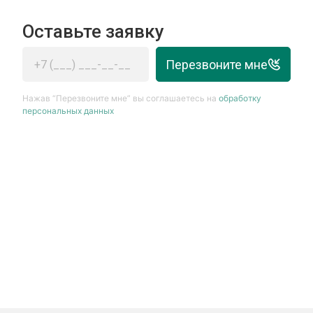
Оставьте заявку
Перезвоните мне
Нажав “Перезвоните мне” вы соглашаетесь на
обработку
персональных данных