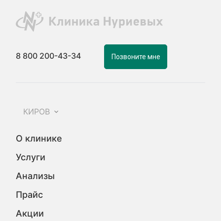
8 800 200-43-34
Позвоните мне
КИРОВ
О клинике
Услуги
Анализы
Прайс
Акции