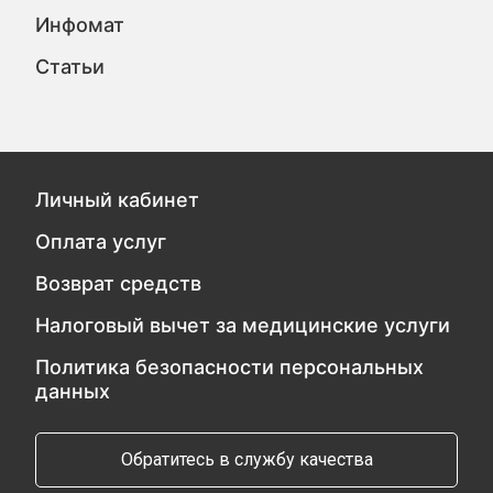
Инфомат
Статьи
Личный кабинет
Оплата услуг
Возврат средств
Налоговый вычет за медицинские услуги
Политика безопасности персональных
данных
Обратитесь в службу качества