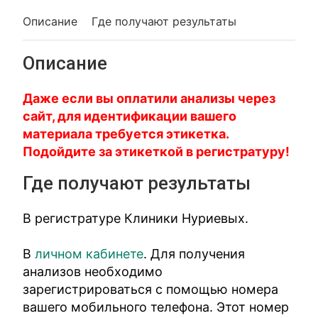
Описание
Где получают результаты
Описание
Даже если вы оплатили анализы через
сайт, для идентификации вашего
материала требуется этикетка.
Подойдите за этикеткой в регистратуру!
Где получают результаты
В регистратуре Клиники Нуриевых.
В
личном кабинете
. Для получения
анализов необходимо
зарегистрироваться с помощью номера
вашего мобильного телефона. Этот номер