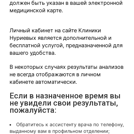
должен быть указан в вашей электронной
медицинской карте.
Личный кабинет на сайте Клиники
Нуриевых является дополнительной и
бесплатной услугой, предназначенной для
вашего удобства.
В некоторых случаях результаты анализов
не всегда отображаются в личном
кабинете автоматически.
Если в назначенное время вы
не увидели свои результаты,
пожалуйста:
Обратитесь к ассистенту врача по телефону,
выданному вам в профильном отделении;