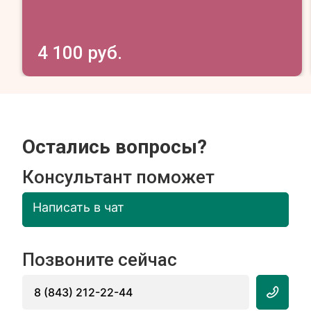
4 100 руб.
Остались вопросы?
Консультант поможет
Написать в чат
Позвоните сейчас
8 (843) 212-22-44