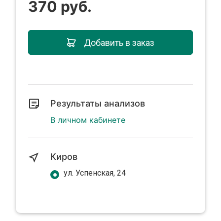
370 руб.
Добавить в заказ
Результаты анализов
В личном кабинете
Киров
ул. Успенская, 24