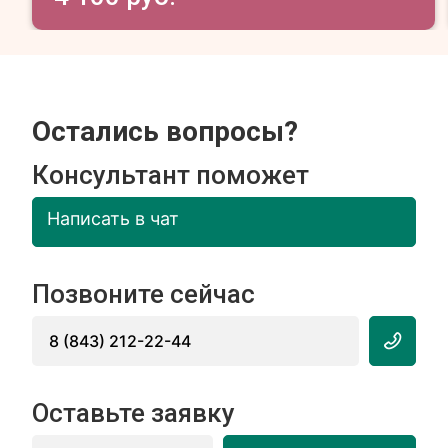
Остались вопросы?
Консультант поможет
Написать в чат
Позвоните сейчас
8 (843) 212-22-44
Оставьте заявку