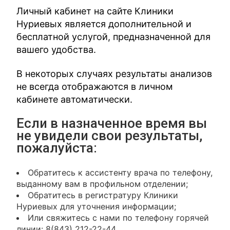
Личный кабинет на сайте Клиники
Нуриевых является дополнительной и
бесплатной услугой, предназначенной для
вашего удобства.
В некоторых случаях результаты анализов
не всегда отображаются в личном
кабинете автоматически.
Если в назначенное время вы
не увидели свои результаты,
пожалуйста:
Обратитесь к ассистенту врача по телефону,
выданному вам в профильном отделении;
Обратитесь в регистратуру Клиники
Нуриевых для уточнения информации;
Или свяжитесь с нами по телефону горячей
линии: 8(843) 212-22-44.