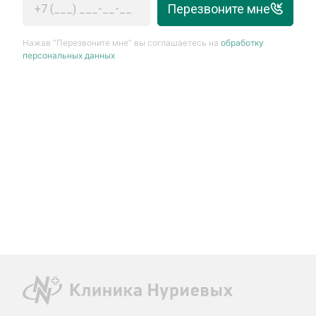
Перезвоните мне
Нажав “Перезвоните мне” вы соглашаетесь на
обработку
персональных данных