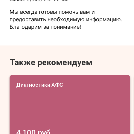
Мы всегда готовы помочь вам и
предоставить необходимую информацию.
Благодарим за понимание!
Также рекомендуем
Диагностики АФС
4 100 руб.