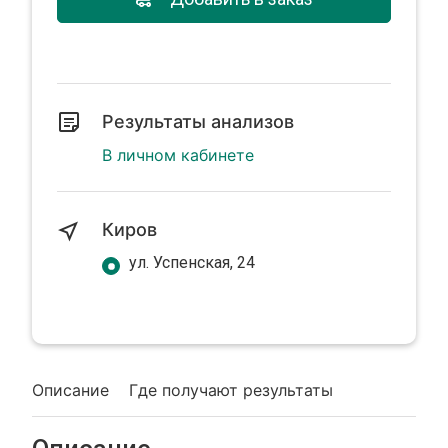
Результаты анализов
В личном кабинете
Киров
ул. Успенская, 24
Описание
Где получают результаты