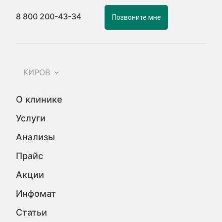
8 800 200-43-34
Позвоните мне
КИРОВ
О клинике
Услуги
Анализы
Прайс
Акции
Инфомат
Статьи