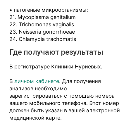
• патогеные микроорганизмы:
21. Mycoplasma genitalium
22. Trichomonas vaginalis
23. Neisseria gonorrhoeae
24. Chlamydia trachomatis
Где получают результаты
В регистратуре Клиники Нуриевых.
В
личном кабинете
. Для получения
анализов необходимо
зарегистрироваться с помощью номера
вашего мобильного телефона. Этот номер
должен быть указан в вашей электронной
медицинской карте.