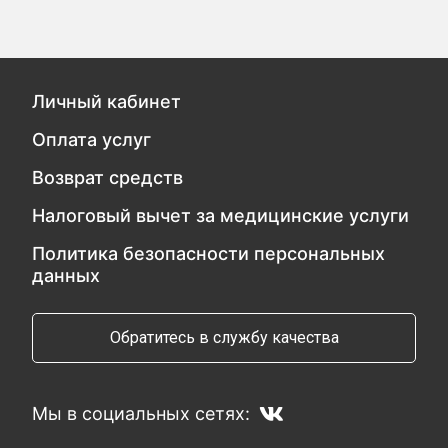
Личный кабинет
Оплата услуг
Возврат средств
Налоговый вычет за медицинские услуги
Политика безопасности персональных
данных
Обратитесь в службу качества
Мы в социальных сетях: