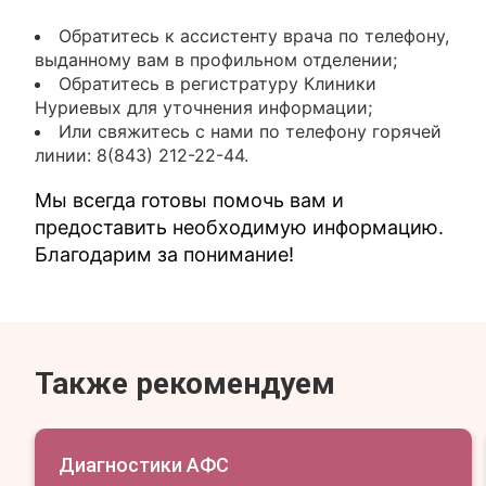
Обратитесь к ассистенту врача по телефону,
выданному вам в профильном отделении;
Обратитесь в регистратуру Клиники
Нуриевых для уточнения информации;
Или свяжитесь с нами по телефону горячей
линии: 8(843) 212-22-44.
Мы всегда готовы помочь вам и
предоставить необходимую информацию.
Благодарим за понимание!
Также рекомендуем
Диагностики АФС