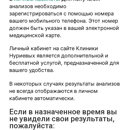
анализов необходимо
зарегистрироваться с помощью номера
вашего мобильного телефона. Этот номер
должен быть указан в вашей электронной
медицинской карте.
Личный кабинет на сайте Клиники
Нуриевых является дополнительной и
бесплатной услугой, предназначенной для
вашего удобства.
В некоторых случаях результаты анализов
не всегда отображаются в личном
кабинете автоматически.
Если в назначенное время вы
не увидели свои результаты,
пожалуйста: