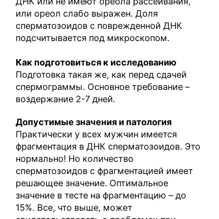
ДНК или не имеют ореола рассеивания,
или ореол слабо выражен. Доля
сперматозоидов с поврежденной ДНК
подсчитывается под микроскопом.
Как подготовиться к исследованию
Подготовка такая же, как перед сдачей
спермограммы. Основное требование –
воздержание 2-7 дней.
Допустимые значения и патология
Практически у всех мужчин имеется
фрагментация в ДНК сперматозоидов. Это
нормально! Но количество
сперматозоидов с фрагментацией имеет
решающее значение. Оптимальное
значение в тесте на фрагментацию – до
15%. Все, что выше, может