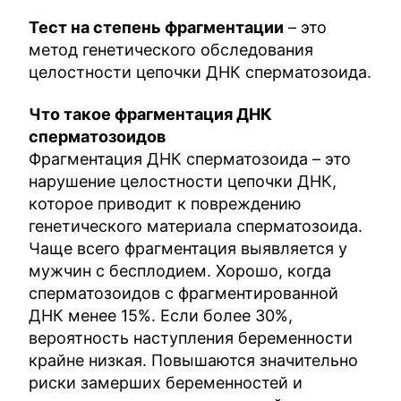
Тест на степень фрагментации
– это
метод генетического обследования
целостности цепочки ДНК сперматозоида.
Что такое фрагментация ДНК
сперматозоидов
Фрагментация ДНК сперматозоида – это
нарушение целостности цепочки ДНК,
которое приводит к повреждению
генетического материала сперматозоида.
Чаще всего фрагментация выявляется у
мужчин с бесплодием. Хорошо, когда
сперматозоидов с фрагментированной
ДНК менее 15%. Если более 30%,
вероятность наступления беременности
крайне низкая. Повышаются значительно
риски замерших беременностей и