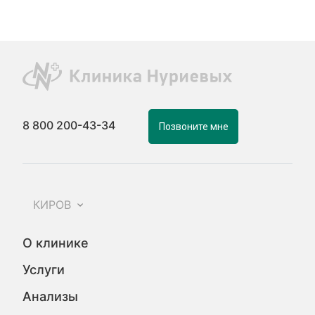
8 800 200-43-34
Позвоните мне
КИРОВ
О клинике
Услуги
Анализы