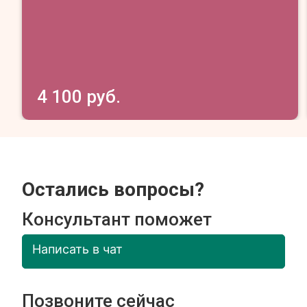
4 100 руб.
Остались вопросы?
Консультант поможет
Написать в чат
Позвоните сейчас