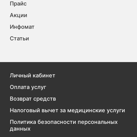
Прайс
Акции
Инфомат
Статьи
Личный кабинет
Оплата услуг
Возврат средств
Налоговый вычет за медицинские услуги
Политика безопасности персональных
данных