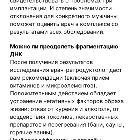
свидетельствовать о проблемах при
имплантации. И степень значимости
отклонения для конкретного мужчины
поможет оценить врач в комплексе со
результатами всех обследований.
Можно ли преодолеть фрагментацию
ДНК
После получения результатов
исследования врач-репродуктолог даст
вам рекомендации (включая прием
витаминов и микроэлементов).
Положительным действием обладает
устранение негативных факторов образа
жизни: отказ от курения и алкоголя, от
воздействия токсинов, лекарственных
препаратов и перегревания (бани, сауны,
горячие ванны).