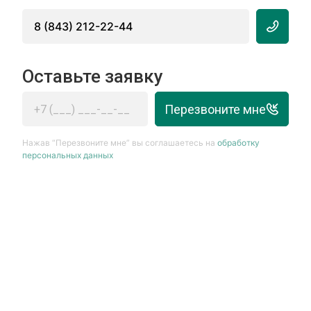
8 (843) 212-22-44
Оставьте заявку
Перезвоните мне
Нажав “Перезвоните мне” вы соглашаетесь на
обработку
персональных данных