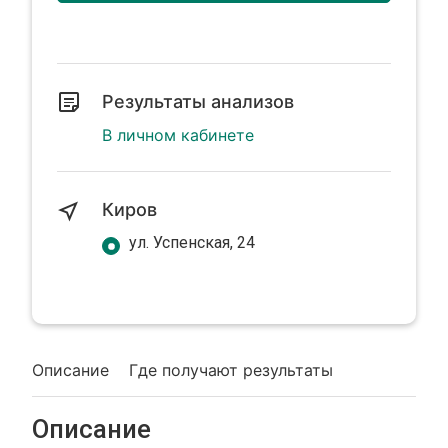
Результаты анализов
В личном кабинете
Киров
ул. Успенская, 24
Описание
Где получают результаты
Описание