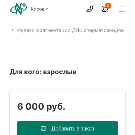
0
Киров
мма
Индекс фрагментации ДНК сперматозоидов
Для кого: взрослые
6 000 руб.
Добавить в заказ