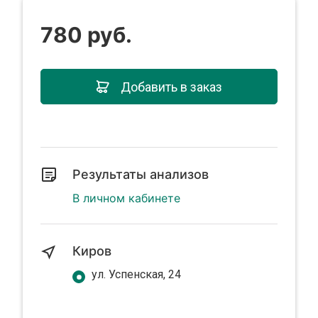
780 руб.
Добавить в заказ
Результаты анализов
В личном кабинете
Киров
ул. Успенская, 24