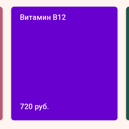
Витамин В12
720 руб.