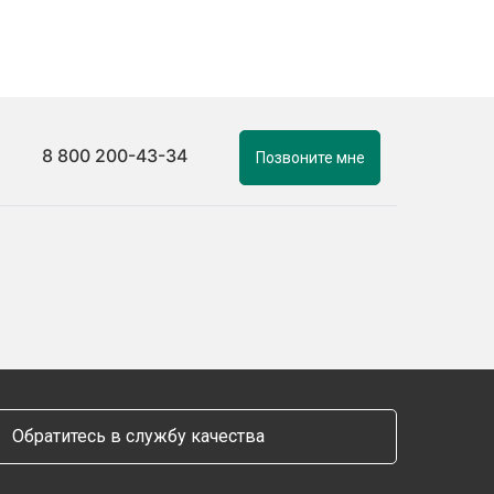
8 800 200-43-34
Позвоните мне
Обратитесь в службу качества