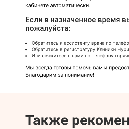
кабинете автоматически.
Если в назначенное время в
пожалуйста:
Обратитесь к ассистенту врача по телеф
Обратитесь в регистратуру Клиники Нур
Или свяжитесь с нами по телефону горяче
Мы всегда готовы помочь вам и предо
Благодарим за понимание!
Также рекоме