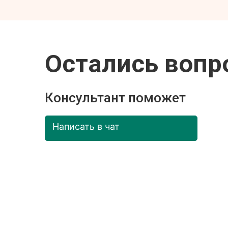
Остались вопр
Консультант поможет
Написать в чат