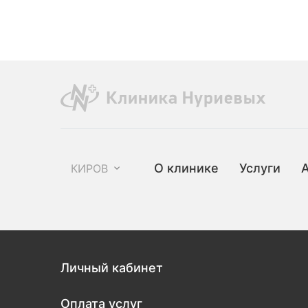
О клинике
Услуги
КИРОВ
Личный кабинет
Оплата услуг