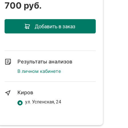
700 руб.
Добавить в заказ
Результаты анализов
В личном кабинете
Киров
ул. Успенская, 24