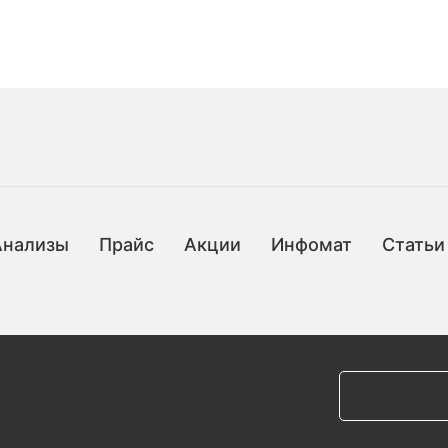
Анализы
Прайс
Акции
Инфомат
Статьи