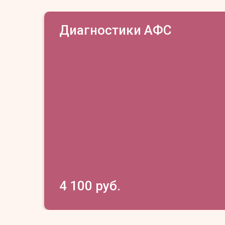
Диагностики АФС
4 100 руб.