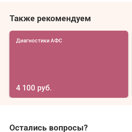
Также рекомендуем
Диагностики АФС
4 100 руб.
Остались вопросы?