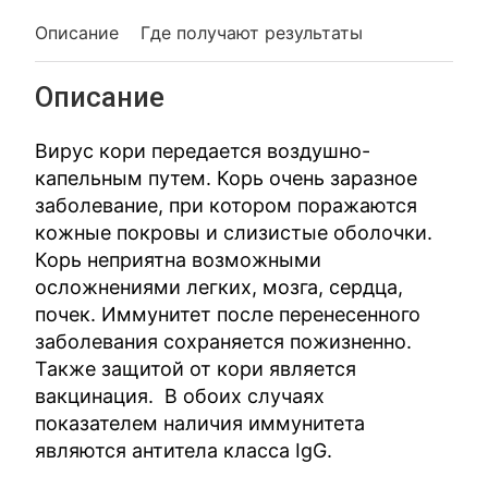
Описание
Где получают результаты
Описание
Вирус кори передается воздушно-
капельным путем. Корь очень заразное
заболевание, при котором поражаются
кожные покровы и слизистые оболочки.
Корь неприятна возможными
осложнениями легких, мозга, сердца,
почек. Иммунитет после перенесенного
заболевания сохраняется пожизненно.
Также защитой от кори является
вакцинация. В обоих случаях
показателем наличия иммунитета
являются антитела класса IgG.