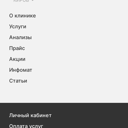
КИРОВ
О клинике
Услуги
Анализы
Прайс
Акции
Инфомат
Статьи
Личный кабинет
Оплата услуг