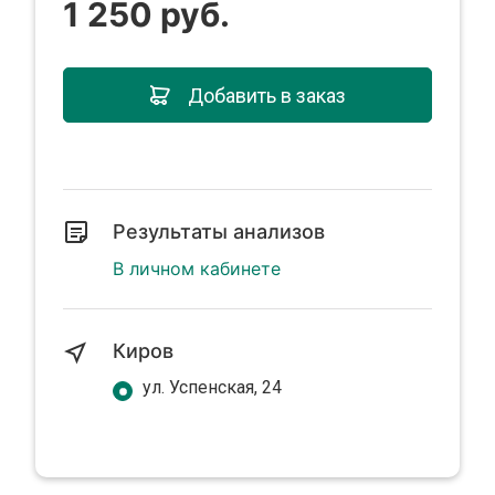
1 250 руб.
Добавить в заказ
Результаты анализов
В личном кабинете
Киров
ул. Успенская, 24