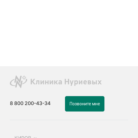
8 800 200-43-34
Позвоните мне