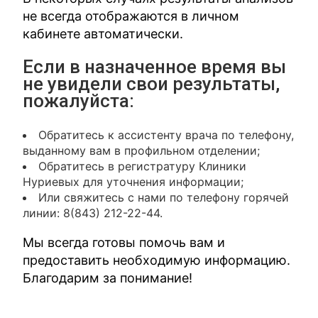
не всегда отображаются в личном
кабинете автоматически.
Если в назначенное время вы
не увидели свои результаты,
пожалуйста:
Обратитесь к ассистенту врача по телефону,
выданному вам в профильном отделении;
Обратитесь в регистратуру Клиники
Нуриевых для уточнения информации;
Или свяжитесь с нами по телефону горячей
линии: 8(843) 212-22-44.
Мы всегда готовы помочь вам и
предоставить необходимую информацию.
Благодарим за понимание!