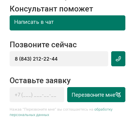
Консультант поможет
Написать в чат
Позвоните сейчас
8 (843) 212-22-44
Оставьте заявку
Перезвоните мне
Нажав “Перезвоните мне” вы соглашаетесь на
обработку
персональных данных