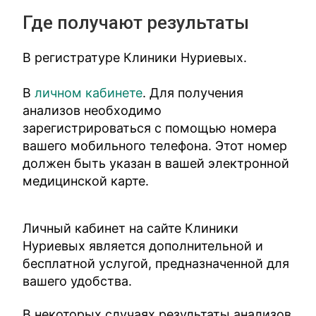
Где получают результаты
В регистратуре Клиники Нуриевых.
В
личном кабинете
. Для получения
анализов необходимо
зарегистрироваться с помощью номера
вашего мобильного телефона. Этот номер
должен быть указан в вашей электронной
медицинской карте.
Личный кабинет на сайте Клиники
Нуриевых является дополнительной и
бесплатной услугой, предназначенной для
вашего удобства.
В некоторых случаях результаты анализов