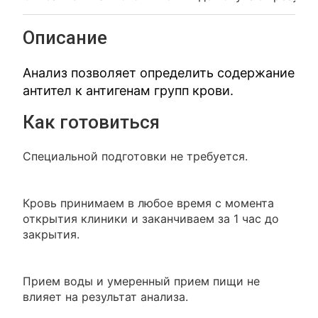
Описание
Анализ позволяет определить содержание
антител к антигенам групп крови.
Как готовиться
Специальной подготовки не требуется.
Кровь принимаем в любое время с момента
открытия клиники и заканчиваем за 1 час до
закрытия.
Прием воды и умеренный прием пищи не
влияет на результат анализа.