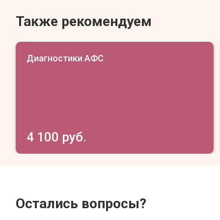
Также рекомендуем
Диагностики АФС
4 100 руб.
Остались вопросы?