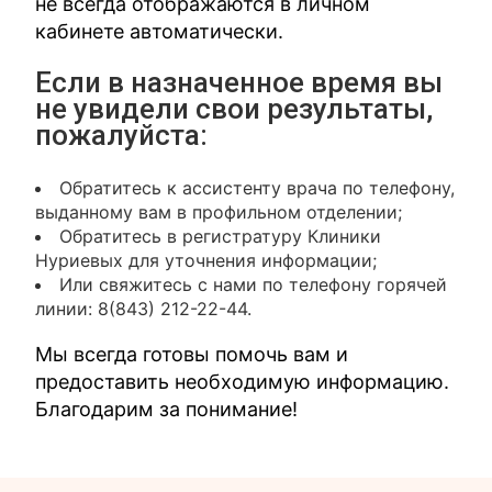
не всегда отображаются в личном
кабинете автоматически.
Если в назначенное время вы
не увидели свои результаты,
пожалуйста:
Обратитесь к ассистенту врача по телефону,
выданному вам в профильном отделении;
Обратитесь в регистратуру Клиники
Нуриевых для уточнения информации;
Или свяжитесь с нами по телефону горячей
линии: 8(843) 212-22-44.
Мы всегда готовы помочь вам и
предоставить необходимую информацию.
Благодарим за понимание!