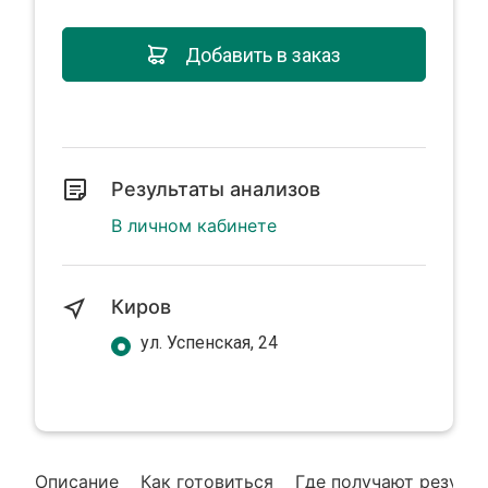
Добавить в заказ
Результаты анализов
В личном кабинете
Киров
ул. Успенская, 24
Описание
Как готовиться
Где получают резуль