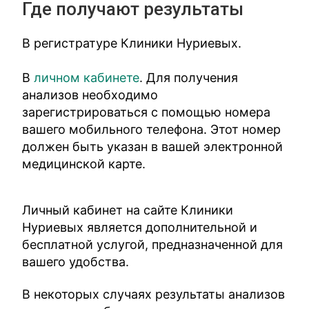
Где получают результаты
В регистратуре Клиники Нуриевых.
В
личном кабинете
. Для получения
анализов необходимо
зарегистрироваться с помощью номера
вашего мобильного телефона. Этот номер
должен быть указан в вашей электронной
медицинской карте.
Личный кабинет на сайте Клиники
Нуриевых является дополнительной и
бесплатной услугой, предназначенной для
вашего удобства.
В некоторых случаях результаты анализов