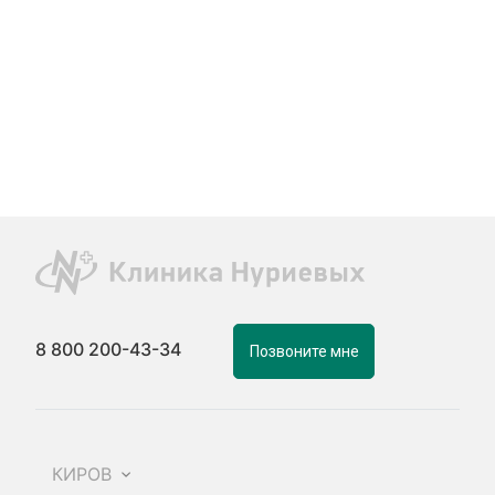
8 800 200-43-34
Позвоните мне
КИРОВ