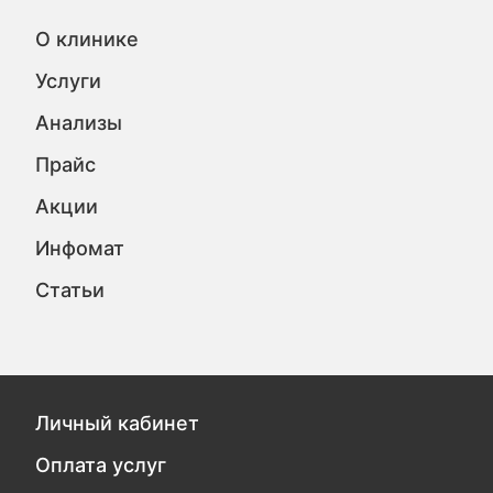
О клинике
Услуги
Анализы
Прайс
Акции
Инфомат
Статьи
Личный кабинет
Оплата услуг