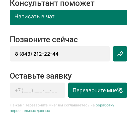
Консультант поможет
Написать в чат
Позвоните сейчас
8 (843) 212-22-44
Оставьте заявку
Перезвоните мне
Нажав “Перезвоните мне” вы соглашаетесь на
обработку
персональных данных