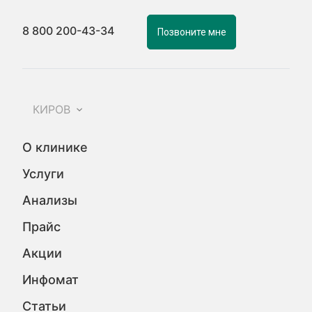
8 800 200-43-34
Позвоните мне
КИРОВ
О клинике
Услуги
Анализы
Прайс
Акции
Инфомат
Статьи