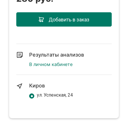
Добавить в заказ
Результаты анализов
В личном кабинете
Киров
ул. Успенская, 24