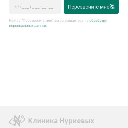
Перезвоните мне
Нажав “Перезвоните мне” вы соглашаетесь на
обработку
персональных данных