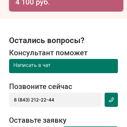
4 100 руб.
Остались вопросы?
Консультант поможет
Написать в чат
Позвоните сейчас
8 (843) 212-22-44
Оставьте заявку