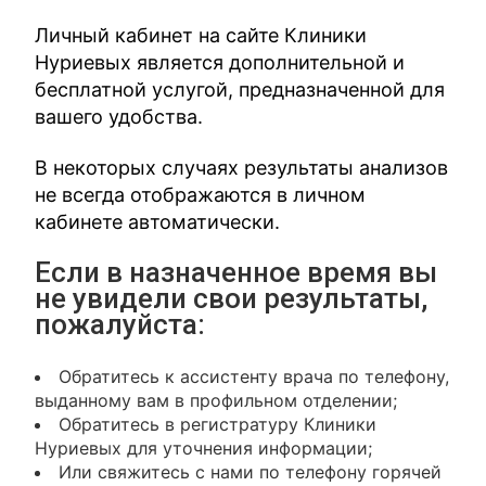
Личный кабинет на сайте Клиники
Нуриевых является дополнительной и
бесплатной услугой, предназначенной для
вашего удобства.
В некоторых случаях результаты анализов
не всегда отображаются в личном
кабинете автоматически.
Если в назначенное время вы
не увидели свои результаты,
пожалуйста:
Обратитесь к ассистенту врача по телефону,
выданному вам в профильном отделении;
Обратитесь в регистратуру Клиники
Нуриевых для уточнения информации;
Или свяжитесь с нами по телефону горячей