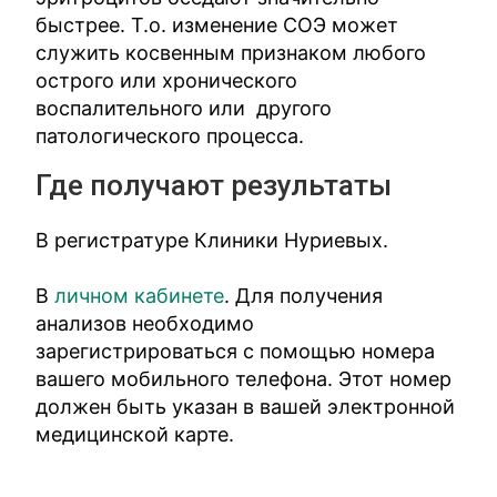
быстрее. Т.о. изменение СОЭ может
служить косвенным признаком любого
острого или хронического
воспалительного или другого
патологического процесса.
Где получают результаты
В регистратуре Клиники Нуриевых.
В
личном кабинете
. Для получения
анализов необходимо
зарегистрироваться с помощью номера
вашего мобильного телефона. Этот номер
должен быть указан в вашей электронной
медицинской карте.