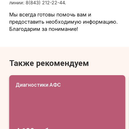
линии: 8(843) 212-22-44.
Мы всегда готовы помочь вам и
предоставить необходимую информацию.
Благодарим за понимание!
Также рекомендуем
Диагностики АФС