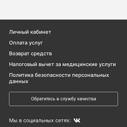
Личный кабинет
Оплата услуг
Возврат средств
Налоговый вычет за медицинские услуги
Политика безопасности персональных
данных
Обратитесь в службу качества
Мы в социальных сетях: