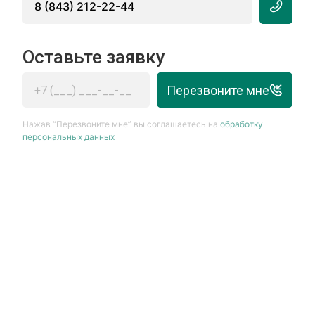
8 (843) 212-22-44
Оставьте заявку
Перезвоните мне
Нажав “Перезвоните мне” вы соглашаетесь на
обработку
персональных данных