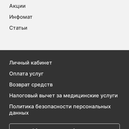
Акции
Инфомат
Статьи
Личный кабинет
Оплата услуг
Возврат средств
Налоговый вычет за медицинские услуги
Политика безопасности персональных
данных