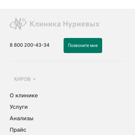
8 800 200-43-34
Позвоните мне
КИРОВ
О клинике
Услуги
Анализы
Прайс