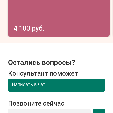
4 100 руб.
Остались вопросы?
Консультант поможет
Написать в чат
Позвоните сейчас