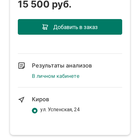
15 500 руб.
Добавить в заказ
Результаты анализов
В личном кабинете
Киров
ул. Успенская, 24