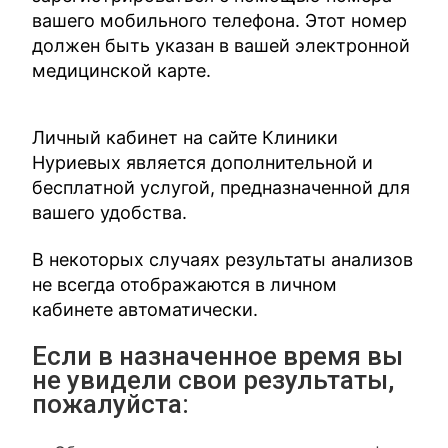
вашего мобильного телефона. Этот номер
должен быть указан в вашей электронной
медицинской карте.
Личный кабинет на сайте Клиники
Нуриевых является дополнительной и
бесплатной услугой, предназначенной для
вашего удобства.
В некоторых случаях результаты анализов
не всегда отображаются в личном
кабинете автоматически.
Если в назначенное время вы
не увидели свои результаты,
пожалуйста: