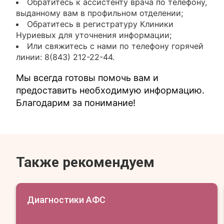
Обратитесь к ассистенту врача по телефону,
выданному вам в профильном отделении;
Обратитесь в регистратуру Клиники
Нуриевых для уточнения информации;
Или свяжитесь с нами по телефону горячей
линии: 8(843) 212-22-44.
Мы всегда готовы помочь вам и
предоставить необходимую информацию.
Благодарим за понимание!
Также рекомендуем
Диагностики АФС