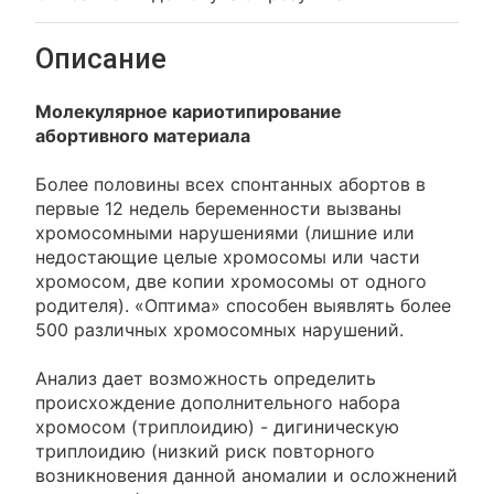
Описание
Молекулярное кариотипирование
абортивного материала
Более половины всех спонтанных абортов в
первые 12 недель беременности вызваны
хромосомными нарушениями (лишние или
недостающие целые хромосомы или части
хромосом, две копии хромосомы от одного
родителя). «Оптима» способен выявлять более
500 различных хромосомных нарушений.
Анализ дает возможность определить
происхождение дополнительного набора
хромосом (триплоидию) - дигиническую
триплоидию (низкий риск повторного
возникновения данной аномалии и осложнений