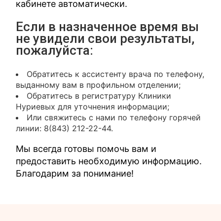
кабинете автоматически.
Если в назначенное время вы
не увидели свои результаты,
пожалуйста:
Обратитесь к ассистенту врача по телефону,
выданному вам в профильном отделении;
Обратитесь в регистратуру Клиники
Нуриевых для уточнения информации;
Или свяжитесь с нами по телефону горячей
линии: 8(843) 212-22-44.
Мы всегда готовы помочь вам и
предоставить необходимую информацию.
Благодарим за понимание!