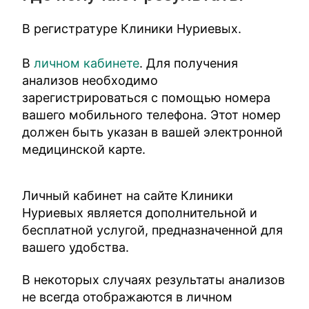
В регистратуре Клиники Нуриевых.
В
личном кабинете
. Для получения
анализов необходимо
зарегистрироваться с помощью номера
вашего мобильного телефона. Этот номер
должен быть указан в вашей электронной
медицинской карте.
Личный кабинет на сайте Клиники
Нуриевых является дополнительной и
бесплатной услугой, предназначенной для
вашего удобства.
В некоторых случаях результаты анализов
не всегда отображаются в личном