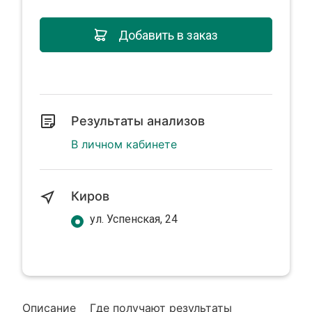
Добавить в заказ
Результаты анализов
В личном кабинете
Киров
ул. Успенская, 24
Описание
Где получают результаты