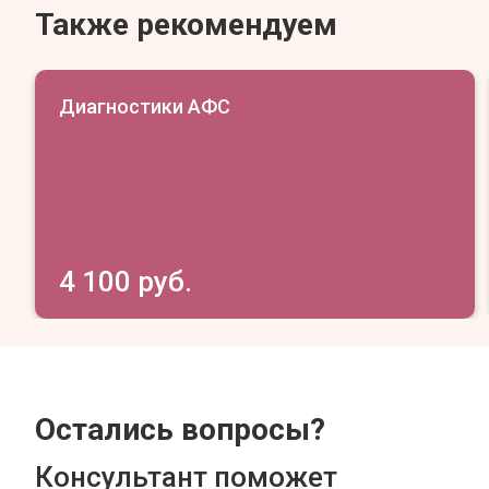
Также рекомендуем
Диагностики АФС
4 100 руб.
Остались вопросы?
Консультант поможет