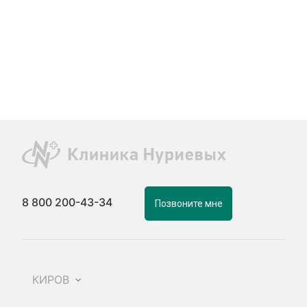
8 800 200-43-34
Позвоните мне
КИРОВ