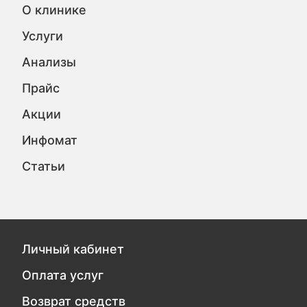
О клинике
Услуги
Анализы
Прайс
Акции
Инфомат
Статьи
Личный кабинет
Оплата услуг
Возврат средств