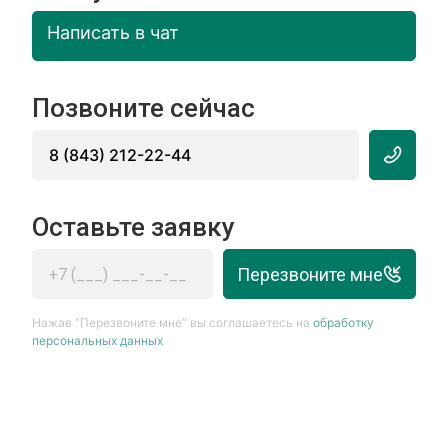
Написать в чат
Позвоните сейчас
8 (843) 212-22-44
Оставьте заявку
Перезвоните мне
Нажав “Перезвоните мне” вы соглашаетесь на
обработку
персональных данных