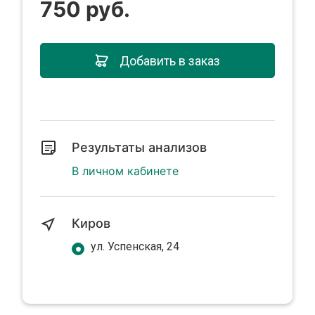
750 руб.
Добавить в заказ
Результаты анализов
В личном кабинете
Киров
ул. Успенская, 24