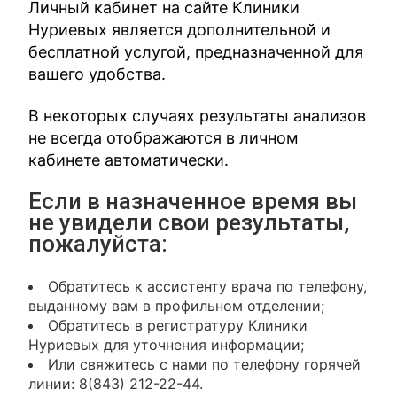
Личный кабинет на сайте Клиники
Нуриевых является дополнительной и
бесплатной услугой, предназначенной для
вашего удобства.
В некоторых случаях результаты анализов
не всегда отображаются в личном
кабинете автоматически.
Если в назначенное время вы
не увидели свои результаты,
пожалуйста:
Обратитесь к ассистенту врача по телефону,
выданному вам в профильном отделении;
Обратитесь в регистратуру Клиники
Нуриевых для уточнения информации;
Или свяжитесь с нами по телефону горячей
линии: 8(843) 212-22-44.