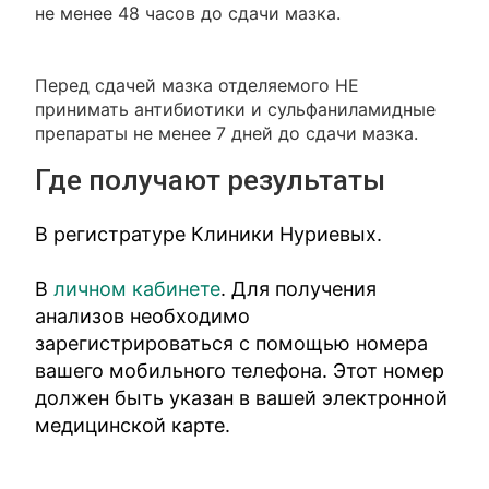
не менее 48 часов до сдачи мазка.
Перед сдачей мазка отделяемого НЕ
принимать антибиотики и сульфаниламидные
препараты не менее 7 дней до сдачи мазка.
Где получают результаты
В регистратуре Клиники Нуриевых.
В
личном кабинете
. Для получения
анализов необходимо
зарегистрироваться с помощью номера
вашего мобильного телефона. Этот номер
должен быть указан в вашей электронной
медицинской карте.