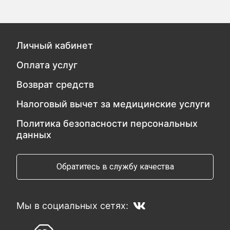
Личный кабинет
Оплата услуг
Возврат средств
Налоговый вычет за медицинские услуги
Политика безопасности персональных
данных
Обратитесь в службу качества
Мы в социальных сетях: