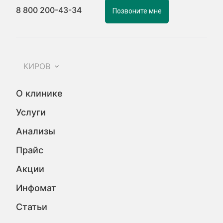
8 800 200-43-34
Позвоните мне
КИРОВ
О клинике
Услуги
Анализы
Прайс
Акции
Инфомат
Статьи