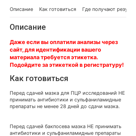
Описание
Как готовиться
Где получают резуль
Описание
Даже если вы оплатили анализы через
сайт, для идентификации вашего
материала требуется этикетка.
Подойдите за этикеткой в регистратуру!
Как готовиться
Перед сдачей мазка для ПЦР исследований НЕ
принимать антибиотики и сульфаниламидные
препараты не менее 28 дней до сдачи мазка.
Перед сдачей бакпосева мазка НЕ принимать
антибиотики и сульфаниламидные препараты