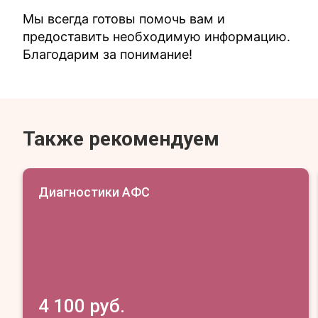
Мы всегда готовы помочь вам и
предоставить необходимую информацию.
Благодарим за понимание!
Также рекомендуем
Диагностики АФС
4 100 руб.