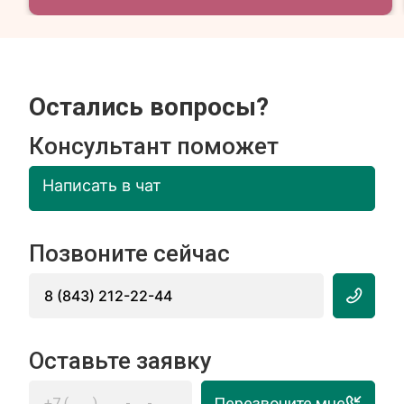
Остались вопросы?
Консультант поможет
Написать в чат
Позвоните сейчас
8 (843) 212-22-44
Оставьте заявку
Перезвоните мне