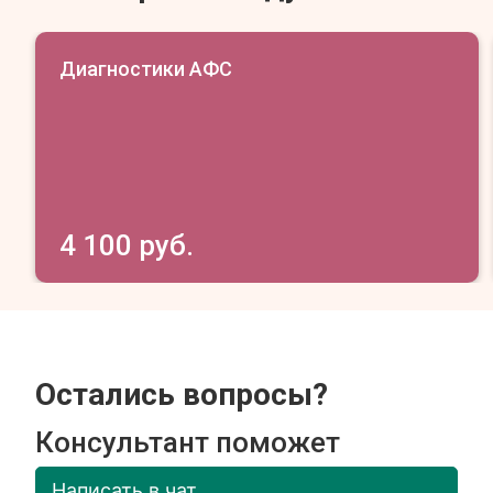
Диагностики АФС
4 100 руб.
Остались вопросы?
Консультант поможет
Написать в чат