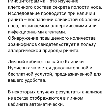
Риноцитограмма - это изучение
клеточного состава секрета полости носа.
Исследование проводится при наличии
ринита – воспалении слизистой оболочки
носа, вызываемом аллергическими или
инфекционными агентами.
Обнаружение повышенного количества
эозинофилов свидетельствует в пользу
аллергической природы ринита.
Личный кабинет на сайте Клиники
Нуриевых является дополнительной и
бесплатной услугой, предназначенной для
вашего удобства.
В некоторых случаях результаты анализов
не всегда отображаются в личном
кабинете автоматически.