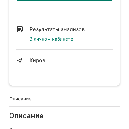
Результаты анализов
В личном кабинете
Киров
Описание
Описание