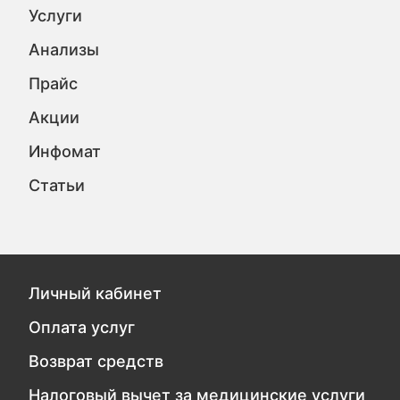
Услуги
Анализы
Прайс
Акции
Инфомат
Статьи
Личный кабинет
Оплата услуг
Возврат средств
Налоговый вычет за медицинские услуги