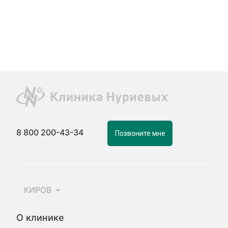
8 800 200-43-34
Позвоните мне
КИРОВ
О клинике