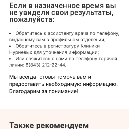
Если в назначенное время вы
не увидели свои результаты,
пожалуйста:
Обратитесь к ассистенту врача по телефону,
выданному вам в профильном отделении;
Обратитесь в регистратуру Клиники
Нуриевых для уточнения информации;
Или свяжитесь с нами по телефону горячей
линии: 8(843) 212-22-44.
Мы всегда готовы помочь вам и
предоставить необходимую информацию.
Благодарим за понимание!
Также рекомендуем