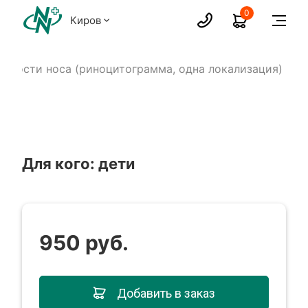
0
Киров
полости носа (риноцитограмма, одна локализация)
Для кого: дети
950 руб.
Добавить в заказ