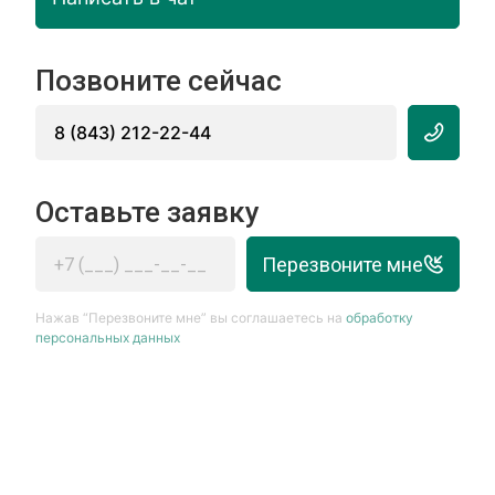
Позвоните сейчас
8 (843) 212-22-44
Оставьте заявку
Перезвоните мне
Нажав “Перезвоните мне” вы соглашаетесь на
обработку
персональных данных