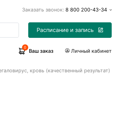
Заказать звонок:
8 800 200-43-34
Расписание и запись
0
Ваш заказ
Личный кабинет
галовирус, кровь (качественный результат)