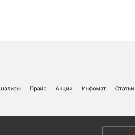
Анализы
Прайс
Акции
Инфомат
Статьи