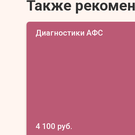
Также рекоме
Диагностики АФС
4 100 руб.