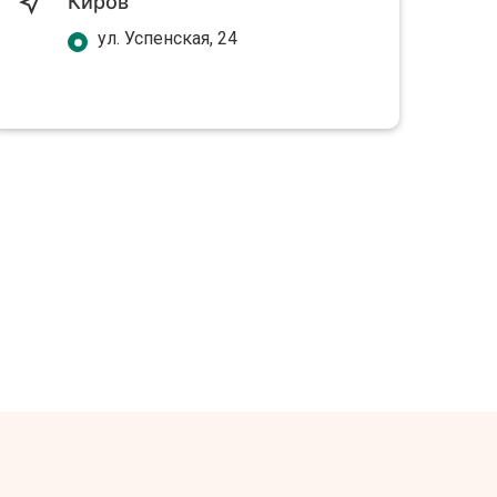
Киров
ул. Успенская, 24