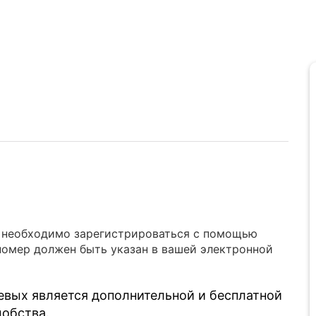
в необходимо зарегистрироваться с помощью
номер должен быть указан в вашей электронной
евых является дополнительной и бесплатной
добства.