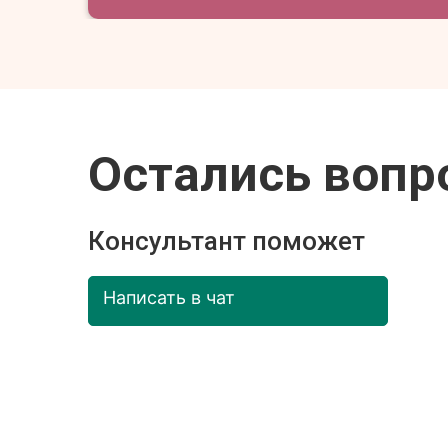
Остались вопр
Консультант поможет
Написать в чат