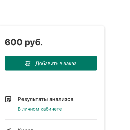
600 руб.
Добавить в заказ
Результаты анализов
В личном кабинете