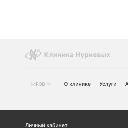
О клинике
Услуги
КИРОВ
Личный кабинет