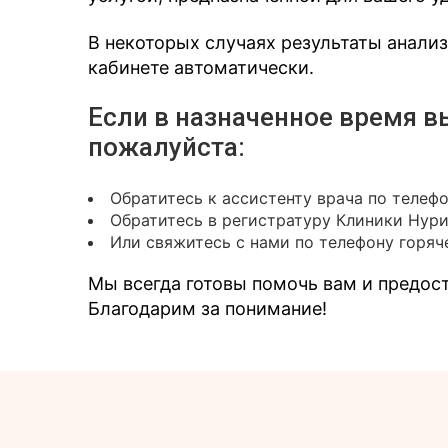
В некоторых случаях результаты анали
кабинете автоматически.
Если в назначенное время в
пожалуйста:
Обратитесь к ассистенту врача по телеф
Обратитесь в регистратуру Клиники Нур
Или свяжитесь с нами по телефону горяче
Мы всегда готовы помочь вам и предо
Благодарим за понимание!