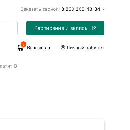
Заказать звонок:
8 800 200-43-34
Расписание и запись
0
Ваш заказ
Личный кабинет
патит В