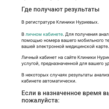
Где получают результаты
В регистратуре Клиники Нуриевых.
В
личном кабинете
. Для получения ана
помощью номера вашего мобильного тел
вашей электронной медицинской карте.
Личный кабинет на сайте Клиники Нури
услугой, предназначенной для вашего у
В некоторых случаях результаты анали
кабинете автоматически.
Если в назначенное время в
пожалуйста: