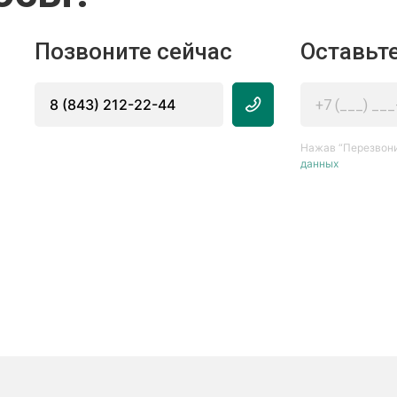
Позвоните сейчас
Оставьте
8 (843) 212-22-44
Нажав “Перезвони
данных