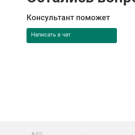
Консультант поможет
Написать в чат