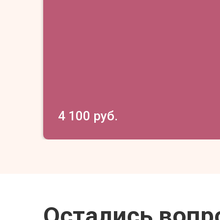
4 100 руб.
Остались вопр