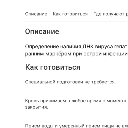
Описание
Как готовиться
Где получают 
Описание
Определение наличия ДНК вируса гепат
ранним маркёром при острой инфекции
Как готовиться
Специальной подготовки не требуется.
Кровь принимаем в любое время с момента о
закрытия.
Прием воды и умеренный прием пищи не вли