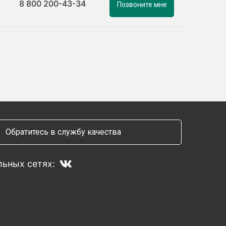
8 800 200-43-34
Позвоните мне
Обратитесь в службу качества
ьных сетях: