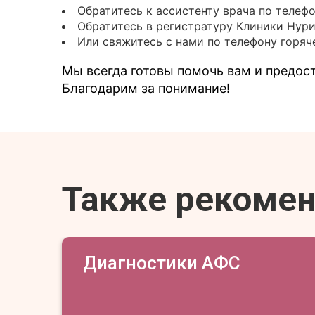
Обратитесь к ассистенту врача по телеф
Обратитесь в регистратуру Клиники Нур
Или свяжитесь с нами по телефону горяче
Мы всегда готовы помочь вам и предо
Благодарим за понимание!
Также рекоме
Диагностики АФС