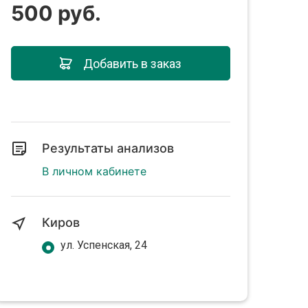
500 руб.
Добавить в заказ
Результаты анализов
В личном кабинете
Киров
ул. Успенская, 24