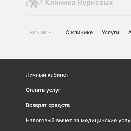
О клинике
Услуги
КИРОВ
Личный кабинет
Оплата услуг
Возврат средств
Налоговый вычет за медицинские услу