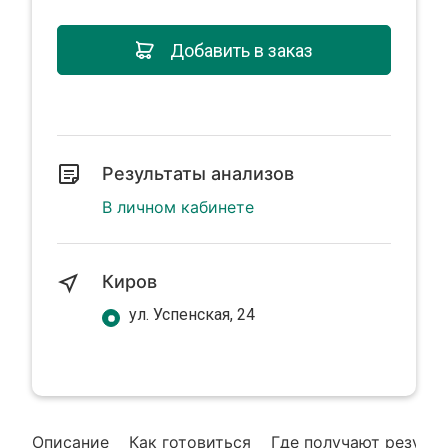
Добавить в заказ
Результаты анализов
В личном кабинете
Киров
ул. Успенская, 24
Описание
Как готовиться
Где получают резуль