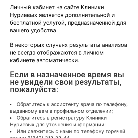
Личный кабинет на сайте Клиники
Нуриевых является дополнительной и
бесплатной услугой, предназначенной для
вашего удобства.
В некоторых случаях результаты анализов
не всегда отображаются в личном
кабинете автоматически.
Если в назначенное время вы
не увидели свои результаты,
пожалуйста:
Обратитесь к ассистенту врача по телефону,
выданному вам в профильном отделении;
Обратитесь в регистратуру Клиники
Нуриевых для уточнения информации;
Или свяжитесь с нами по телефону горячей