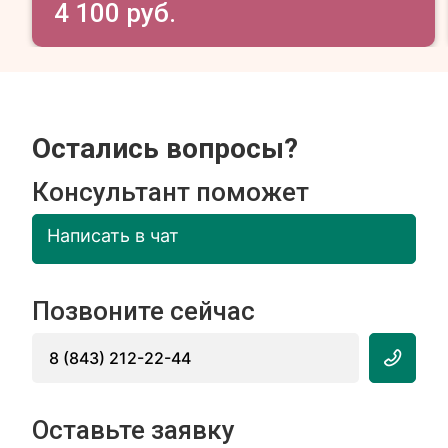
4 100 руб.
Остались вопросы?
Консультант поможет
Написать в чат
Позвоните сейчас
8 (843) 212-22-44
Оставьте заявку