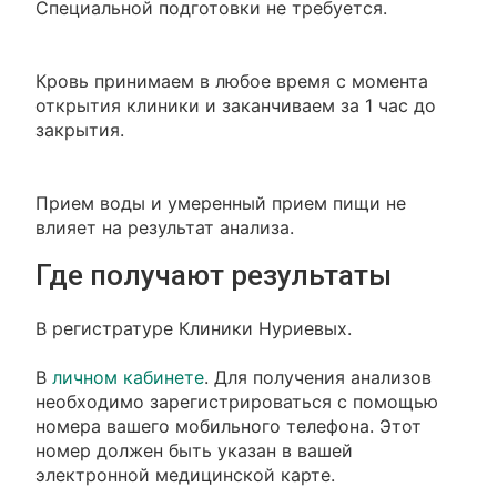
Специальной подготовки не требуется.
Кровь принимаем в любое время с момента
открытия клиники и заканчиваем за 1 час до
закрытия.
Прием воды и умеренный прием пищи не
влияет на результат анализа.
Где получают результаты
В регистратуре Клиники Нуриевых.
В
личном кабинете
. Для получения анализов
необходимо зарегистрироваться с помощью
номера вашего мобильного телефона. Этот
номер должен быть указан в вашей
электронной медицинской карте.