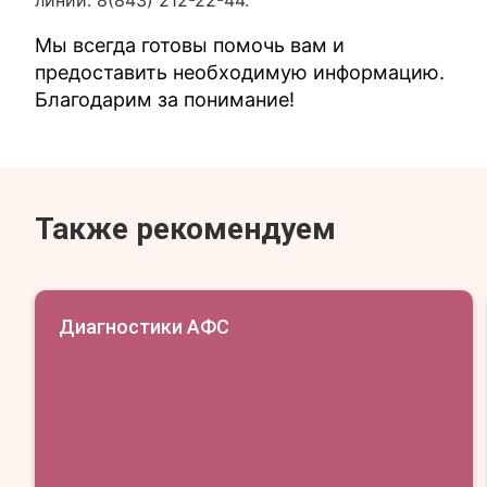
линии: 8(843) 212-22-44.
Мы всегда готовы помочь вам и
предоставить необходимую информацию.
Благодарим за понимание!
Также рекомендуем
Диагностики АФС