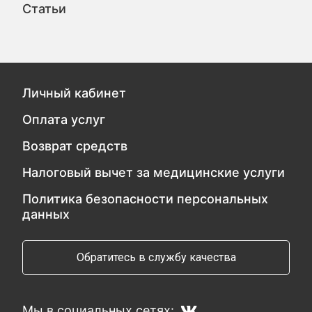
Статьи
Личный кабинет
Оплата услуг
Возврат средств
Налоговый вычет за медицинские услуги
Политика безопасности персональных
данных
Обратитесь в службу качества
Мы в социальных сетях: