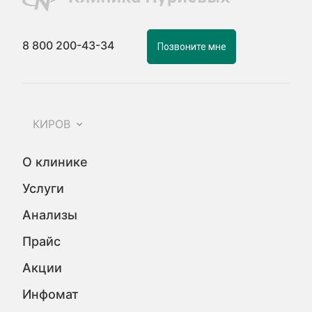
8 800 200-43-34
Позвоните мне
КИРОВ
О клинике
Услуги
Анализы
Прайс
Акции
Инфомат