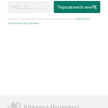
Перезвоните мне
Нажав “Перезвоните мне” вы соглашаетесь на
обработку
персональных данных