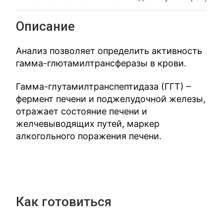
Описание
Анализ позволяет определить активность
гамма-глютамилтрансферазы в крови.
Гамма-глутамилтранспептидаза (ГГТ) –
фермент печени и поджелудочной железы,
отражает состояние печени и
желчевыводящих путей, маркер
алкогольного поражения печени.
Как готовиться