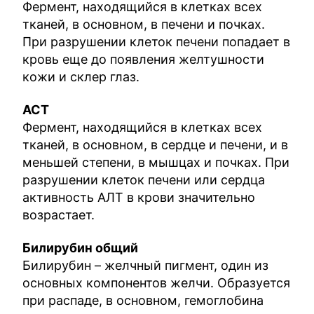
Фермент, находящийся в клетках всех
тканей, в основном, в печени и почках.
При разрушении клеток печени попадает в
кровь еще до появления желтушности
кожи и склер глаз.
АСТ
Фермент, находящийся в клетках всех
тканей, в основном, в сердце и печени, и в
меньшей степени, в мышцах и почках. При
разрушении клеток печени или сердца
активность АЛТ в крови значительно
возрастает.
Билирубин общий
Билирубин – желчный пигмент, один из
основных компонентов желчи. Образуется
при распаде, в основном, гемоглобина