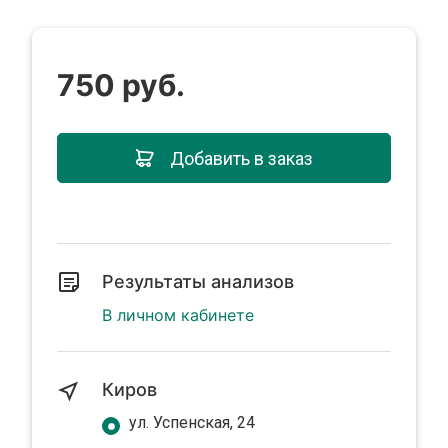
750 руб.
Добавить в заказ
Результаты анализов
В личном кабинете
Киров
ул. Успенская, 24