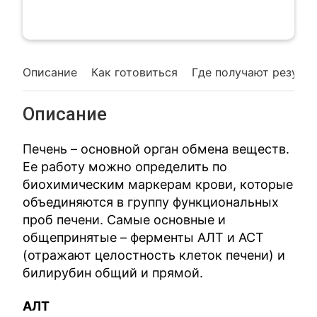
Описание
Как готовиться
Где получают резуль
Описание
Печень – основной орган обмена веществ.
Ее работу можно определить по
биохимическим маркерам крови, которые
объединяются в группу функциональных
проб печени. Самые основные и
общепринятые – ферменты АЛТ и АСТ
(отражают целостность клеток печени) и
билирубин общий и прямой.
АЛТ