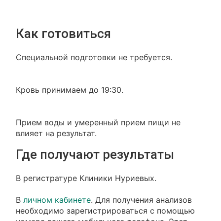
Как готовиться
Специальной подготовки не требуется.
Кровь принимаем до 19:30.
Прием воды и умеренный прием пищи не
влияет на результат.
Где получают результаты
В регистратуре Клиники Нуриевых.
В
личном кабинете
. Для получения анализов
необходимо зарегистрироваться с помощью