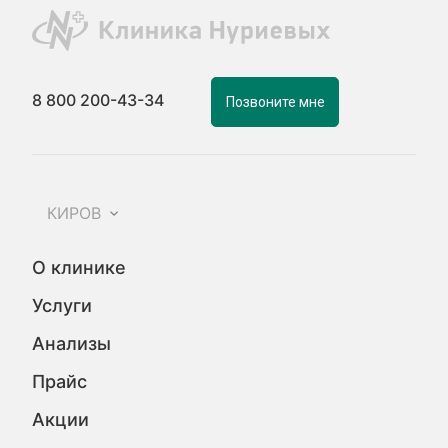
8 800 200-43-34
Позвоните мне
КИРОВ
О клинике
Услуги
Анализы
Прайс
Акции