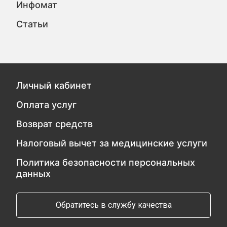
Инфомат
Статьи
Личный кабинет
Оплата услуг
Возврат средств
Налоговый вычет за медицинские услуги
Политика безопасности персональных
данных
Обратитесь в службу качества