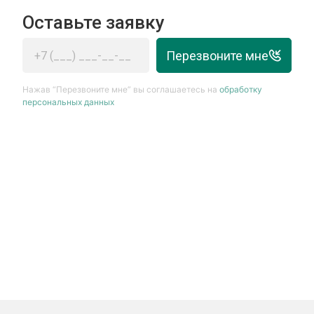
Оставьте заявку
Перезвоните мне
Нажав “Перезвоните мне” вы соглашаетесь на
обработку
персональных данных