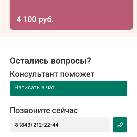
4 100 руб.
Остались вопросы?
Консультант поможет
Написать в чат
Позвоните сейчас
8 (843) 212-22-44