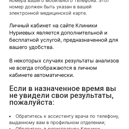
номера вашего мобильного телефона. Этот
номер должен быть указан в вашей
электронной медицинской карте.
Личный кабинет на сайте Клиники
Нуриевых является дополнительной и
бесплатной услугой, предназначенной для
вашего удобства.
В некоторых случаях результаты анализов
не всегда отображаются в личном
кабинете автоматически.
Если в назначенное время вы
не увидели свои результаты,
пожалуйста:
Обратитесь к ассистенту врача по телефону,
выданному вам в профильном отделении;
Обратитесь в регистратуру Клиники