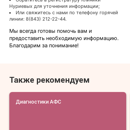
Нуриевых для уточнения информации;
Или свяжитесь с нами по телефону горячей
линии: 8(843) 212-22-44.
Мы всегда готовы помочь вам и
предоставить необходимую информацию.
Благодарим за понимание!
Также рекомендуем
Диагностики АФС