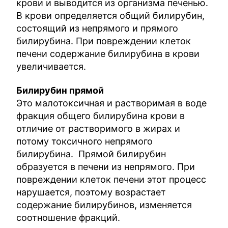
крови и выводится из организма печенью.
В крови определяется общий билирубин,
состоящий из непрямого и прямого
билирубина. При повреждении клеток
печени содержание билирубина в крови
увеличивается.
Билирубин прямой
Это малотоксичная и растворимая в воде
фракция общего билирубина крови в
отличие от растворимого в жирах и
потому токсичного непрямого
билирубина. Прямой билирубин
образуется в печени из непрямого. При
повреждении клеток печени этот процесс
нарушается, поэтому возрастает
содержание билирубинов, изменяется
соотношение фракций.