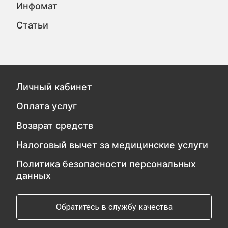
Инфомат
Статьи
Личный кабинет
Оплата услуг
Возврат средств
Налоговый вычет за медицинские услуги
Политика безопасности персональных
данных
Обратитесь в службу качества