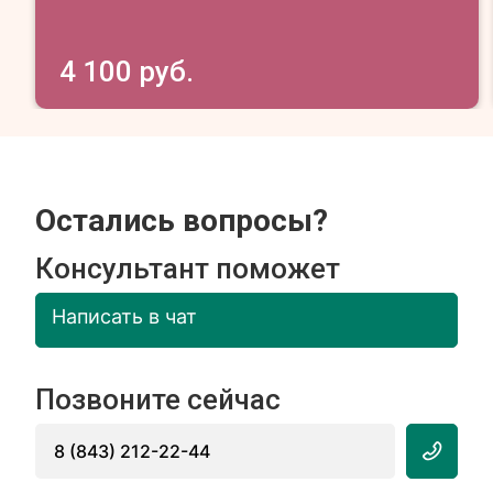
4 100 руб.
Остались вопросы?
Консультант поможет
Написать в чат
Позвоните сейчас
8 (843) 212-22-44