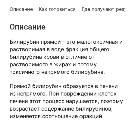
Описание
Как готовиться
Где получают резуль
Описание
Билирубин прямой – это малотоксичная и
растворимая в воде фракция общего
билирубина крови в отличие от
растворимого в жирах и потому
токсичного непрямого билирубина.
Прямой билирубин образуется в печени
из непрямого. При повреждении клеток
печени этот процесс нарушается, поэтому
возрастает содержание билирубинов,
изменяется соотношение фракций.