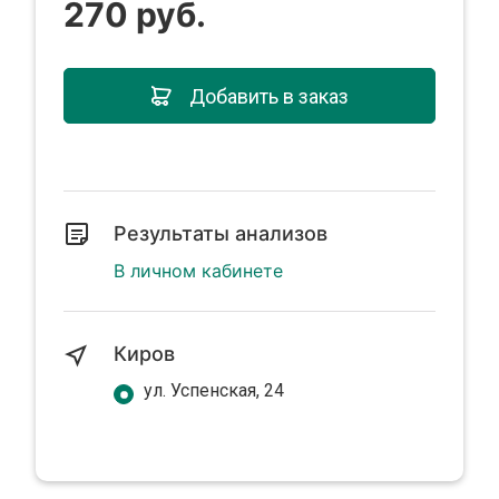
270 руб.
Добавить в заказ
Результаты анализов
В личном кабинете
Киров
ул. Успенская, 24