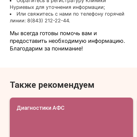
Обратитесь в регистратуру Клиники
Нуриевых для уточнения информации;
Или свяжитесь с нами по телефону горячей
линии: 8(843) 212-22-44.
Мы всегда готовы помочь вам и
предоставить необходимую информацию.
Благодарим за понимание!
Также рекомендуем
Диагностики АФС