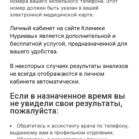
номера вашего мобильного телефона. Этот
номер должен быть указан в вашей
электронной медицинской карте.
Личный кабинет на сайте Клиники
Нуриевых является дополнительной и
бесплатной услугой, предназначенной для
вашего удобства.
В некоторых случаях результаты анализов
не всегда отображаются в личном
кабинете автоматически.
Если в назначенное время вы
не увидели свои результаты,
пожалуйста:
Обратитесь к ассистенту врача по телефону,
выданному вам в профильном отделении;