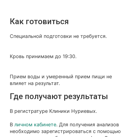
Как готовиться
Специальной подготовки не требуется.
Кровь принимаем до 19:30.
Прием воды и умеренный прием пищи не
влияет на результат.
Где получают результаты
В регистратуре Клиники Нуриевых.
В
личном кабинете
. Для получения анализов
необходимо зарегистрироваться с помощью