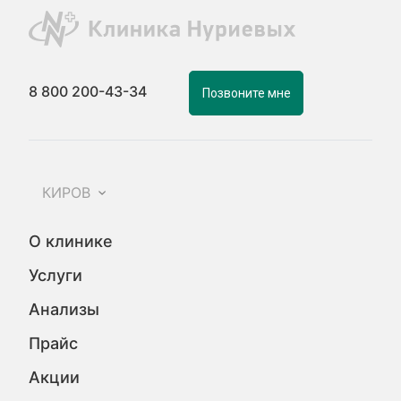
8 800 200-43-34
Позвоните мне
КИРОВ
О клинике
Услуги
Анализы
Прайс
Акции