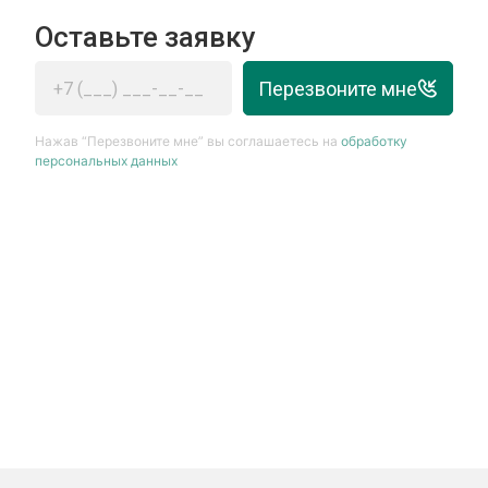
Оставьте заявку
Перезвоните мне
Нажав “Перезвоните мне” вы соглашаетесь на
обработку
персональных данных