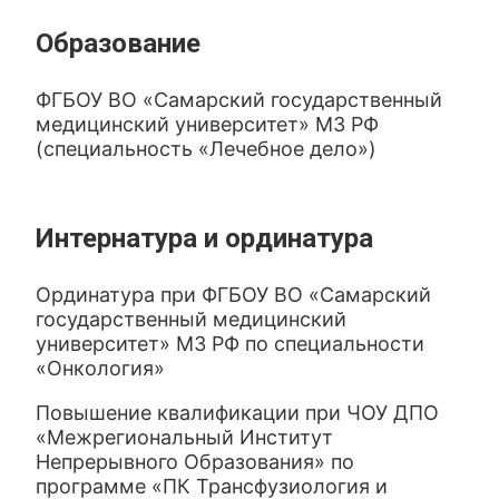
Образование
ФГБОУ ВО «Самарский государственный
медицинский университет» МЗ РФ
(специальность «Лечебное дело»)
Интернатура и ординатура
Ординатура при ФГБОУ ВО «Самарский
государственный медицинский
университет» МЗ РФ по специальности
«Онкология»
Повышение квалификации при ЧОУ ДПО
«Межрегиональный Институт
Непрерывного Образования» по
программе «ПК Трансфузиология и