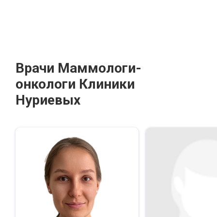
Врачи Маммологи-
онкологи Клиники
Нуриевых