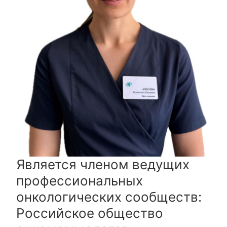
Является членом ведущих
профессиональных
онкологических сообществ:
Российское общество