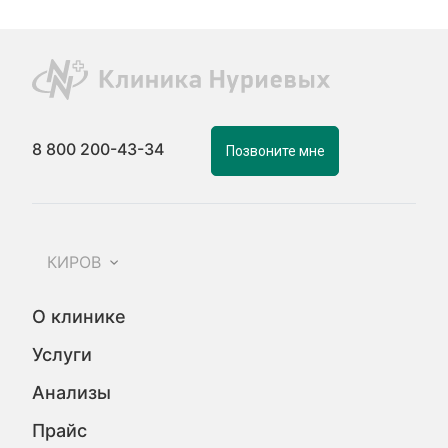
8 800 200-43-34
Позвоните мне
КИРОВ
О клинике
Услуги
Анализы
Прайс