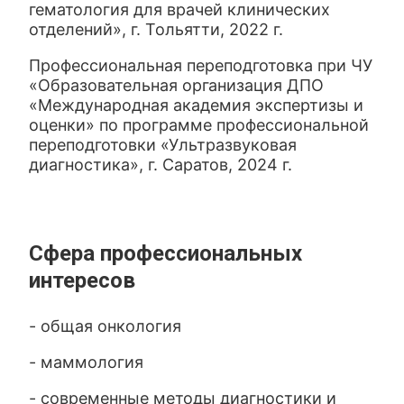
гематология для врачей клинических
отделений», г. Тольятти, 2022 г.
Профессиональная переподготовка при ЧУ
«Образовательная организация ДПО
«Международная академия экспертизы и
оценки» по программе профессиональной
переподготовки «Ультразвуковая
диагностика», г. Саратов, 2024 г.
Сфера профессиональных
интересов
- общая онкология
- маммология
- современные методы диагностики и