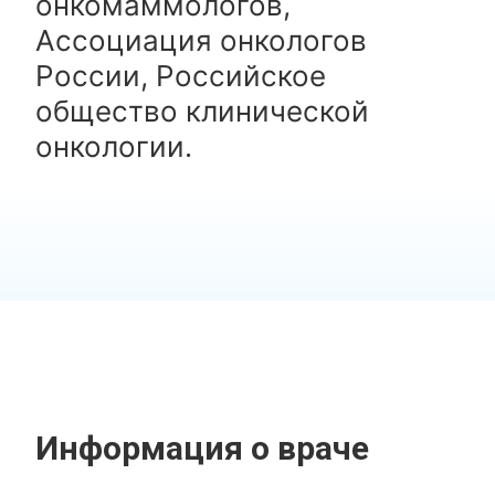
онкомаммологов,
Ассоциация онкологов
России, Российское
общество клинической
онкологии.
Информация о враче