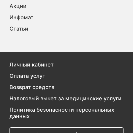
Акции
Инфомат
Статьи
Личный кабинет
Оплата услуг
Возврат средств
Налоговый вычет за медицинские услуги
Политика безопасности персональных
данных