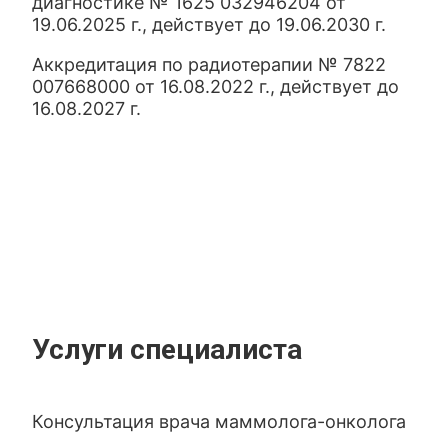
диагностике № 1625 032946204 от
19.06.2025 г., действует до 19.06.2030 г.
Аккредитация по радиотерапии № 7822
007668000 от 16.08.2022 г., действует до
16.08.2027 г.
Услуги специалиста
Консультация врача маммолога-онколога