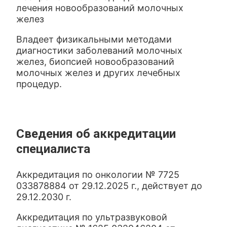
лечения новообразований молочных
желез
Владеет физикальными методами
диагностики заболеваний молочных
желез, биопсией новообразований
молочных желез и других лечебных
процедур.
Сведения об аккредитации
специалиста
Аккредитация по онкологии № 7725
033878884 от 29.12.2025 г., действует до
29.12.2030 г.
Аккредитация по ультразвуковой