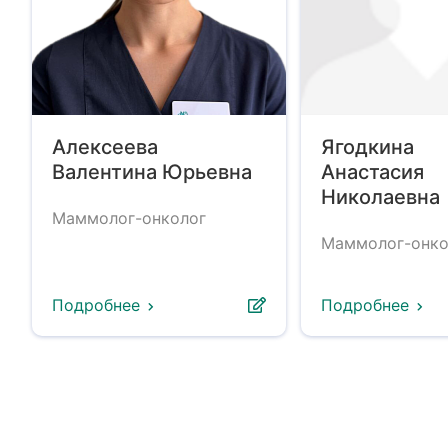
Алексеева
Ягодкина
Валентина Юрьевна
Анастасия
Николаевна
Маммолог-онколог
Маммолог-онко
Подробнее
Подробнее