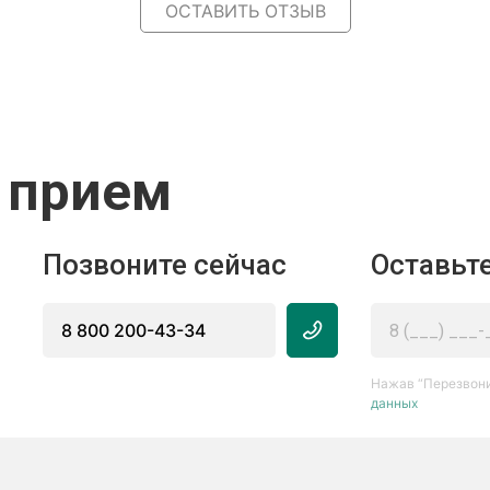
ОСТАВИТЬ ОТЗЫВ
 прием
Позвоните сейчас
Оставьте
8 800 200-43-34
Нажав “Перезвони
данных