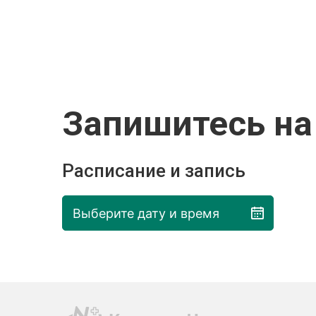
Запишитесь на
Расписание и запись
Выберите дату и время