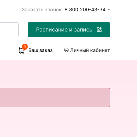
Заказать звонок:
8 800 200-43-34
Расписание и запись
0
Ваш заказ
Личный кабинет