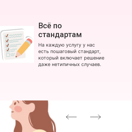
Всё по
стандартам
На каждую услугу у нас
есть пошаговый стандарт,
который включает решение
даже нетипичных случаев.