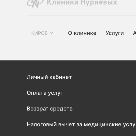
О клинике
Услуги
КИРОВ
Личный кабинет
Оплата услуг
Возврат средств
Налоговый вычет за медицинские услу