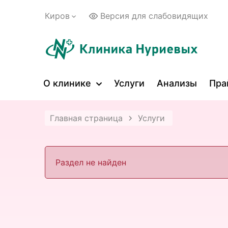
Киров
Версия для слабовидящих
О клинике
Услуги
Анализы
Пра
Главная страница
Услуги
Раздел не найден