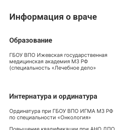
Информация о враче
Образование
ГБОУ ВПО Ижевская государственная
медицинская академия МЗ РФ
(специальность «Лечебное дело»
Интернатура и ординатура
Ординатура при ГБОУ ВПО ИГМА МЗ РФ
по специальности «Онкология»
Повышение квалификации при АНО ДПО