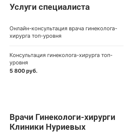
Услуги специалиста
Онлайн-консультация врача гинеколога-
хирурга топ-уровня
Консультация гинеколога-хирурга топ-
уровня
5 800 руб.
Врачи Гинекологи-хирурги
Клиники Нуриевых