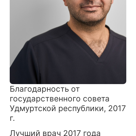
Благодарность от
государственного совета
Удмуртской республики, 2017
г.
Лучший врач 2017 года