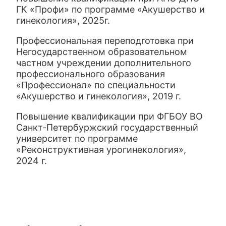
ГК «Профи» по программе «Акушерство и
гинекология», 2025г.
Профессиональная переподготовка при
Негосударственном образовательном
частном учреждении дополнительного
профессионального образования
«Профессионал» по специальности
«Акушерство и гинекология», 2019 г.
Повышение квалификации при ФГБОУ ВО
Санкт-Петербуржский государственный
университет по программе
«Реконструктивная урогинекология»,
2024 г.