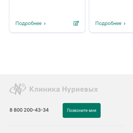
Подробнее
Подробнее
8 800 200-43-34
Позвоните мне