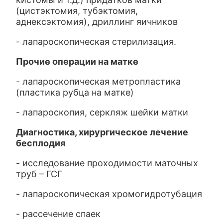
(цистэктомия, тубэктомия,
аднексэктомия), дриллинг яичников
- лапароскопическая стерилизация.
Прочие операции на матке
- лапароскопическая метропластика
(пластика рубца на матке)
- лапароскопия, серкляж шейки матки
Диагностика, хирургическое лечение
бесплодия
- исследование проходимости маточных
труб – ГСГ
- лапароскопическая хромогидротубация
- рассечение спаек