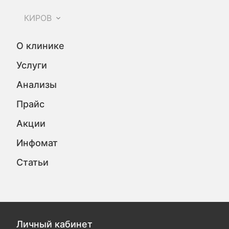
КИРОВ
О клинике
Услуги
Анализы
Прайс
Акции
Инфомат
Статьи
Личный кабинет