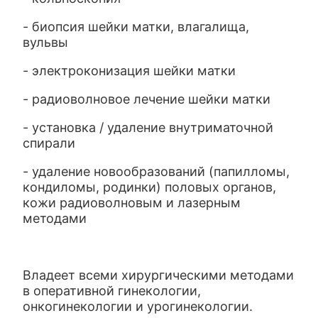
- биопсия шейки матки, влагалища,
вульвы
- электроконизация шейки матки
- радиоволновое лечение шейки матки
- установка / удаление внутриматочной
спирали
- удаление новообразований (папилломы,
кондиломы, родинки) половых органов,
кожи радиоволновым и лазерным
методами
Владеет всеми хирургическими методами
в оперативной гинекологии,
онкогинекологии и урогинекологии.