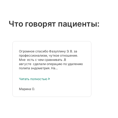
Что говорят пациенты:
Огромное спасибо Фазуллину Э. В. за
профессионализм, чуткое отношение.
Мне есть с чем сравнивать .В
августе сделали операцию по удалению
полипа эндометрия. На...
Читать полностью
Марина О.