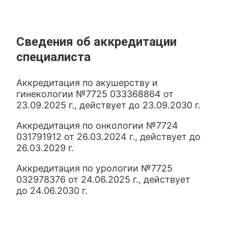
Сведения об аккредитации
специалиста
Аккредитация по акушерству и
гинекологии №7725 033368864 от
23.09.2025 г., действует до 23.09.2030 г.
Аккредитация по онкологии №7724
031791912 от 26.03.2024 г., действует до
26.03.2029 г.
Аккредитация по урологии №7725
032978376 от 24.06.2025 г., действует
до 24.06.2030 г.