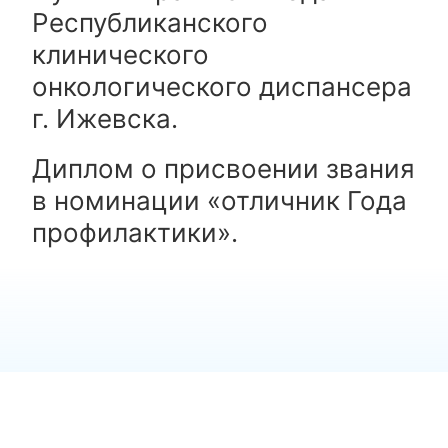
Республиканского
клинического
онкологического диспансера
г. Ижевска.
Диплом о присвоении звания
в номинации «отличник Года
профилактики».