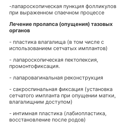
-лапароскопическая пункция фолликулов
при выраженном спаечном процессе
Лечение пролапса (опущения) тазовых
органов
- пластика влагалища (в том числе с
использованием сетчатых имплантов)
- лапароскопическая пектопексия,
промонтофиксация.
- лапаровагинальная реконструкция
- сакроспинальная фиксация (установка
сетчатого импланта при опущении матки,
влагалищним доступом)
- интимная пластика (лабиопластика,
восстановление после родов)